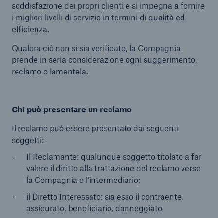
soddisfazione dei propri clienti e si impegna a fornire
i migliori livelli di servizio in termini di qualità ed
Prodotti
efficienza.
Contatti
Qualora ciò non si sia verificato, la Compagnia
prende in seria considerazione ogni suggerimento,
Reclami
reclamo o lamentela.
Oblio oncologico
Chi può presentare un reclamo
Il reclamo può essere presentato dai seguenti
soggetti:
Il Reclamante: qualunque soggetto titolato a far
valere il diritto alla trattazione del reclamo verso
la Compagnia o l’intermediario;
il Diretto Interessato: sia esso il contraente,
assicurato, beneficiario, danneggiato;