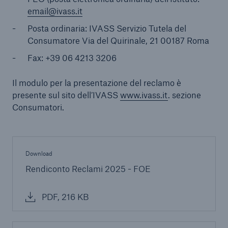
email@ivass.it
Posta ordinaria: IVASS Servizio Tutela del
Consumatore Via del Quirinale, 21 00187 Roma
Fax: +39 06 4213 3206
Il modulo per la presentazione del reclamo è
presente sul sito dell’IVASS
www.ivass.it
. sezione
Consumatori.
Download
Rendiconto Reclami 2025 - FOE
PDF, 216 KB