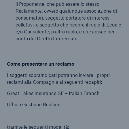
il Proponente: che può essere lo stesso
Reclamante, ovvero qualunque associazione di
consumatori, soggetto portatore di interessi
collettivi, o soggetto che ricopre il ruolo di Legale
e/o Consulente, o altro ruolo, e che agisce per
conto del Diretto Interessato.
Come presentare un reclamo
I soggetti sopraindicati potranno inviare i propri
reclami alla Compagnia ai seguenti recapiti:
Great Lakes Insurance SE – Italian Branch
Ufficio Gestione Reclami
tramite le seguenti modalità: