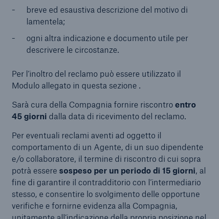
breve ed esaustiva descrizione del motivo di
lamentela;
ogni altra indicazione e documento utile per
descrivere le circostanze.
Per l’inoltro del reclamo può essere utilizzato il
Modulo allegato in questa sezione .
Sarà cura della Compagnia fornire riscontro
entro
45 giorni
dalla data di ricevimento del reclamo.
Per eventuali reclami aventi ad oggetto il
comportamento di un Agente, di un suo dipendente
e/o collaboratore, il termine di riscontro di cui sopra
potrà essere
sospeso per un periodo di 15 giorni
, al
fine di garantire il contradditorio con l’intermediario
stesso, e consentire lo svolgimento delle opportune
verifiche e fornirne evidenza alla Compagnia,
unitamente all’indicazione della propria posizione nel