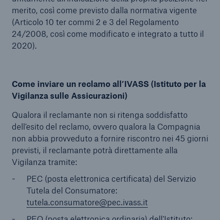
merito, così come previsto dalla normativa vigente
(Articolo 10 ter commi 2 e 3 del Regolamento
24/2008, così come modificato e integrato a tutto il
2020).
Come inviare un reclamo all’IVASS (Istituto per la
Vigilanza sulle Assicurazioni)
Qualora il reclamante non si ritenga soddisfatto
dell’esito del reclamo, ovvero qualora la Compagnia
non abbia provveduto a fornire riscontro nei 45 giorni
previsti, il reclamante potrà direttamente alla
Vigilanza tramite:
PEC (posta elettronica certificata) del Servizio
Tutela del Consumatore:
tutela.consumatore@pec.ivass.it
PEO (posta elettronica ordinaria) dell’Istituto: