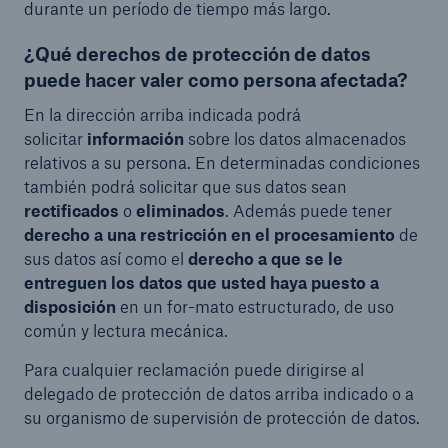
durante un período de tiempo más largo.
¿Qué derechos de protección de datos
puede hacer valer como persona afectada?
En la dirección arriba indicada podrá
solicitar
información
sobre los datos almacenados
relativos a su persona. En determinadas condiciones
también podrá solicitar que sus datos sean
rectificados
o
eliminados
. Además puede tener
derecho a una restricción en el procesamiento
de
sus datos así como el
derecho a que se le
entreguen los datos que usted haya puesto a
disposición
en un for-mato estructurado, de uso
común y lectura mecánica.
Para cualquier reclamación puede dirigirse al
delegado de protección de datos arriba indicado o a
su organismo de supervisión de protección de datos.