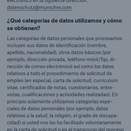
electrónico en la siguiente dirección:
datenschutz@munichre.com
¿Qué categorías de datos utilizamos y cómo
se obtienen?
Las categorías de datos personales que procesamos
incluyen sus datos de identificación (nombre,
apellido, nacionalidad), otros datos básicos (por
ejemplo, dirección privada, teléfono móvil/fijo, di-
rección de correo electrónico) así como los datos
relativos a todo el procedimiento de solicitud de
empleo (en especial, carta de solicitud, currículum
vitae, certificados de notas, cuestionarios, entre-
vistas, cualificaciones y actividades realizadas). En
principio solamente utilizamos categorías espe-
ciales de datos personales (por ejemplo, datos
relativos a la salud, la religión, el grado de discapa-
cidad) si usted nos los ha facilitado voluntariamente
en la carta de solicitud o en el transcurso del proceso