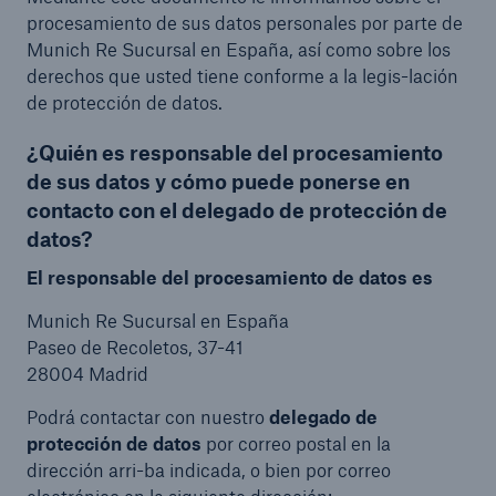
procesamiento de sus datos personales por parte de
Munich Re Sucursal en España, así como sobre los
derechos que usted tiene conforme a la legis-lación
de protección de datos.
¿Quién es responsable del procesamiento
de sus datos y cómo puede ponerse en
contacto con el delegado de protección de
datos?
El responsable del procesamiento de datos es
Munich Re Sucursal en España
Paseo de Recoletos, 37-41
28004 Madrid
Podrá contactar con nuestro
delegado de
protección de datos
por correo postal en la
dirección arri-ba indicada, o bien por correo