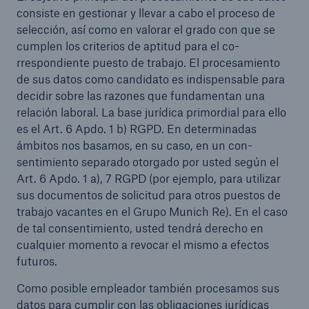
consiste en gestionar y llevar a cabo el proceso de
selección, así como en valorar el grado con que se
cumplen los criterios de aptitud para el co-
rrespondiente puesto de trabajo. El procesamiento
de sus datos como candidato es indispensable para
decidir sobre las razones que fundamentan una
relación laboral. La base jurídica primordial para ello
es el Art. 6 Apdo. 1 b) RGPD. En determinadas
ámbitos nos basamos, en su caso, en un con-
sentimiento separado otorgado por usted según el
Art. 6 Apdo. 1 a), 7 RGPD (por ejemplo, para utilizar
sus documentos de solicitud para otros puestos de
trabajo vacantes en el Grupo Munich Re). En el caso
de tal consentimiento, usted tendrá derecho en
cualquier momento a revocar el mismo a efectos
futuros.
Como posible empleador también procesamos sus
datos para cumplir con las obligaciones jurídicas