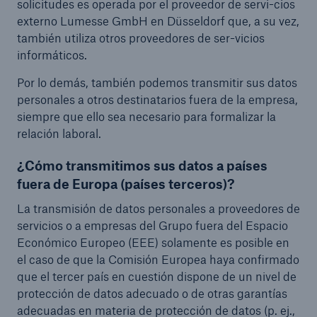
solicitudes es operada por el proveedor de servi-cios
externo Lumesse GmbH en Düsseldorf que, a su vez,
también utiliza otros proveedores de ser-vicios
informáticos.
Por lo demás, también podemos transmitir sus datos
personales a otros destinatarios fuera de la empresa,
siempre que ello sea necesario para formalizar la
relación laboral.
¿Cómo transmitimos sus datos a países
fuera de Europa (países terceros)?
La transmisión de datos personales a proveedores de
servicios o a empresas del Grupo fuera del Espacio
Económico Europeo (EEE) solamente es posible en
el caso de que la Comisión Europea haya confirmado
que el tercer país en cuestión dispone de un nivel de
protección de datos adecuado o de otras garantías
adecuadas en materia de protección de datos (p. ej.,