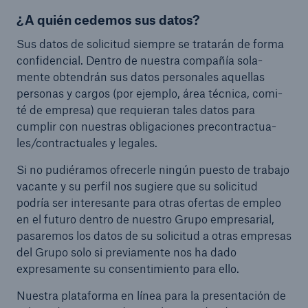
¿A quién cedemos sus datos?
Sus datos de solicitud siempre se tratarán de forma
confidencial. Dentro de nuestra compañía sola-
mente obtendrán sus datos personales aquellas
personas y cargos (por ejemplo, área técnica, comi-
té de empresa) que requieran tales datos para
cumplir con nuestras obligaciones precontractua-
les/contractuales y legales.
Si no pudiéramos ofrecerle ningún puesto de trabajo
vacante y su perfil nos sugiere que su solicitud
podría ser interesante para otras ofertas de empleo
en el futuro dentro de nuestro Grupo empresarial,
pasaremos los datos de su solicitud a otras empresas
del Grupo solo si previamente nos ha dado
expresamente su consentimiento para ello.
Nuestra plataforma en línea para la presentación de