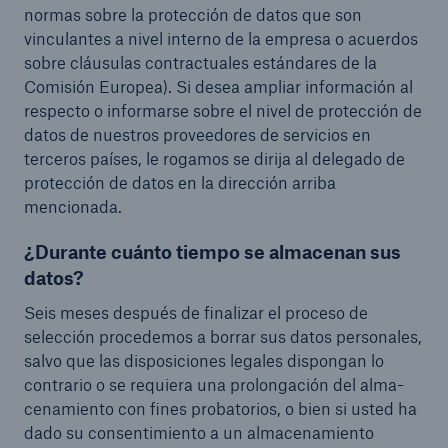
normas sobre la protección de datos que son
vinculantes a nivel interno de la empresa o acuerdos
sobre cláusulas contractuales estándares de la
Comisión Europea). Si desea ampliar información al
respecto o informarse sobre el nivel de protección de
datos de nuestros proveedores de servicios en
terceros países, le rogamos se dirija al delegado de
protección de datos en la dirección arriba
mencionada.
¿Durante cuánto tiempo se almacenan sus
datos?
Seis meses después de finalizar el proceso de
selección procedemos a borrar sus datos personales,
salvo que las disposiciones legales dispongan lo
contrario o se requiera una prolongación del alma-
cenamiento con fines probatorios, o bien si usted ha
dado su consentimiento a un almacenamiento