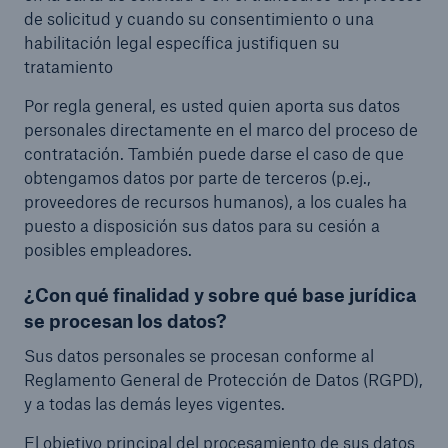
de solicitud y cuando su consentimiento o una
habilitación legal específica justifiquen su
tratamiento
Por regla general, es usted quien aporta sus datos
personales directamente en el marco del proceso de
contratación. También puede darse el caso de que
obtengamos datos por parte de terceros (p.ej.,
proveedores de recursos humanos), a los cuales ha
puesto a disposición sus datos para su cesión a
posibles empleadores.
¿Con qué finalidad y sobre qué base jurídica
se procesan los datos?
Sus datos personales se procesan conforme al
Reglamento General de Protección de Datos (RGPD),
y a todas las demás leyes vigentes.
El objetivo principal del procesamiento de sus datos