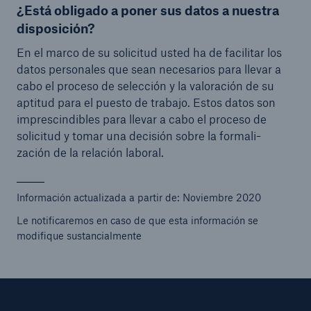
¿Está obligado a poner sus datos a nuestra
disposición?
En el marco de su solicitud usted ha de facilitar los
datos personales que sean necesarios para llevar a
cabo el proceso de selección y la valoración de su
aptitud para el puesto de trabajo. Estos datos son
imprescindibles para llevar a cabo el proceso de
solicitud y tomar una decisión sobre la formali-
zación de la relación laboral.
Información actualizada a partir de: Noviembre 2020
Le notificaremos en caso de que esta información se
modifique sustancialmente