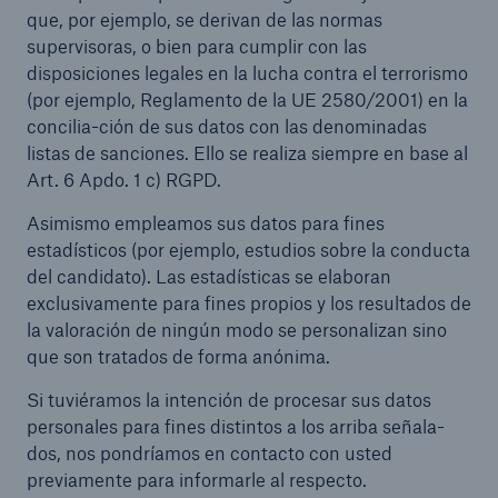
que, por ejemplo, se derivan de las normas
supervisoras, o bien para cumplir con las
disposiciones legales en la lucha contra el terrorismo
(por ejemplo, Reglamento de la UE 2580/2001) en la
concilia-ción de sus datos con las denominadas
listas de sanciones. Ello se realiza siempre en base al
Art. 6 Apdo. 1 c) RGPD.
Asimismo empleamos sus datos para fines
estadísticos (por ejemplo, estudios sobre la conducta
del candidato). Las estadísticas se elaboran
exclusivamente para fines propios y los resultados de
la valoración de ningún modo se personalizan sino
que son tratados de forma anónima.
Si tuviéramos la intención de procesar sus datos
personales para fines distintos a los arriba señala-
dos, nos pondríamos en contacto con usted
previamente para informarle al respecto.