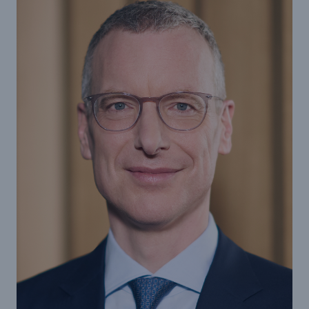
Tech Trend Radar 2026
Our expert perspective for insurance