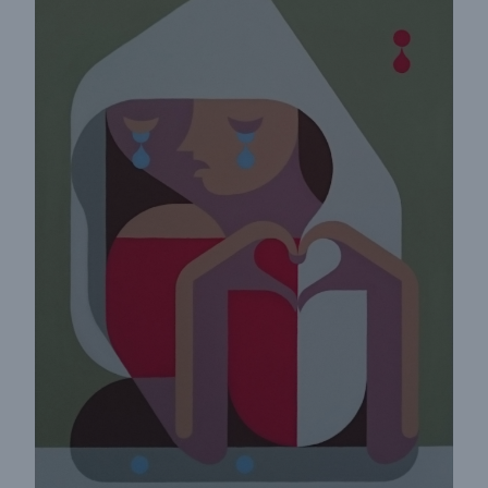
Rückversicherung Leben/Gesundheit
MIRA Digital Suite