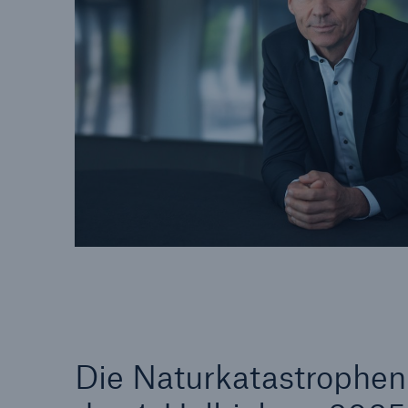
Die Naturkatastrophen