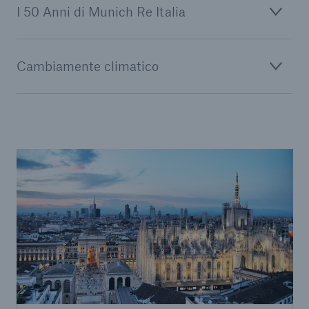
I 50 Anni di Munich Re Italia
Cambiamente climatico