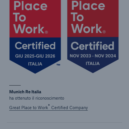
Munich Re Italia
ha ottenuto il riconoscimento
®
Great Place to Work
Certified Company