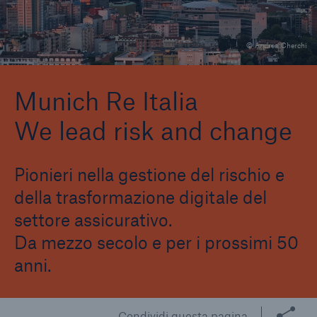
© Andrea Cherchi
Munich Re Italia
We lead risk and change
Pionieri nella gestione del rischio e
della trasformazione digitale del
settore assicurativo.
Da mezzo secolo e per i prossimi 50
anni.
Condividi questa pagina