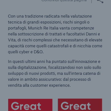
Con una tradizione radicata nella valutazione
tecnica di grandi esposizioni, rischi singoli o
portafogli, Munich Re Italia vanta competenze
nella sottoscrizione di trattati e facoltativi Danni e
Vita, di rischi complessi che necessitano di elevate
capacità come quelli catastrofali e di nicchia come
quelli cyber e D&O.
In questi ultimi anni ha puntato sull’innovazione e
sulla digitalizzazione, focalizzandosi non solo sullo
sviluppo di nuovi prodotti, ma sull’intera catena di
valore in ambito assicurativo: dal processo di
vendita alla customer experience.