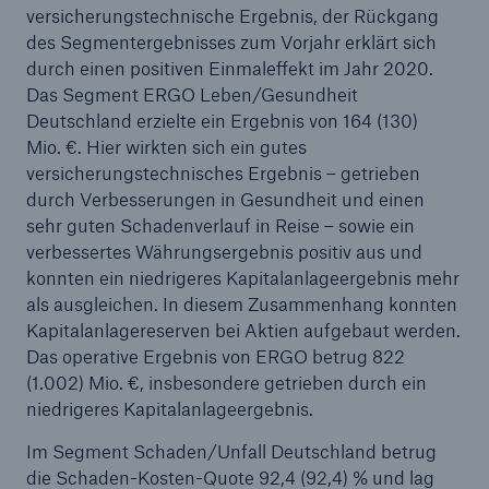
versicherungstechnische Ergebnis, der Rückgang
des Segmentergebnisses zum Vorjahr erklärt sich
durch einen positiven Einmaleffekt im Jahr 2020.
Das Segment ERGO Leben/Gesundheit
Deutschland erzielte ein Ergebnis von 164 (130)
Mio. €. Hier wirkten sich ein gutes
versicherungstechnisches Ergebnis – getrieben
durch Verbesserungen in Gesundheit und einen
sehr guten Schadenverlauf in Reise – sowie ein
verbessertes Währungsergebnis positiv aus und
konnten ein niedrigeres Kapitalanlageergebnis mehr
als ausgleichen. In diesem Zusammenhang konnten
Kapitalanlagereserven bei Aktien aufgebaut werden.
Das operative Ergebnis von ERGO betrug 822
(1.002) Mio. €, insbesondere getrieben durch ein
niedrigeres Kapitalanlageergebnis.
Im Segment Schaden/Unfall Deutschland betrug
die Schaden-Kosten-Quote 92,4 (92,4) % und lag