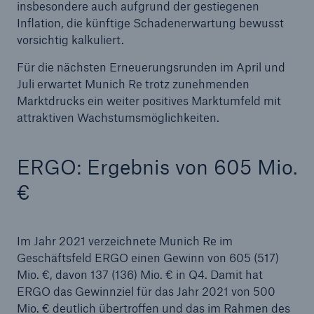
insbesondere auch aufgrund der gestiegenen
Inflation, die künftige Schadenerwartung bewusst
vorsichtig kalkuliert.
Für die nächsten Erneuerungsrunden im April und
Juli erwartet Munich Re trotz zunehmenden
Marktdrucks ein weiter positives Marktumfeld mit
attraktiven Wachstumsmöglichkeiten.
ERGO: Ergebnis von 605 Mio.
€
Im Jahr 2021 verzeichnete Munich Re im
Geschäftsfeld ERGO einen Gewinn von 605 (517)
Mio. €, davon 137 (136) Mio. € in Q4. Damit hat
ERGO das Gewinnziel für das Jahr 2021 von 500
Mio. € deutlich übertroffen und das im Rahmen des