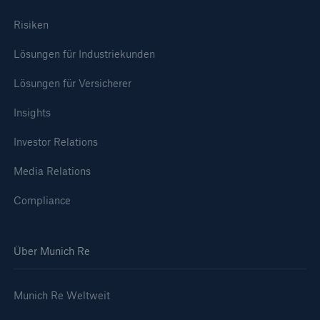
Risiken
Lösungen für Industriekunden
Lösungen für Versicherer
Insights
Investor Relations
Media Relations
Compliance
Über Munich Re
Munich Re Weltweit