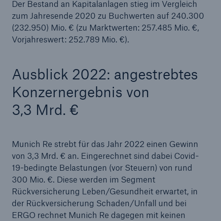
Der Bestand an Kapitalanlagen stieg im Vergleich
zum Jahresende 2020 zu Buchwerten auf 240.300
(232.950) Mio. € (zu Marktwerten: 257.485 Mio. €,
Vorjahreswert: 252.789 Mio. €).
Ausblick 2022: angestrebtes
Konzernergebnis von
3,3 Mrd. €
Munich Re strebt für das Jahr 2022 einen Gewinn
von 3,3 Mrd. € an. Eingerechnet sind dabei Covid-
19-bedingte Belastungen (vor Steuern) von rund
300 Mio. €. Diese werden im Segment
Rückversicherung Leben/Gesundheit erwartet, in
der Rückversicherung Schaden/Unfall und bei
ERGO rechnet Munich Re dagegen mit keinen