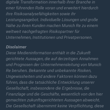
digitale Transformation innerhalb ihrer Branche in
einer führenden Rolle voran und erweitert hierdurch
ihre Risikoanalysefähigkeiten sowie ihr
Leistungsangebot. Individuelle Lösungen und große
Nähe zu ihren Kunden machen Munich Re zu einem
weltweit nachgefragten Risikopartner für
Unternehmen, Institutionen und Privatpersonen.
Disclaimer
Diese Medieninformation enthält in die Zukunft
gerichtete Aussagen, die auf derzeitigen Annahmen
und Prognosen der Unternehmensleitung von Munich
Re beruhen. Bekannte und unbekannte Risiken,
Ungewissheiten und andere Faktoren können dazu
führen, dass die tatsächliche Entwicklung unserer
Gesellschaft, insbesondere die Ergebnisse, die
Finanzlage und die Geschäfte, wesentlich von den hier
gemachten zukunftsgerichteten Aussagen abweicht.
Die Gesellschaft übernimmt keine Verpflichtung, diese