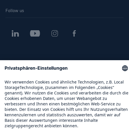
Follow us
Kontakt
Datenschutz
Cookie Einstellungen
Rechtliche Hinweise
Sitemap
Impressum