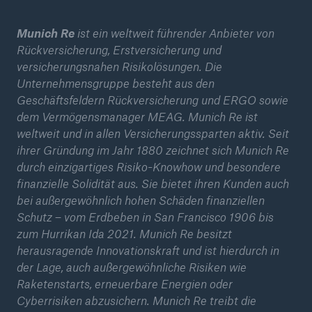
Munich Re
ist ein weltweit führender Anbieter von
Rückversicherung, Erstversicherung und
versicherungsnahen Risikolösungen. Die
Unternehmensgruppe besteht aus den
Geschäftsfeldern Rückversicherung und ERGO sowie
dem Vermögensmanager MEAG. Munich Re ist
weltweit und in allen Versicherungssparten aktiv. Seit
ihrer Gründung im Jahr 1880 zeichnet sich Munich Re
durch einzigartiges Risiko-Knowhow und besondere
finanzielle Solidität aus. Sie bietet ihren Kunden auch
bei außergewöhnlich hohen Schäden finanziellen
Schutz – vom Erdbeben in San Francisco 1906 bis
zum Hurrikan Ida 2021. Munich Re besitzt
herausragende Innovationskraft und ist hierdurch in
der Lage, auch außergewöhnliche Risiken wie
Raketenstarts, erneuerbare Energien oder
Cyberrisiken abzusichern. Munich Re treibt die