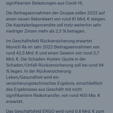
signifikanten Belastungen aus Covid-19.
Die Beitragseinnahmen der Gruppe sollen 2022 auf
einen neuen Rekordwert von rund 61 Mrd. € steigen.
Die Kapitalanlagenrendite soll trotz weiterhin sehr
niedriger Zinsen mehr als 2,5 % betragen.
Im Geschäftsfeld Rückversicherung erwartet
Munich Re im Jahr 2022 Beitragseinnahmen von
rund 42,5 Mrd. € und einen Gewinn von rund 2,7
Mrd. €. Die Schaden-Kosten-Quote in der
Schaden/Unfall-Rückversicherung soll bei rund 94
% liegen. In der Rückversicherung
Leben/Gesundheit wird ein
versicherungstechnisches Ergebnis, einschließlich
des Ergebnisses aus Geschäft mit nicht
signifikantem Risikotransfer, von rund 400 Mio. €
erwartet.
Das Geschäftsfeld ERGO wird rund 0,6 Mrd. € zum