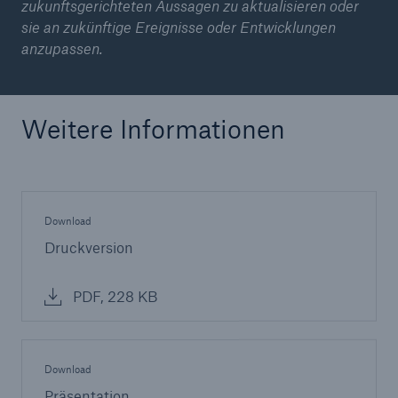
zukunftsgerichteten Aussagen zu aktualisieren oder
sie an zukünftige Ereignisse oder Entwicklungen
anzupassen.
Weitere Informationen
Download
Druckversion
PDF, 228 KB
Download
Präsentation