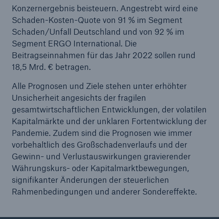
Konzernergebnis beisteuern. Angestrebt wird eine
Schaden-Kosten-Quote von 91 % im Segment
Schaden/Unfall Deutschland und von 92 % im
Segment ERGO International. Die
Beitragseinnahmen für das Jahr 2022 sollen rund
18,5 Mrd. € betragen.
Alle Prognosen und Ziele stehen unter erhöhter
Unsicherheit angesichts der fragilen
gesamtwirtschaftlichen Entwicklungen, der volatilen
Kapitalmärkte und der unklaren Fortentwicklung der
Pandemie. Zudem sind die Prognosen wie immer
vorbehaltlich des Großschadenverlaufs und der
Gewinn- und Verlustauswirkungen gravierender
Währungskurs- oder Kapitalmarktbewegungen,
signifikanter Änderungen der steuerlichen
Rahmenbedingungen und anderer Sondereffekte.