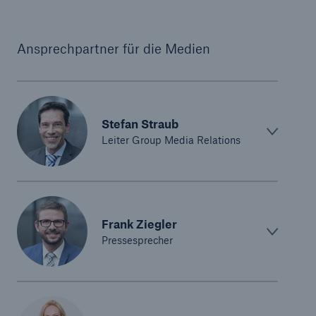
Ansprechpartner für die Medien
Stefan Straub
Leiter Group Media Relations
Frank Ziegler
Pressesprecher