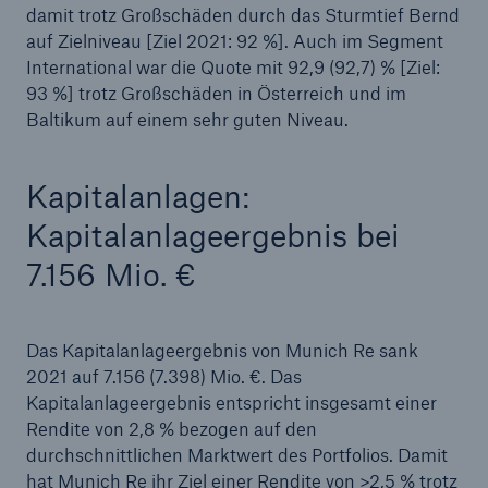
damit trotz Großschäden durch das Sturmtief Bernd
auf Zielniveau [Ziel 2021: 92 %]. Auch im Segment
International war die Quote mit 92,9 (92,7) % [Ziel:
93 %] trotz Großschäden in Österreich und im
Baltikum auf einem sehr guten Niveau.
Kapitalanlagen:
Kapitalanlageergebnis bei
7.156 Mio. €
Das Kapitalanlageergebnis von Munich Re sank
2021 auf 7.156 (7.398) Mio. €. Das
Kapitalanlageergebnis entspricht insgesamt einer
Rendite von 2,8 % bezogen auf den
durchschnittlichen Marktwert des Portfolios. Damit
hat Munich Re ihr Ziel einer Rendite von >2,5 % trotz