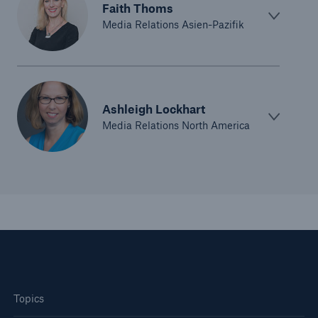
Faith Thoms
Media Relations Asien-Pazifik
Ashleigh Lockhart
Media Relations North America
Topics