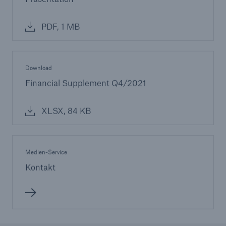
PDF, 1 MB
Download
Financial Supplement Q4/2021
XLSX, 84 KB
Medien-Service
Kontakt