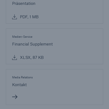
Präsentation
PDF, 1 MB
Medien-Service
Financial Supplement
XLSX, 87 KB
Media Relations
Kontakt