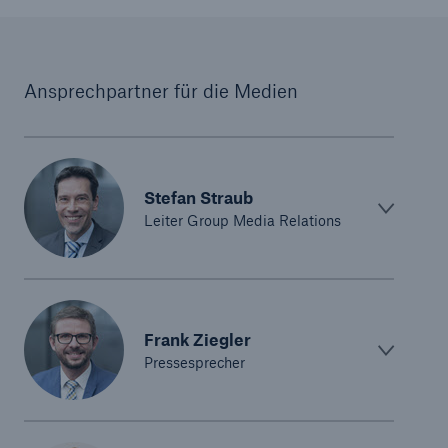
Ansprechpartner für die Medien
Stefan Straub
Leiter Group Media Relations
Frank Ziegler
Pressesprecher