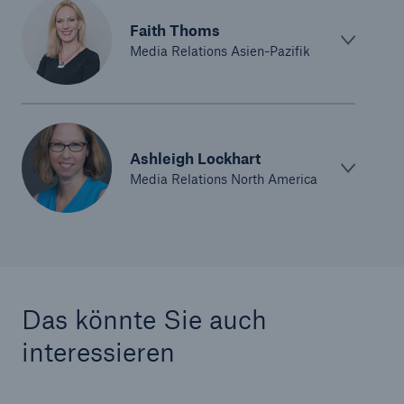
Faith Thoms
Media Relations Asien-Pazifik
Ashleigh Lockhart
Media Relations North America
Das könnte Sie auch
interessieren