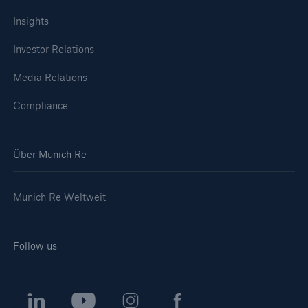
Insights
Investor Relations
Media Relations
Compliance
Über Munich Re
Munich Re Weltweit
Follow us