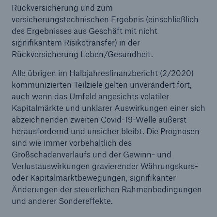
Rückversicherung und zum
versicherungstechnischen Ergebnis (einschließlich
des Ergebnisses aus Geschäft mit nicht
signifikantem Risikotransfer) in der
Rückversicherung Leben/Gesundheit.
Alle übrigen im Halbjahresfinanzbericht (2/2020)
kommunizierten Teilziele gelten unverändert fort,
auch wenn das Umfeld angesichts volatiler
Kapitalmärkte und unklarer Auswirkungen einer sich
abzeichnenden zweiten Covid-19-Welle äußerst
herausfordernd und unsicher bleibt. Die Prognosen
sind wie immer vorbehaltlich des
Großschadenverlaufs und der Gewinn- und
Verlustauswirkungen gravierender Währungskurs-
oder Kapitalmarktbewegungen, signifikanter
Änderungen der steuerlichen Rahmenbedingungen
und anderer Sondereffekte.