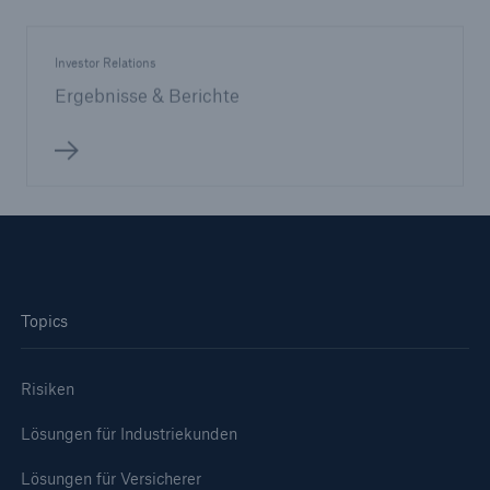
Investor Relations
Ergebnisse & Berichte
Topics
Risiken
Lösungen für Industriekunden
Lösungen für Versicherer