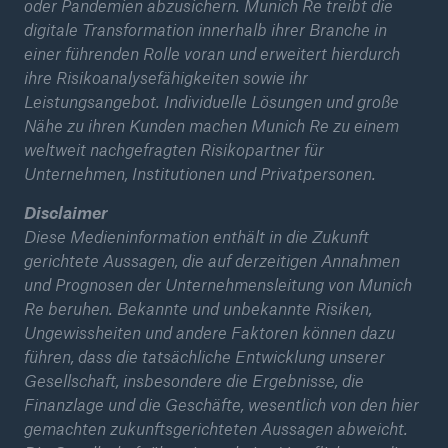
oder Pandemien abzusichern. Munich Re treibt die
digitale Transformation innerhalb ihrer Branche in
einer führenden Rolle voran und erweitert hierdurch
ihre Risikoanalysefähigkeiten sowie ihr
Leistungsangebot. Individuelle Lösungen und große
Nähe zu ihren Kunden machen Munich Re zu einem
weltweit nachgefragten Risikopartner für
Unternehmen, Institutionen und Privatpersonen.
Disclaimer
Diese Medieninformation enthält in die Zukunft
gerichtete Aussagen, die auf derzeitigen Annahmen
und Prognosen der Unternehmensleitung von Munich
Re beruhen. Bekannte und unbekannte Risiken,
Ungewissheiten und andere Faktoren können dazu
führen, dass die tatsächliche Entwicklung unserer
Gesellschaft, insbesondere die Ergebnisse, die
Finanzlage und die Geschäfte, wesentlich von den hier
gemachten zukunftsgerichteten Aussagen abweicht.