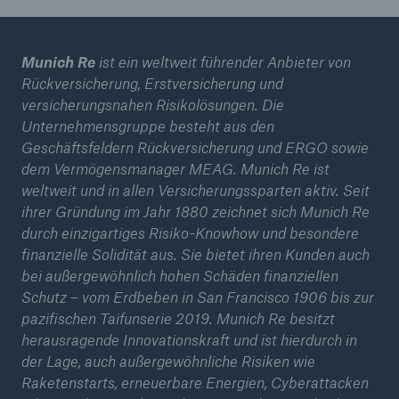
Munich Re
ist ein weltweit führender Anbieter von
Rückversicherung, Erstversicherung und
versicherungsnahen Risikolösungen. Die
Unternehmensgruppe besteht aus den
Geschäftsfeldern Rückversicherung und ERGO sowie
dem Vermögensmanager MEAG. Munich Re ist
weltweit und in allen Versicherungssparten aktiv. Seit
ihrer Gründung im Jahr 1880 zeichnet sich Munich Re
durch einzigartiges Risiko-Knowhow und besondere
finanzielle Solidität aus. Sie bietet ihren Kunden auch
bei außergewöhnlich hohen Schäden finanziellen
Schutz – vom Erdbeben in San Francisco 1906 bis zur
pazifischen Taifunserie 2019. Munich Re besitzt
herausragende Innovationskraft und ist hierdurch in
der Lage, auch außergewöhnliche Risiken wie
Raketenstarts, erneuerbare Energien, Cyberattacken