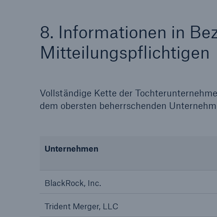
8. Informationen in Be
Mitteilungspflichtigen
Vollständige Kette der Tochterunternehme
dem obersten beherrschenden Unternehm
Unternehmen
BlackRock, Inc.
Trident Merger, LLC