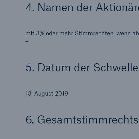
4. Namen der Aktionär
mit 3% oder mehr Stimmrechten, wenn ab
–
5. Datum der Schwell
13. August 2019
6. Gesamtstimmrechts