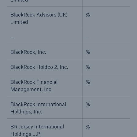
BlackRock Advisors (UK)
%
Limited
–
–
BlackRock, Inc.
%
BlackRock Holdco 2, Inc.
%
BlackRock Financial
%
Management, Inc.
BlackRock International
%
Holdings, Inc.
BR Jersey International
%
Holdings L.P.