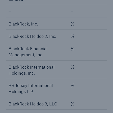
–
–
BlackRock, Inc.
%
BlackRock Holdco 2, Inc.
%
BlackRock Financial
%
Management, Inc.
BlackRock International
%
Holdings, Inc.
BR Jersey International
%
Holdings L.P.
BlackRock Holdco 3, LLC
%