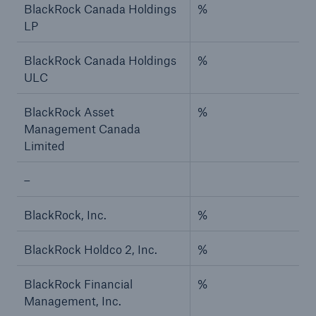
BlackRock Canada Holdings
%
LP
BlackRock Canada Holdings
%
ULC
BlackRock Asset
%
Management Canada
Limited
–
BlackRock, Inc.
%
BlackRock Holdco 2, Inc.
%
BlackRock Financial
%
Management, Inc.