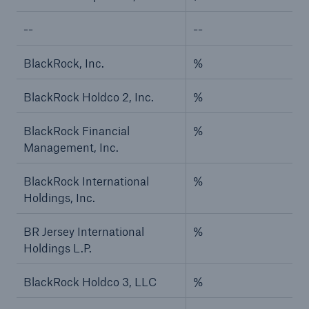
--
--
BlackRock, Inc.
%
BlackRock Holdco 2, Inc.
%
BlackRock Financial
%
Management, Inc.
BlackRock International
%
Holdings, Inc.
BR Jersey International
%
Holdings L.P.
BlackRock Holdco 3, LLC
%