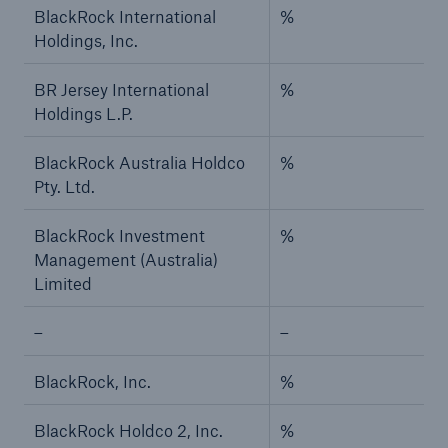
BlackRock International
%
Holdings, Inc.
BR Jersey International
%
Holdings L.P.
BlackRock Australia Holdco
%
Pty. Ltd.
BlackRock Investment
%
Management (Australia)
Limited
–
–
BlackRock, Inc.
%
BlackRock Holdco 2, Inc.
%