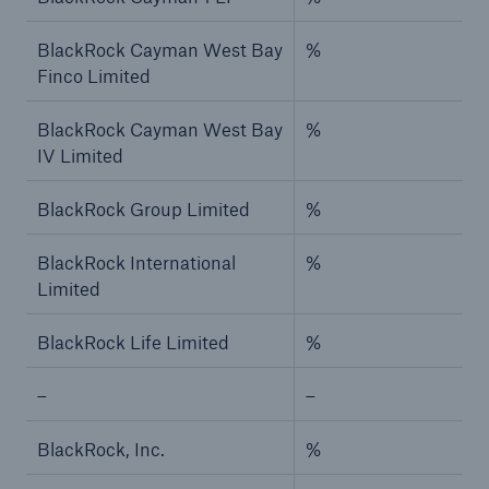
BlackRock Cayman West Bay
%
Finco Limited
BlackRock Cayman West Bay
%
IV Limited
BlackRock Group Limited
%
BlackRock International
%
Limited
BlackRock Life Limited
%
–
–
BlackRock, Inc.
%