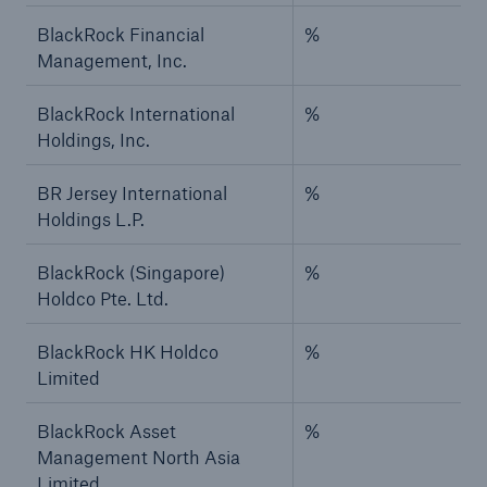
BlackRock Financial
%
Management, Inc.
BlackRock International
%
Holdings, Inc.
BR Jersey International
%
Holdings L.P.
BlackRock (Singapore)
%
Holdco Pte. Ltd.
BlackRock HK Holdco
%
Limited
BlackRock Asset
%
Management North Asia
Limited