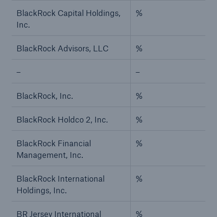
BlackRock Capital Holdings,
%
Inc.
BlackRock Advisors, LLC
%
–
–
BlackRock, Inc.
%
BlackRock Holdco 2, Inc.
%
BlackRock Financial
%
Management, Inc.
BlackRock International
%
Holdings, Inc.
BR Jersey International
%