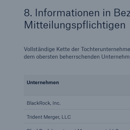
8. Informationen in Be
Mitteilungspflichtigen
Vollständige Kette der Tochterunternehme
dem obersten beherrschenden Unternehm
Unternehmen
BlackRock, Inc.
Trident Merger, LLC