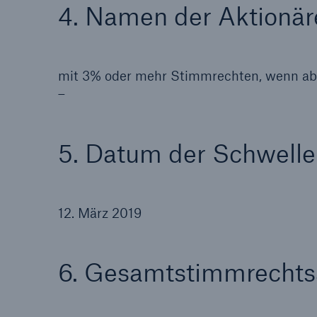
4. Namen der Aktionär
mit 3% oder mehr Stimmrechten, wenn ab
–
5. Datum der Schwell
12. März 2019
6. Gesamtstimmrechts