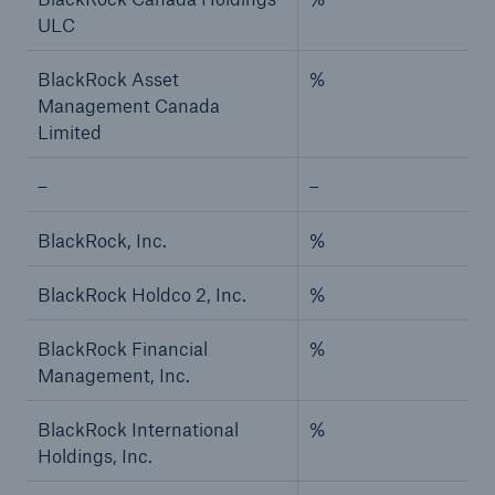
ULC
BlackRock Asset
%
Management Canada
Limited
–
–
BlackRock, Inc.
%
BlackRock Holdco 2, Inc.
%
BlackRock Financial
%
Management, Inc.
BlackRock International
%
Holdings, Inc.