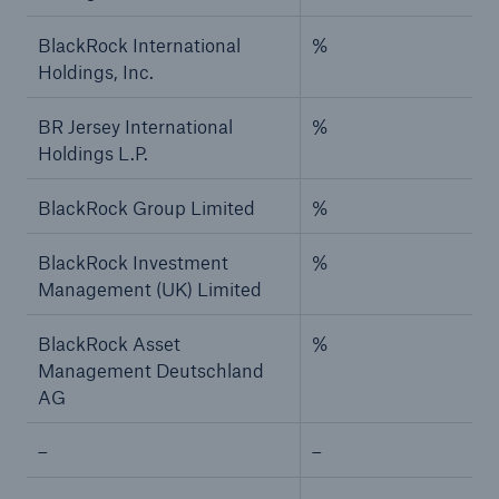
BlackRock International
%
Holdings, Inc.
BR Jersey International
%
Holdings L.P.
BlackRock Group Limited
%
BlackRock Investment
%
Management (UK) Limited
BlackRock Asset
%
Management Deutschland
AG
–
–