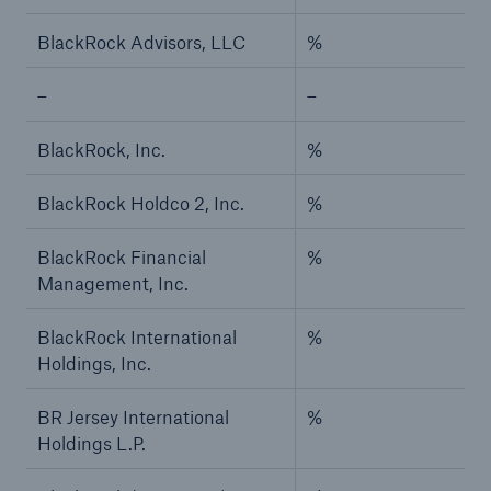
BlackRock Advisors, LLC
%
–
–
BlackRock, Inc.
%
BlackRock Holdco 2, Inc.
%
BlackRock Financial
%
Management, Inc.
BlackRock International
%
Holdings, Inc.
BR Jersey International
%
Holdings L.P.