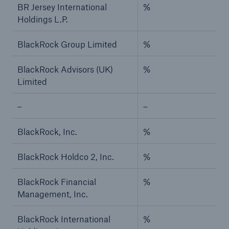
BR Jersey International
%
Holdings L.P.
BlackRock Group Limited
%
BlackRock Advisors (UK)
%
Limited
–
–
BlackRock, Inc.
%
BlackRock Holdco 2, Inc.
%
BlackRock Financial
%
Management, Inc.
BlackRock International
%