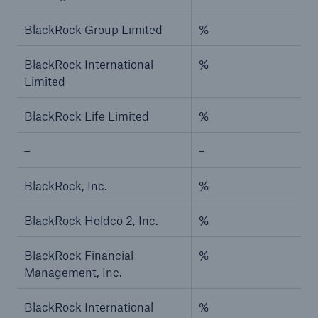
BlackRock Group Limited
%
BlackRock International
%
Limited
BlackRock Life Limited
%
–
–
BlackRock, Inc.
%
BlackRock Holdco 2, Inc.
%
BlackRock Financial
%
Management, Inc.
BlackRock International
%