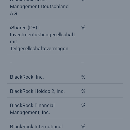
Management Deutschland
AG
iShares (DE) I
%
Investmentaktiengesellschaft
mit
Teilgesellschaftsvermögen
–
–
BlackRock, Inc.
%
BlackRock Holdco 2, Inc.
%
BlackRock Financial
%
Management, Inc.
BlackRock International
%