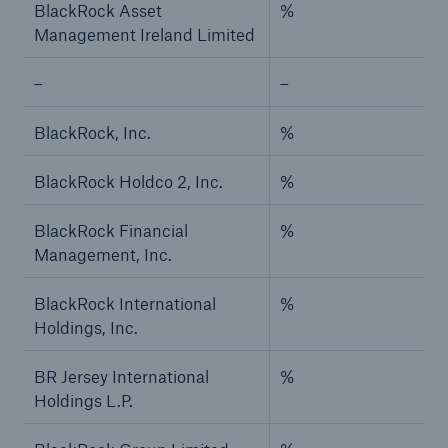
BlackRock Asset
%
Management Ireland Limited
–
–
BlackRock, Inc.
%
BlackRock Holdco 2, Inc.
%
BlackRock Financial
%
Management, Inc.
BlackRock International
%
Holdings, Inc.
BR Jersey International
%
Holdings L.P.