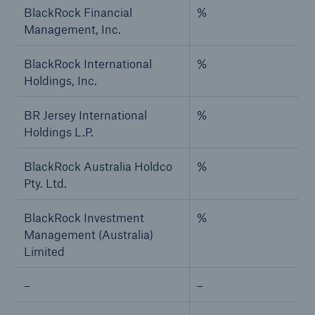
BlackRock Financial
%
Management, Inc.
BlackRock International
%
Holdings, Inc.
BR Jersey International
%
Holdings L.P.
BlackRock Australia Holdco
%
Pty. Ltd.
BlackRock Investment
%
Management (Australia)
Limited
–
–