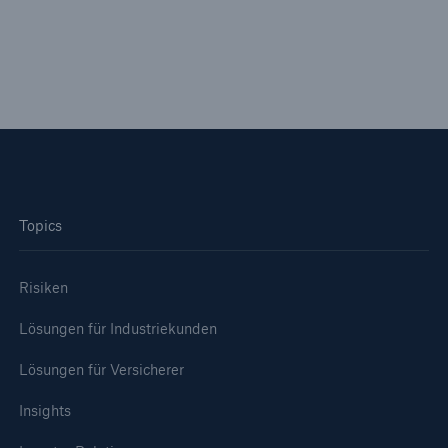
Topics
Risiken
Lösungen für Industriekunden
Lösungen für Versicherer
Insights