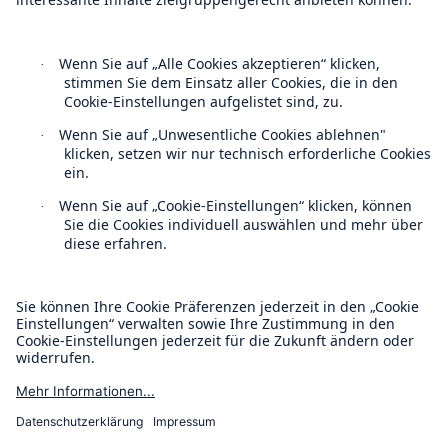
Follow us
Kontakt
Datenschutz
Cookie Einstellungen
Rechtliche Hinweise
Sitemap
Impressum