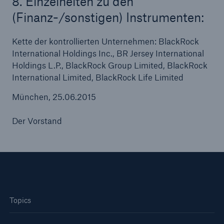
8. Einzelheiten zu den
(Finanz-/sonstigen) Instrumenten:
Kette der kontrollierten Unternehmen: BlackRock
International Holdings Inc., BR Jersey International
Holdings L.P., BlackRock Group Limited, BlackRock
International Limited, BlackRock Life Limited
München, 25.06.2015
Der Vorstand
Topics