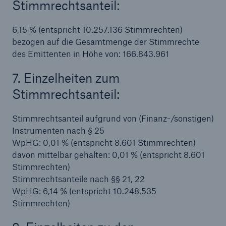
Stimmrechtsanteil:
6,15 % (entspricht 10.257.136 Stimmrechten)
bezogen auf die Gesamtmenge der Stimmrechte
des Emittenten in Höhe von: 166.843.961
7. Einzelheiten zum
Stimmrechtsanteil:
Stimmrechtsanteil aufgrund von (Finanz-/sonstigen)
Instrumenten nach § 25
WpHG: 0,01 % (entspricht 8.601 Stimmrechten)
davon mittelbar gehalten: 0,01 % (entspricht 8.601
Stimmrechten)
Stimmrechtsanteile nach §§ 21, 22
WpHG: 6,14 % (entspricht 10.248.535
Stimmrechten)