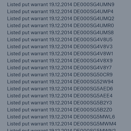
Listed put warrant 19.12.2014 DE000SG4UMN9
Listed put warrant 19.12.2014 DE000SG4UMP4
Listed put warrant 19.12.2014 DE000SG4UMQ2
Listed put warrant 19.12.2014 DE000SG4UMR0
Listed put warrant 19.12.2014 DE000SG4UMS8
Listed put warrant 19.12.2014 DE000SG4V8U5
Listed put warrant 19.12.2014 DE000SG4V8V3
Listed put warrant 19.12.2014 DE000SG4V8W1
Listed put warrant 19.12.2014 DE000SG4V8X9
Listed put warrant 19.12.2014 DE000SG4V8Y7
Listed put warrant 19.12.2014 DE000SG50CR9
Listed put warrant 19.12.2014 DE000SG52W94
Listed put warrant 19.12.2014 DE000SG5AED6
Listed put warrant 19.12.2014 DE000SG5AEE4
Listed put warrant 19.12.2014 DE000SG5B2Y3
Listed put warrant 19.12.2014 DE000SG5B2Z0
Listed put warrant 19.12.2014 DE000SG5MWL6
Listed put warrant 19.12.2014 DE000SG5MWM4
Listed put warrant 19.12.2014 DE000SG5MWN2