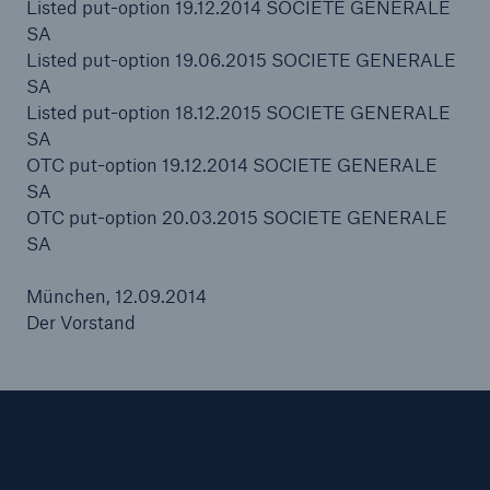
Listed put-option 19.12.2014 SOCIETE GENERALE
SA
Listed put-option 19.06.2015 SOCIETE GENERALE
SA
Listed put-option 18.12.2015 SOCIETE GENERALE
SA
OTC put-option 19.12.2014 SOCIETE GENERALE
SA
OTC put-option 20.03.2015 SOCIETE GENERALE
SA
München, 12.09.2014
Der Vorstand