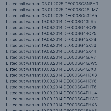
Listed call warrant 03.01.2025 DE000SG3N8H3
Risiken
Listed call warrant 03.01.2025 DE000SG4SLM7
Listed call warrant 03.01.2025 DE000SG532A5
Lösungen
Listed put warrant 19.09.2014 DE000SG43LR5
Listed put warrant 19.09.2014 DE000SG44QY8
Insights
Listed put warrant 19.09.2014 DE000SG44QZ5
Listed put warrant 19.09.2014 DE000SG45X28
Unternehmen
Listed put warrant 19.09.2014 DE000SG45X36
Listed put warrant 19.09.2014 DE000SG45X44
Karriere
Listed put warrant 19.09.2014 DE000SG4GJV7
Listed put warrant 19.09.2014 DE000SG4GJW5
Listed put warrant 19.09.2014 DE000SG4GJX3
Listed put warrant 19.09.2014 DE000SG4H3X8
Listed put warrant 19.09.2014 DE000SG4H3Y6
Listed put warrant 19.09.2014 DE000SG4PHT6
Listed put warrant 19.09.2014 DE000SG4PHU4
Listed put warrant 19.09.2014 DE000SG4PHW0
Listed put warrant 19.09.2014 DE000SG4PHX8
Listed put warrant 19.09.2014 DE000SG4SAA5