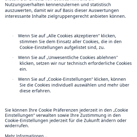
Follow us
Kontakt
Datenschutz
Cookie Einstellungen
Rechtliche Hinweise
Sitemap