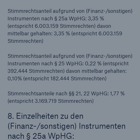
Risiken
Stimmrechtsanteil aufgrund von (Finanz-/sonstigen)
Instrumenten nach § 25a WpHG: 3,35 %
Lösungen
(entspricht 6.003.159 Stimmrechten) davon
mittelbar gehalten: 3,35 % (entspricht 6.003.159
Insights
Stimmrechten)
Unternehmen
Stimmrechtsanteil aufgrund von (Finanz-/sonstigen)
Instrumenten nach § 25 WpHG: 0,22 % (entspricht
Karriere
392.444 Stimmrechten) davon mittelbar gehalten:
0,10% (entspricht 182.444 Stimmrechten)
Stimmrechtsanteile nach §§ 21, 22 WpHG: 1,77 %
(entspricht 3.169.719 Stimmrechten)
8. Einzelheiten zu den
(Finanz-/sonstigen) Instrumenten
nach § 25a WpHG: