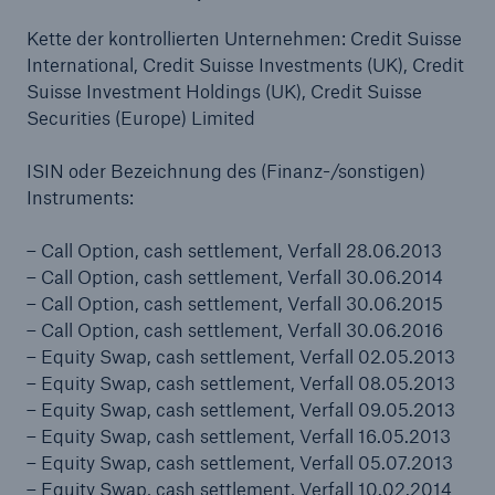
Kette der kontrollierten Unternehmen: Credit Suisse
International, Credit Suisse Investments (UK), Credit
Suisse Investment Holdings (UK), Credit Suisse
Securities (Europe) Limited
ISIN oder Bezeichnung des (Finanz-/sonstigen)
Instruments:
– Call Option, cash settlement, Verfall 28.06.2013
– Call Option, cash settlement, Verfall 30.06.2014
– Call Option, cash settlement, Verfall 30.06.2015
– Call Option, cash settlement, Verfall 30.06.2016
– Equity Swap, cash settlement, Verfall 02.05.2013
– Equity Swap, cash settlement, Verfall 08.05.2013
– Equity Swap, cash settlement, Verfall 09.05.2013
– Equity Swap, cash settlement, Verfall 16.05.2013
– Equity Swap, cash settlement, Verfall 05.07.2013
– Equity Swap, cash settlement, Verfall 10.02.2014