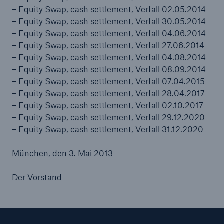
– Equity Swap, cash settlement, Verfall 02.05.2014
– Equity Swap, cash settlement, Verfall 30.05.2014
– Equity Swap, cash settlement, Verfall 04.06.2014
– Equity Swap, cash settlement, Verfall 27.06.2014
– Equity Swap, cash settlement, Verfall 04.08.2014
– Equity Swap, cash settlement, Verfall 08.09.2014
– Equity Swap, cash settlement, Verfall 07.04.2015
– Equity Swap, cash settlement, Verfall 28.04.2017
– Equity Swap, cash settlement, Verfall 02.10.2017
– Equity Swap, cash settlement, Verfall 29.12.2020
– Equity Swap, cash settlement, Verfall 31.12.2020
München, den 3. Mai 2013
Der Vorstand