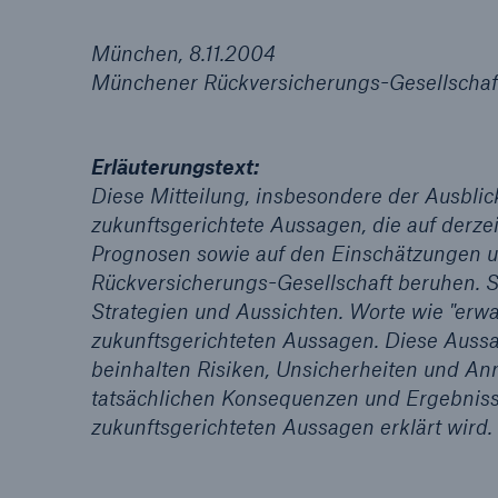
München, 8.11.2004
Münchener Rückversicherungs-Gesellschaf
Erläuterungstext:
Diese Mitteilung, insbesondere der Ausblic
zukunftsgerichtete Aussagen, die auf derz
Prognosen sowie auf den Einschätzunge
Rückversicherungs-Gesellschaft beruhen. 
Strategien und Aussichten. Worte wie "erw
zukunftsgerichteten Aussagen. Diese Aussa
beinhalten Risiken, Unsicherheiten und An
tatsächlichen Konsequenzen und Ergebniss
zukunftsgerichteten Aussagen erklärt wird.