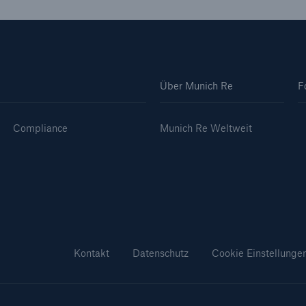
Über Munich Re
F
Compliance
Munich Re Weltweit
Kontakt
Datenschutz
Cookie Einstellunge