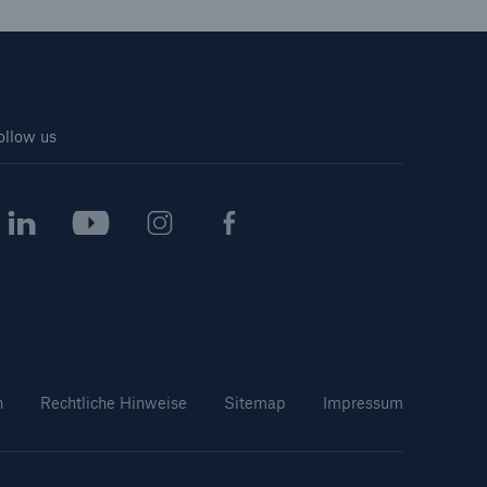
ollow us
n
Rechtliche Hinweise
Sitemap
Impressum