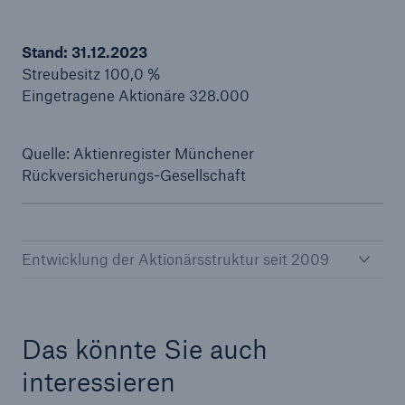
Stand: 31.12.2023
Streubesitz 100,0 %
Eingetragene Aktionäre 328.000
Quelle: Aktienregister Münchener
Rückversicherungs-Gesellschaft
Entwicklung der Aktionärsstruktur seit 2009
Das könnte Sie auch
interessieren