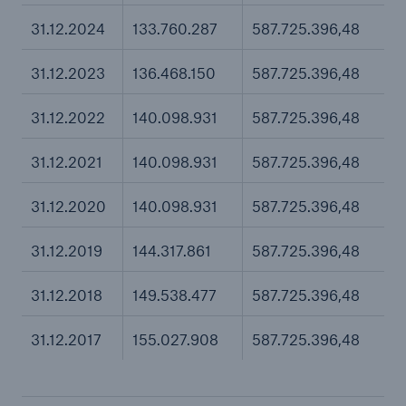
31.12.2024
133.760.287
587.725.396,48
31.12.2023
136.468.150
587.725.396,48
31.12.2022
140.098.931
587.725.396,48
31.12.2021
140.098.931
587.725.396,48
31.12.2020
140.098.931
587.725.396,48
31.12.2019
144.317.861
587.725.396,48
31.12.2018
149.538.477
587.725.396,48
31.12.2017
155.027.908
587.725.396,48