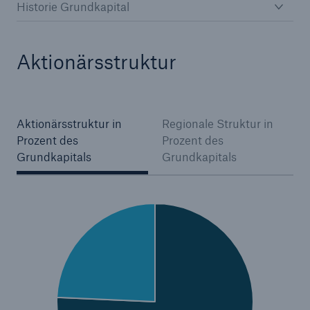
His­to­rie Grundkapital
Aktionärsstruktur
Aktionärsstruktur in
Regionale Struktur in
Prozent des
Prozent des
Grundkapitals
Grundkapitals