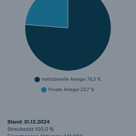
Stand: 31.12.2024
Streubesitz 100,0 %