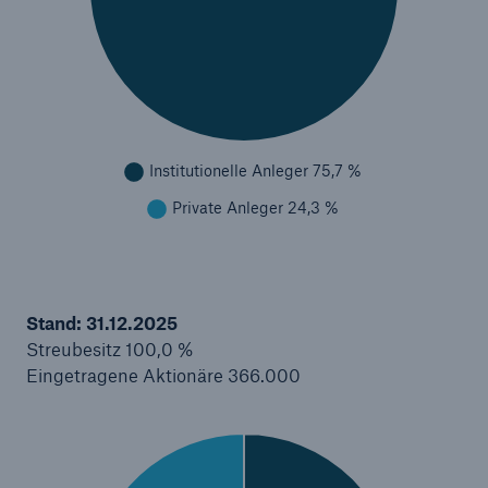
Stand: 31.12.2025
Streubesitz 100,0 %
Eingetragene Aktionäre 366.000