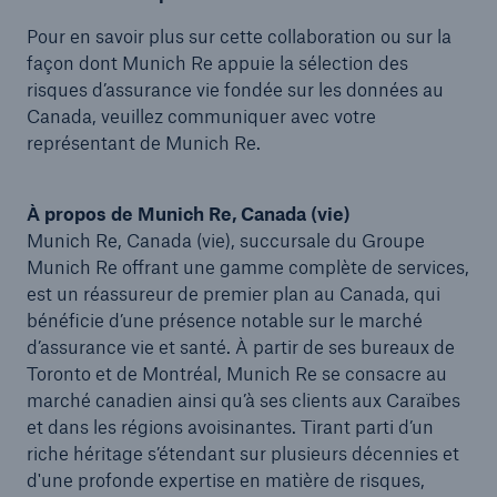
Pour en savoir plus sur cette collaboration ou sur la
façon dont Munich Re appuie la sélection des
risques d’assurance vie fondée sur les données au
Canada, veuillez communiquer avec votre
représentant de Munich Re.
À propos de Munich Re, Canada (vie)
Munich Re, Canada (vie), succursale du Groupe
Munich Re offrant une gamme complète de services,
est un réassureur de premier plan au Canada, qui
bénéficie d’une présence notable sur le marché
d’assurance vie et santé. À partir de ses bureaux de
Toronto et de Montréal, Munich Re se consacre au
marché canadien ainsi qu’à ses clients aux Caraïbes
et dans les régions avoisinantes. Tirant parti d’un
riche héritage s’étendant sur plusieurs décennies et
d'une profonde expertise en matière de risques,