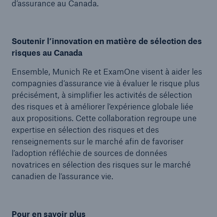
d’assurance au Canada.
Soutenir l’innovation en matière de sélection des
risques au Canada
Ensemble, Munich Re et ExamOne visent à aider les
compagnies d’assurance vie à évaluer le risque plus
précisément, à simplifier les activités de sélection
des risques et à améliorer l’expérience globale liée
aux propositions. Cette collaboration regroupe une
expertise en sélection des risques et des
renseignements sur le marché afin de favoriser
l’adoption réfléchie de sources de données
novatrices en sélection des risques sur le marché
canadien de l’assurance vie.
Pour en savoir plus