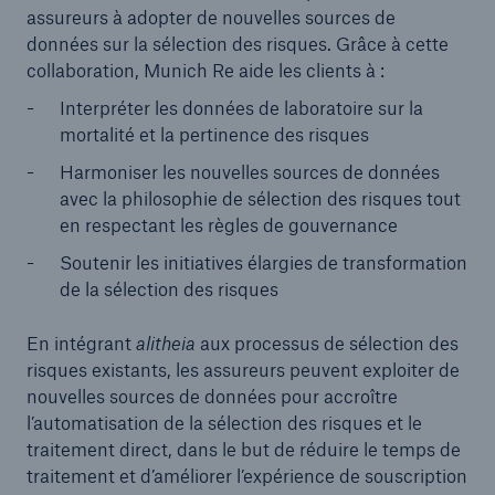
assureurs à adopter de nouvelles sources de
données sur la sélection des risques. Grâce à cette
collaboration, Munich Re aide les clients à :
Interpréter les données de laboratoire sur la
mortalité et la pertinence des risques
Harmoniser les nouvelles sources de données
avec la philosophie de sélection des risques tout
en respectant les règles de gouvernance
Soutenir les initiatives élargies de transformation
de la sélection des risques
En intégrant
alitheia
aux processus de sélection des
risques existants, les assureurs peuvent exploiter de
nouvelles sources de données pour accroître
l’automatisation de la sélection des risques et le
traitement direct, dans le but de réduire le temps de
traitement et d’améliorer l’expérience de souscription