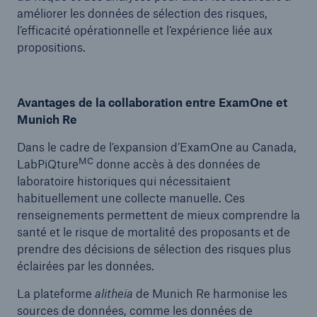
améliorer les données de sélection des risques,
l’efficacité opérationnelle et l’expérience liée aux
propositions.
Avantages de la collaboration entre ExamOne et
Munich Re
Dans le cadre de l’expansion d’ExamOne au Canada,
MC
LabPiQture
donne accès à des données de
laboratoire historiques qui nécessitaient
habituellement une collecte manuelle. Ces
renseignements permettent de mieux comprendre la
santé et le risque de mortalité des proposants et de
prendre des décisions de sélection des risques plus
éclairées par les données.
La plateforme
alitheia
de Munich Re harmonise les
sources de données, comme les données de