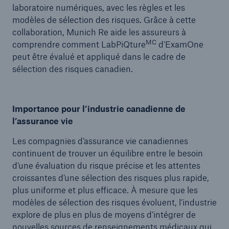
laboratoire numériques, avec les règles et les
modèles de sélection des risques. Grâce à cette
collaboration, Munich Re aide les assureurs à
MC
comprendre comment LabPiQture
d’ExamOne
peut être évalué et appliqué dans le cadre de
sélection des risques canadien.
Importance pour l’industrie canadienne de
l’assurance vie
Les compagnies d’assurance vie canadiennes
continuent de trouver un équilibre entre le besoin
d’une évaluation du risque précise et les attentes
croissantes d’une sélection des risques plus rapide,
plus uniforme et plus efficace. À mesure que les
modèles de sélection des risques évoluent, l’industrie
explore de plus en plus de moyens d’intégrer de
nouvelles sources de renseignements médicaux qui