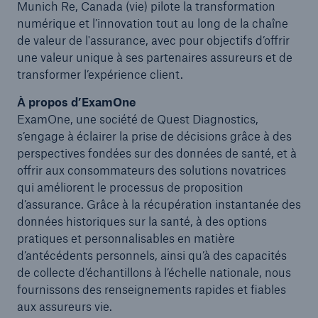
Munich Re, Canada (vie) pilote la transformation
numérique et l’innovation tout au long de la chaîne
de valeur de l'assurance, avec pour objectifs d’offrir
une valeur unique à ses partenaires assureurs et de
transformer l’expérience client.
À propos d’ExamOne
ExamOne, une société de Quest Diagnostics,
s’engage à éclairer la prise de décisions grâce à des
perspectives fondées sur des données de santé, et à
offrir aux consommateurs des solutions novatrices
qui améliorent le processus de proposition
d’assurance. Grâce à la récupération instantanée des
données historiques sur la santé, à des options
pratiques et personnalisables en matière
d’antécédents personnels, ainsi qu’à des capacités
de collecte d’échantillons à l’échelle nationale, nous
fournissons des renseignements rapides et fiables
aux assureurs vie.