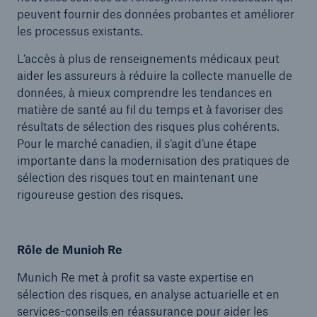
peuvent fournir des données probantes et améliorer
les processus existants.
L’accès à plus de renseignements médicaux peut
aider les assureurs à réduire la collecte manuelle de
données, à mieux comprendre les tendances en
matière de santé au fil du temps et à favoriser des
résultats de sélection des risques plus cohérents.
Pour le marché canadien, il s’agit d’une étape
importante dans la modernisation des pratiques de
sélection des risques tout en maintenant une
rigoureuse gestion des risques.
Rôle de Munich Re
Munich Re met à profit sa vaste expertise en
sélection des risques, en analyse actuarielle et en
services-conseils en réassurance pour aider les