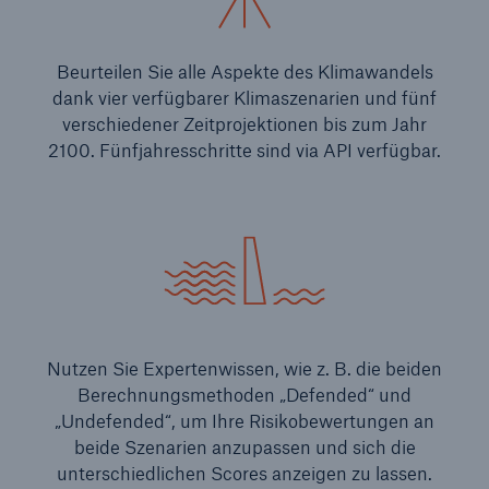
Beurteilen Sie alle Aspekte des Klimawandels
dank vier verfügbarer Klimaszenarien und fünf
verschiedener Zeitprojektionen bis zum Jahr
2100. Fünfjahresschritte sind via API verfügbar.
Nutzen Sie Expertenwissen, wie z. B. die beiden
Berechnungsmethoden „Defended“ und
„Undefended“, um Ihre Risikobewertungen an
beide Szenarien anzupassen und sich die
unterschiedlichen Scores anzeigen zu lassen.