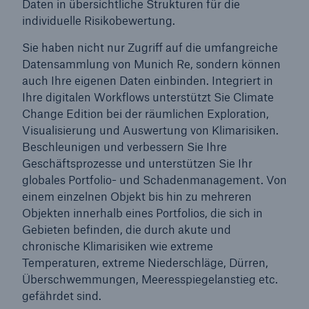
Daten in übersichtliche Strukturen für die
individuelle Risikobewertung.
Sie haben nicht nur Zugriff auf die umfangreiche
Datensammlung von Munich Re, sondern können
auch Ihre eigenen Daten einbinden. Integriert in
Ihre digitalen Workflows unterstützt Sie Climate
Change Edition bei der räumlichen Exploration,
Visualisierung und Auswertung von Klimarisiken.
Beschleunigen und verbessern Sie Ihre
Geschäftsprozesse und unterstützen Sie Ihr
globales Portfolio- und Schadenmanagement. Von
einem einzelnen Objekt bis hin zu mehreren
Objekten innerhalb eines Portfolios, die sich in
Gebieten befinden, die durch akute und
chronische Klimarisiken wie extreme
Temperaturen, extreme Niederschläge, Dürren,
Überschwemmungen, Meeresspiegelanstieg etc.
gefährdet sind.