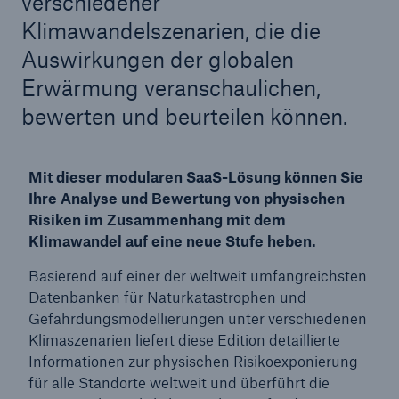
verschiedener
Klimawandelszenarien, die die
Auswirkungen der globalen
Erwärmung veranschaulichen,
bewerten und beurteilen können.
Mit dieser modularen SaaS-Lösung können Sie
Ihre Analyse und Bewertung von physischen
Risiken im Zusammenhang mit dem
Klimawandel auf eine neue Stufe heben.
Basierend auf einer der weltweit umfangreichsten
Datenbanken für Naturkatastrophen und
Gefährdungsmodellierungen unter verschiedenen
Klimaszenarien liefert diese Edition detaillierte
Informationen zur physischen Risikoexponierung
für alle Standorte weltweit und überführt die