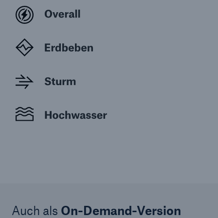
Auch als
On-Demand-Version