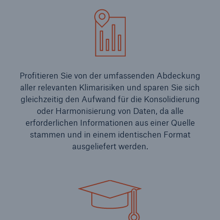
Profitieren Sie von der umfassenden Abdeckung
aller relevanten Klimarisiken und sparen Sie sich
gleichzeitig den Aufwand für die Konsolidierung
oder Harmonisierung von Daten, da alle
erforderlichen Informationen aus einer Quelle
stammen und in einem identischen Format
ausgeliefert werden.