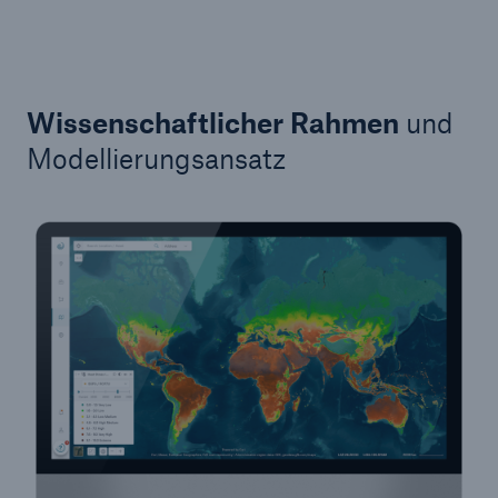
Wissenschaftlicher Rahmen
und
Modellierungsansatz