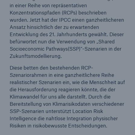
in einer Reihe von repräsentativen
Konzentrationspfaden (RCPs) beschrieben
wurden. Jetzt hat der IPCC einen ganzheitlicheren
Ansatz hinsichtlich der zu erwartenden
Entwicklung des 21. Jahrhunderts gewählt. Dieser
befürwortet nun die Verwendung von „Shared
Socioeconomic Pathways(SSP)“-Szenarien in der
Zukunftsmodellierung.
Diese betten den bestehenden RCP-
Szenariorahmen in eine ganzheitlichere Reihe
realistischer Szenarien ein, wie die Menschheit auf
die Herausforderung reagieren könnte, die der
Klimawandel für uns alle darstellt. Durch die
Bereitstellung von Klimarisikodaten verschiedener
SSP-Szenarien unterstützt Location Risk
Intelligence die nahtlose Integration physischer
Risiken in risikobewusste Entscheidungen.