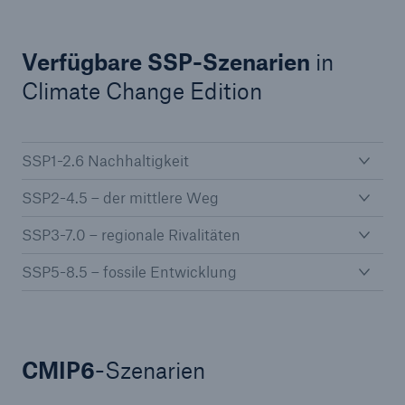
Verfügbare SSP-Szenarien
in
Climate Change Edition
SSP1-2.6 Nachhaltigkeit
SSP2-4.5 – der mittlere Weg
SSP3-7.0 – regionale Rivalitäten
SSP5-8.5 – fossile Entwicklung
CMIP6
-Szenarien