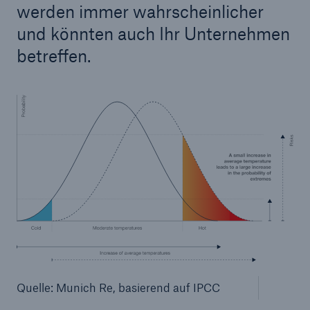
werden immer wahrscheinlicher
und könnten auch Ihr Unternehmen
betreffen.
Quelle: Munich Re, basierend auf IPCC