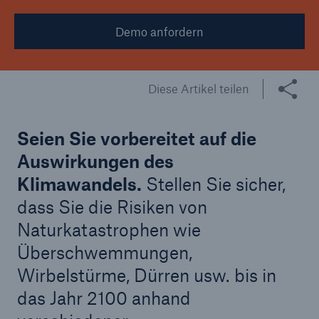
Demo anfordern
Diese Artikel teilen
Seien Sie vorbereitet auf die
Auswirkungen des
Klimawandels.
Stellen Sie sicher,
dass Sie die Risiken von
Naturkatastrophen wie
Überschwemmungen,
Wirbelstürme, Dürren usw. bis in
das Jahr 2100 anhand