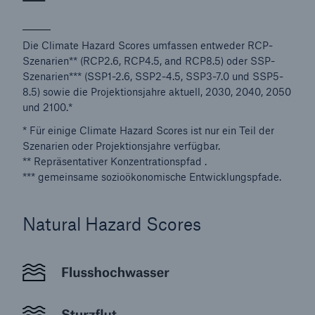
Die Climate Hazard Scores umfassen entweder RCP-
Szenarien** (RCP2.6, RCP4.5, and RCP8.5) oder SSP-
Szenarien*** (SSP1-2.6, SSP2-4.5, SSP3-7.0 und SSP5-
8.5) sowie die Projektionsjahre aktuell, 2030, 2040, 2050
und 2100.*
* Für einige Climate Hazard Scores ist nur ein Teil der
Szenarien oder Projektionsjahre verfügbar.
** Repräsentativer Konzentrationspfad .
*** gemeinsame sozioökonomische Entwicklungspfade.
Natural Hazard Scores