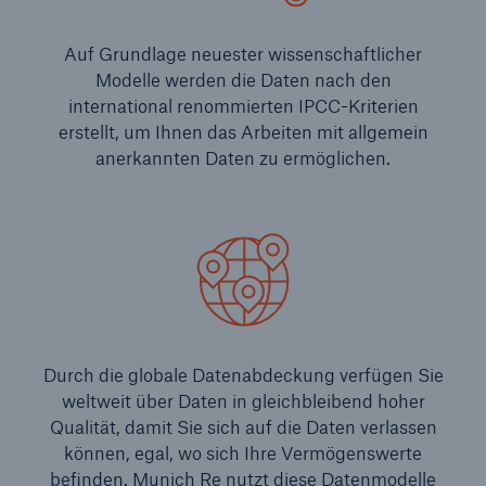
Auf Grundlage neuester wissenschaftlicher
Modelle werden die Daten nach den
international renommierten IPCC-Kriterien
erstellt, um Ihnen das Arbeiten mit allgemein
anerkannten Daten zu ermöglichen.
Durch die globale Datenabdeckung verfügen Sie
weltweit über Daten in gleichbleibend hoher
Qualität, damit Sie sich auf die Daten verlassen
können, egal, wo sich Ihre Vermögenswerte
befinden. Munich Re nutzt diese Datenmodelle