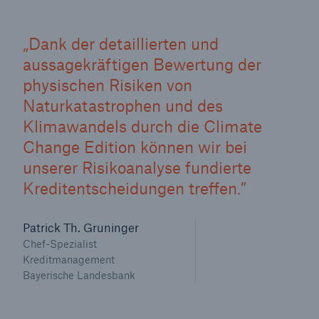
Dank der detaillierten und
aussagekräftigen Bewertung der
physischen Risiken von
Naturkatastrophen und des
Klimawandels durch die Climate
Change Edition können wir bei
unserer Risikoanalyse fundierte
Kreditentscheidungen treffen.
Patrick Th. Gruninger
Chef-Spezialist
Kreditmanagement
Bayerische Landesbank