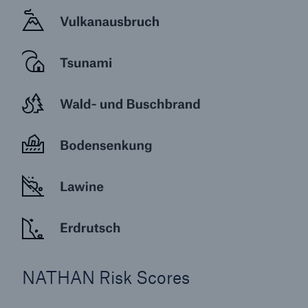
NATHAN Risk Scores