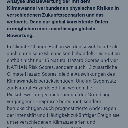
Analyse und Bewertung der mit dem
Klimawandel verbundenen physischen Risiken in
verschiedenen Zukunftsszenarien und das
weltweit. Denn nur global konsistente Daten
ermöglichen eine zuverlässige globale
Bewertung.
In Climate Change Edition werden sowohl akute als
auch chronische Klimarisiken behandelt. Die Edition
enthält nicht nur 15 Natural Hazard Scores und vier
NATHAN Risk Scores, sondern auch 13 zusätzliche
Climate Hazard Scores, die die Auswirkungen des
Klimawandels berücksichtigen. Und im Gegensatz
zur Natural Hazards Edition werden die
Risikobewertungen nicht nur auf der Grundlage
vergangener Ereignisse berechnet, sondern
berücksichtigen auch prognostizierte Änderungen
der Intensität und Häufigkeit zukünftiger Ereignisse
unter verschiedenen Klimaszenarien und