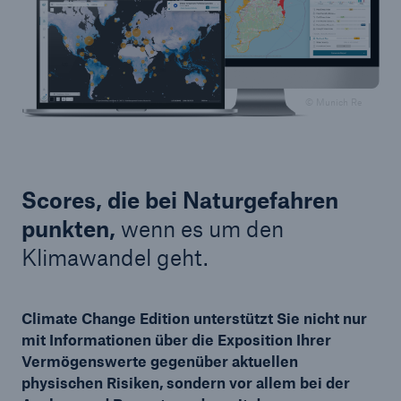
© Munich Re
Scores, die bei Naturgefahren
punkten,
wenn es um den
Klimawandel geht.
Climate Change Edition unterstützt Sie nicht nur
mit Informationen über die Exposition Ihrer
Vermögenswerte gegenüber aktuellen
physischen Risiken, sondern vor allem bei der