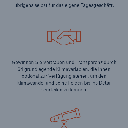
übrigens selbst für das eigene Tagesgeschäft.
Gewinnen Sie Vertrauen und Transparenz durch
64 grundlegende Klimavariablen, die Ihnen
optional zur Verfügung stehen, um den
Klimawandel und seine Folgen bis ins Detail
beurteilen zu können.