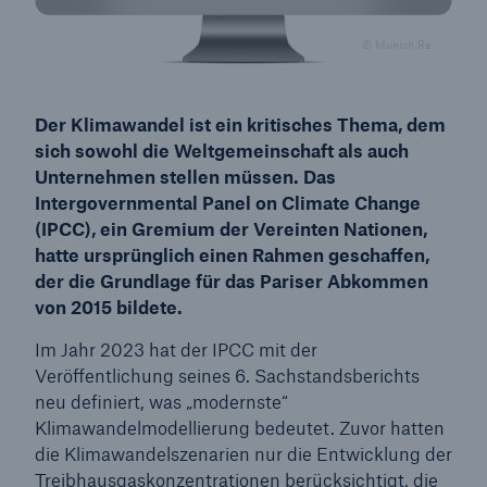
© Munich Re
Der Klimawandel ist ein kritisches Thema, dem
sich sowohl die Weltgemeinschaft als auch
Unternehmen stellen müssen. Das
Intergovernmental Panel on Climate Change
(IPCC), ein Gremium der Vereinten Nationen,
hatte ursprünglich einen Rahmen geschaffen,
der die Grundlage für das Pariser Abkommen
von 2015 bildete.
Im Jahr 2023 hat der IPCC mit der
Veröffentlichung seines 6. Sachstandsberichts
neu definiert, was „modernste“
Klimawandelmodellierung bedeutet. Zuvor hatten
die Klimawandelszenarien nur die Entwicklung der
Treibhausgaskonzentrationen berücksichtigt, die