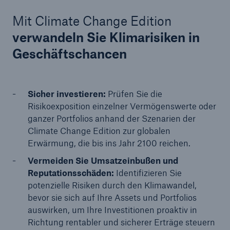
Mit Climate Change Edition
verwandeln Sie Klimarisiken in
Geschäftschancen
Sicher investieren:
Prüfen Sie die
Risikoexposition einzelner Vermögenswerte oder
ganzer Portfolios anhand der Szenarien der
Climate Change Edition zur globalen
Erwärmung, die bis ins Jahr 2100 reichen.
Vermeiden Sie Umsatzeinbußen und
Reputationsschäden:
Identifizieren Sie
potenzielle Risiken durch den Klimawandel,
bevor sie sich auf Ihre Assets und Portfolios
auswirken, um Ihre Investitionen proaktiv in
Richtung rentabler und sicherer Erträge steuern