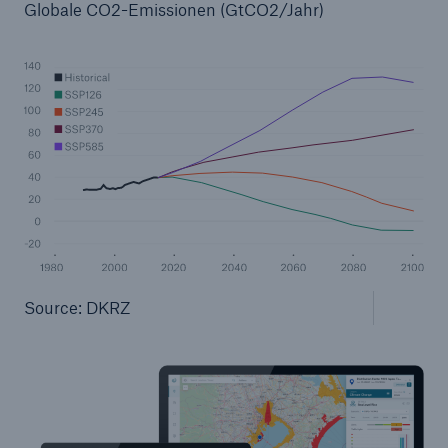
Globale CO2-Emissionen (GtCO2/Jahr)
Source: DKRZ