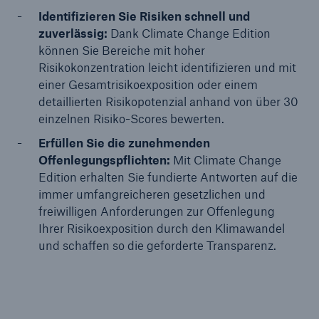
Identifizieren Sie Risiken schnell und
zuverlässig:
Dank Climate Change Edition
können Sie Bereiche mit hoher
Risikokonzentration leicht identifizieren und mit
einer Gesamtrisikoexposition oder einem
detaillierten Risikopotenzial anhand von über 30
einzelnen Risiko-Scores bewerten.
Erfüllen Sie die zunehmenden
Offenlegungspflichten:
Mit Climate Change
Edition erhalten Sie fundierte Antworten auf die
immer umfangreicheren gesetzlichen und
freiwilligen Anforderungen zur Offenlegung
Ihrer Risikoexposition durch den Klimawandel
und schaffen so die geforderte Transparenz.