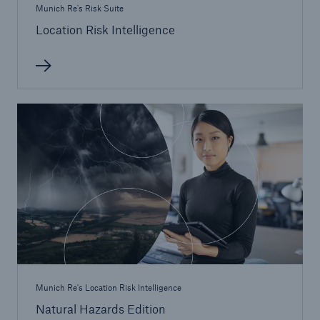
Munich Re's Risk Suite
Location Risk Intelligence
Munich Re's Location Risk Intelligence
Natural Hazards Edition