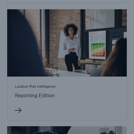
Location Risk Intelligence
Reporting Edition