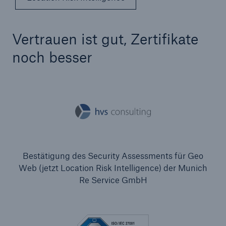
Vertrauen ist gut, Zertifikate
noch besser
Bestätigung des Security Assessments für Geo
Web (jetzt Location Risk Intelligence) der Munich
Re Service GmbH