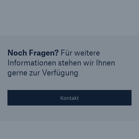
Noch Fragen?
Für weitere
Informationen stehen wir Ihnen
gerne zur Verfügung
Kontakt