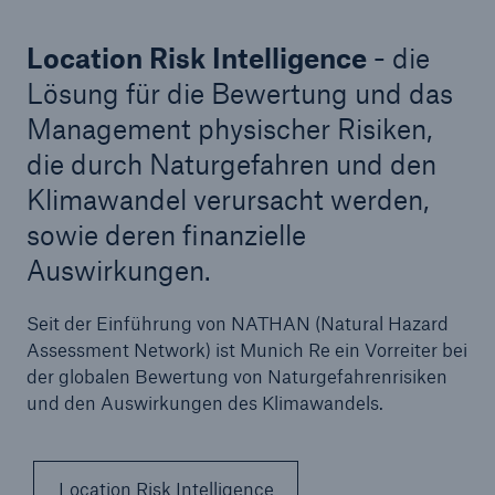
Location Risk Intelligence
- die
Lösung für die Bewertung und das
Management physischer Risiken,
die durch Naturgefahren und den
Klimawandel verursacht werden,
sowie deren finanzielle
Auswirkungen.
Seit der Einführung von NATHAN (Natural Hazard
Assessment Network) ist Munich Re ein Vorreiter bei
der globalen Bewertung von Naturgefahrenrisiken
und den Auswirkungen des Klimawandels.
Location Risk Intelligence