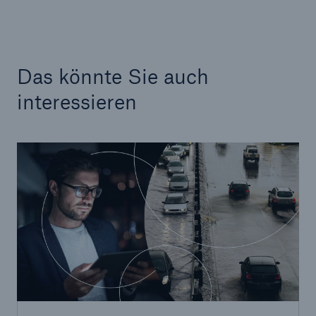
Das könnte Sie auch
interessieren