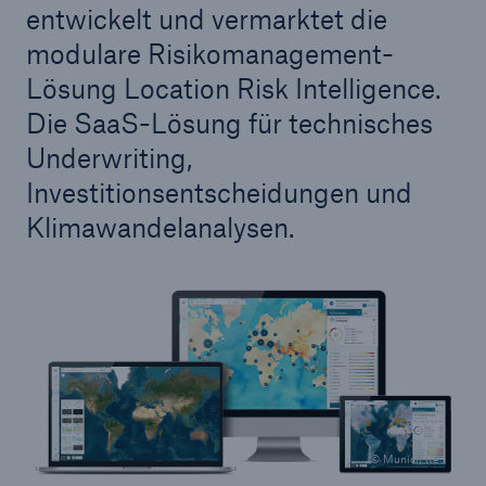
entwickelt und vermarktet die
modulare Risikomanagement-
Lösung Location Risk Intelligence.
Die SaaS-Lösung für technisches
Underwriting,
Investitionsentscheidungen und
Klimawandelanalysen.
© Munich Re