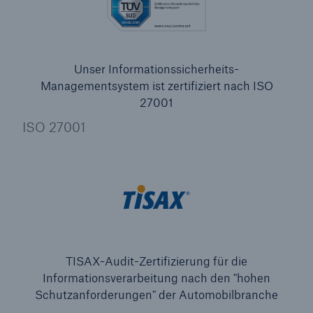
Unser Informationssicherheits-
Managementsystem ist zertifiziert nach ISO
27001
ISO 27001
TISAX-Audit-Zertifizierung für die
Informationsverarbeitung nach den "hohen
Schutzanforderungen" der Automobilbranche