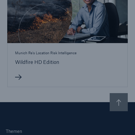
Munich Re's Location Risk Intelligence
Wildfire HD Edition
Themen