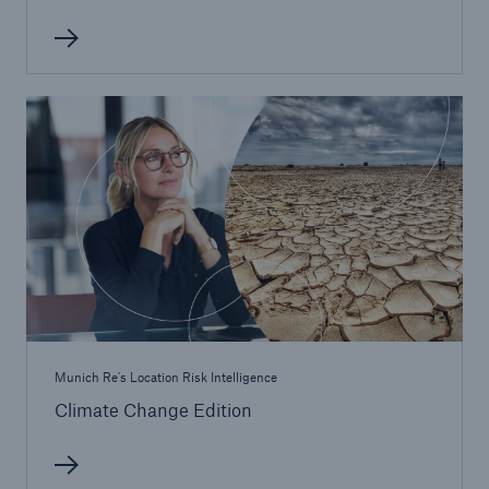
Munich Re's Location Risk Intelligence
Climate Change Edition