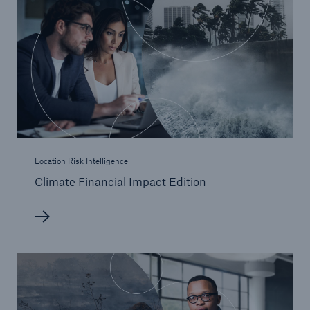
Location Risk Intelligence
Climate Financial Impact Edition