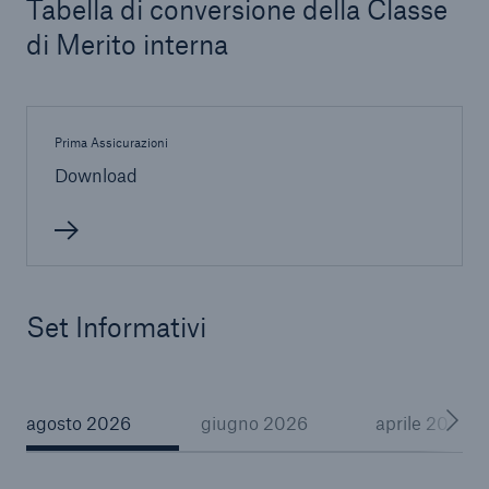
Tabella di conversione della Classe
di Merito interna
Prima Assicurazioni
Download
Set Informativi
agosto 2026
giugno 2026
aprile 2026