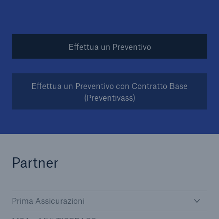
Effettua un Preventivo
Effettua un Preventivo con Contratto Base
(Preventivass)
Partner
Prima Assicurazioni