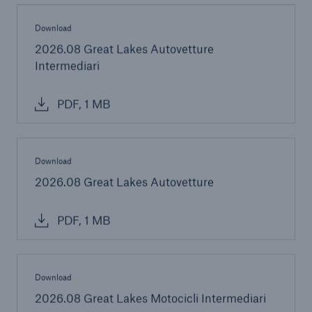
Download
2026.08 Great Lakes Autovetture
Intermediari
PDF, 1 MB
Download
2026.08 Great Lakes Autovetture
PDF, 1 MB
Download
2026.08 Great Lakes Motocicli Intermediari