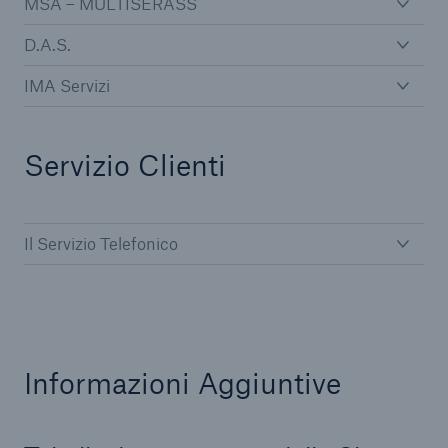
MSA – MULTISERASS
D.A.S.
IMA Servizi
Servizio Clienti
Il Servizio Telefonico
Informazioni Aggiuntive