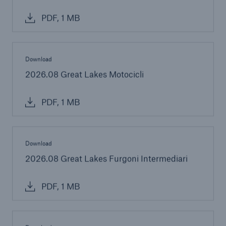
PDF, 1 MB
Download
2026.08 Great Lakes Motocicli
PDF, 1 MB
Download
2026.08 Great Lakes Furgoni Intermediari
PDF, 1 MB