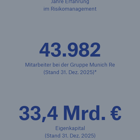
Jahre Erfahrung
im Risikomanagement
43.982
Mitarbeiter bei der Gruppe Munich Re
(Stand 31. Dez. 2025)*
33,4 Mrd. €
Lösungen
Sachdeckung durch einen leistungsfähigen
Rückversicherungspartner
Eigenkapital
(Stand 31. Dez. 2025)