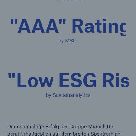
"AAA" Rating
by MSCI
"Low ESG Risk
by Sustainanalytics
Der nachhaltige Erfolg der Gruppe Munich Re
beruht maßgeblich auf dem breiten Spektrum an