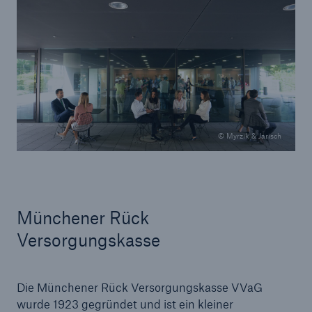
© Myrzik & Jarisch
Münchener Rück
Versorgungskasse
Die Münchener Rück Versorgungskasse VVaG
wurde 1923 gegründet und ist ein kleiner