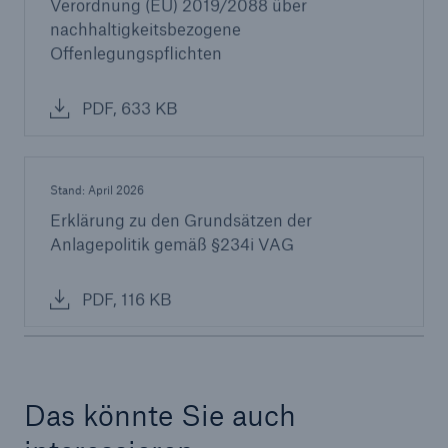
Verordnung (EU) 2019/2088 über
nachhaltigkeitsbezogene
Offenlegungspflichten
PDF, 633 KB
Stand: April 2026
Erklärung zu den Grundsätzen der
Anlagepolitik gemäß §234i VAG
PDF, 116 KB
Das könnte Sie auch