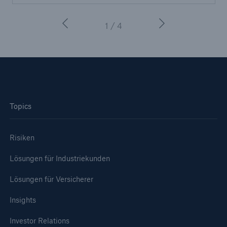
1 / 4
Topics
Risiken
Lösungen für Industriekunden
Lösungen für Versicherer
Insights
Investor Relations