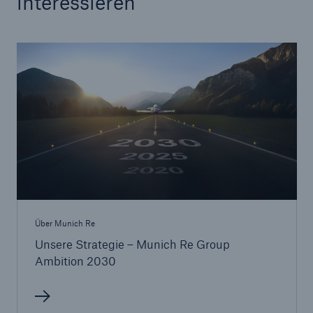
interessieren
Über Munich Re
Unsere Strategie – Munich Re Group
Ambition 2030