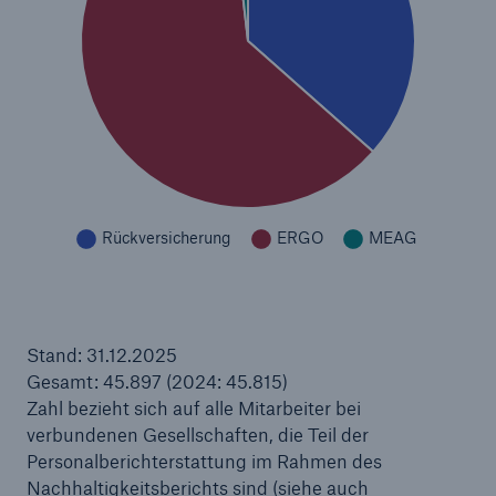
Stand: 31.12.2025
Gesamt: 45.897 (2024: 45.815)
Zahl bezieht sich auf alle Mitarbeiter bei
verbundenen Gesellschaften, die Teil der
Personalberichterstattung im Rahmen des
Nachhaltigkeitsberichts sind (siehe auch