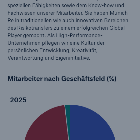
speziellen Fähigkeiten sowie dem Know-how und
Fachwissen unserer Mitarbeiter. Sie haben Munich
Re in traditionellen wie auch innovativen Bereichen
des Risikotransfers zu einem erfolgreichen Global
Player gemacht. Als High-Performance-
Unternehmen pflegen wir eine Kultur der
persönlichen Entwicklung, Kreativität,
Verantwortung und Eigeninitiative.
Mitarbeiter nach Geschäftsfeld (%)
2025