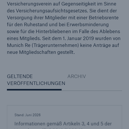
Versicherungsverein auf Gegenseitigkeit im Sinne
des Versicherungsaufsichtsgesetzes. Sie dient der
Versorgung ihrer Mitglieder mit einer Betriebsrente
für den Ruhestand und bei Erwerbsminderung
sowie für die Hinterbliebenen im Falle des Ablebens
eines Mitglieds. Seit dem 1. Januar 2019 wurden von
Munich Re (Trägerunternehmen) keine Anträge auf
neue Mitgliedschaften gestellt.
GELTENDE
ARCHIV
VERÖFFENTLICHUNGEN
Stand: Juni 2026
Informationen gemäß Artikeln 3, 4 und 5 der