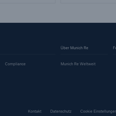
Über Munich Re
F
Compliance
Munich Re Weltweit
Kontakt
Datenschutz
Cookie Einstellunge