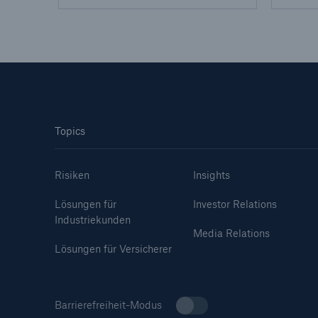
Topics
Risiken
Insights
Lösungen für
Investor Relations
Industriekunden
Media Relations
Lösungen für Versicherer
Barrierefreiheit-Modus