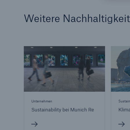
Weitere Nachhaltigkei
Unternehmen
Sustain
Sustainability bei Munich Re
Klim