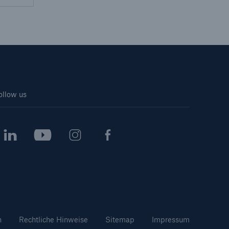
ollow us
n
Rechtliche Hinweise
Sitemap
Impressum