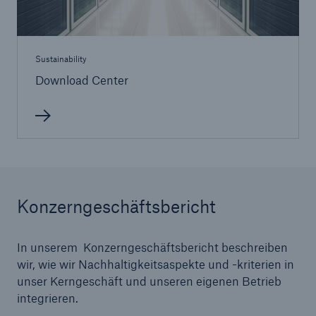
Sustainability
Download Center
Konzerngeschäftsbericht
In unserem Konzerngeschäftsbericht beschreiben
wir, wie wir Nachhaltigkeitsaspekte und -kriterien in
unser Kerngeschäft und unseren eigenen Betrieb
integrieren.