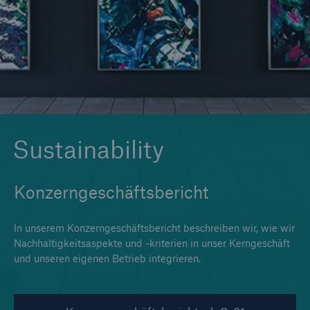
Tech Trend Radar 2026
Our expert perspective for insurance
Sustainability
Konzerngeschäftsbericht
In unserem Konzerngeschäftsbericht beschreiben wir, wie wir
Nachhaltigkeitsaspekte und -kriterien in unser Kerngeschäft
und unseren eigenen Betrieb integrieren.