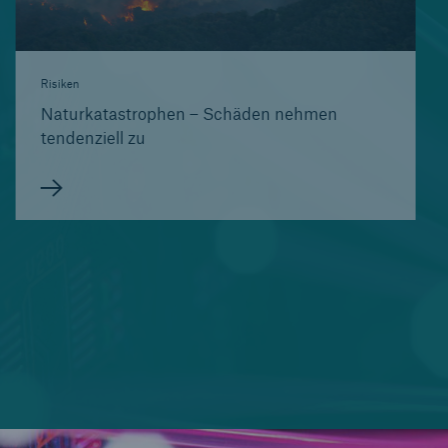
Risiken
Naturkatastrophen – Schäden nehmen
tendenziell zu