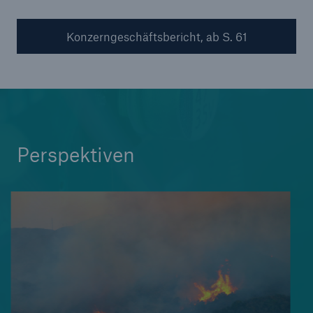
Konzerngeschäftsbericht, ab S. 61
Perspektiven