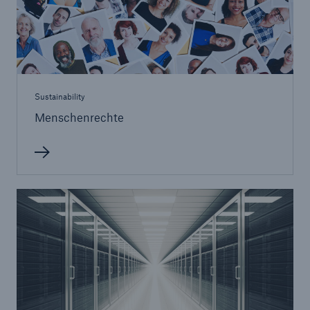
Sustainability
Menschenrechte