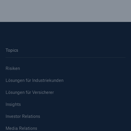
Topics
Risiken
Lösungen für Industriekunden
Lösungen für Versicherer
Insights
Investor Relations
Media Relations