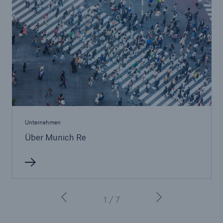
Unternehmen
Über Munich Re
1 / 7