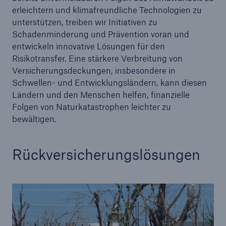
erleichtern und klimafreundliche Technologien zu
unterstützen, treiben wir Initiativen zu
Schadenminderung und Prävention voran und
entwickeln innovative Lösungen für den
Risikotransfer. Eine stärkere Verbreitung von
Versicherungsdeckungen, insbesondere in
Schwellen- und Entwicklungsländern, kann diesen
Ländern und den Menschen helfen, finanzielle
Folgen von Naturkatastrophen leichter zu
bewältigen.
Rückversicherungslösungen