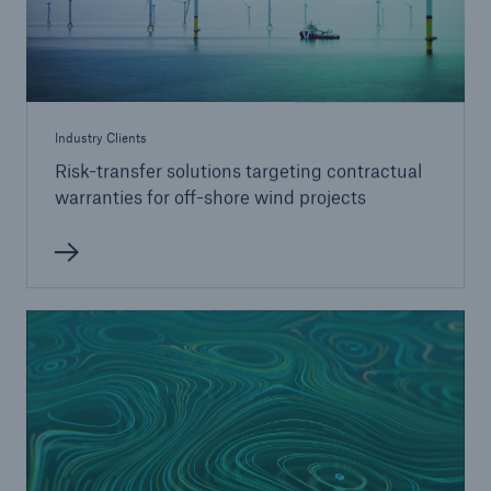
Industry Clients
Risk-transfer solutions targeting contractual
warranties for oﬀ-shore wind projects