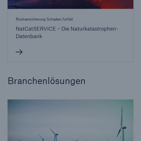
Rückversicherung Schaden/Unfall
NatCatSERVICE – Die Naturkatastrophen-
Datenbank
Branchenlösungen