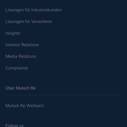
Lösungen für Industriekunden
Lösungen für Versicherer
Insights
Investor Relations
Media Relations
Compliance
Über Munich Re
Munich Re Weltweit
Follow us