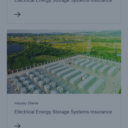
Industry Clients
Electrical Energy Storage Systems Insurance