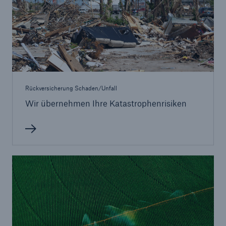
Rückversicherung Schaden/Unfall
Wir übernehmen Ihre Katastrophenrisiken