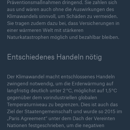
Präventionsmaßnahmen dringend. Sie zahlen sich
aus und wären auch ohne die Auswirkungen des
Klimawandels sinnvoll, um Schäden zu vermeiden.
Sie tragen zudem dazu bei, dass Versicherungen in
einer wärmeren Welt mit stärkeren
Naturkatastrophen möglich und bezahlbar bleiben.
Entschiedenes Handeln nötig
Der Klimawandel macht entschlossenes Handeln
zwingend notwendig, um die Erderwärmung auf
langfristig deutlich unter 2 °C, möglichst auf 1,5°C
gegenüber dem vorindustriellen globalen
Temperaturniveau zu begrenzen. Dies ist auch das
Ziel der Staatengemeinschaft und wurde so 2015 im
„Paris Agreement“ unter dem Dach der Vereinten
Nationen festgeschrieben, um die negativen