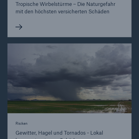
Tropische Wirbelstürme – Die Naturgefahr
mit den höchsten versicherten Schäden
Risiken
Gewitter, Hagel und Tornados - Lokal