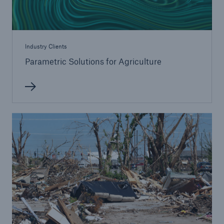
Industry Clients
Parametric Solutions for Agriculture