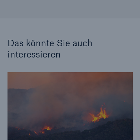
Das könnte Sie auch
interessieren