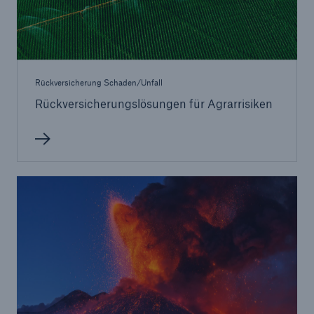
Rückversicherung Schaden/Unfall
Rückversicherungslösungen für Agrarrisiken