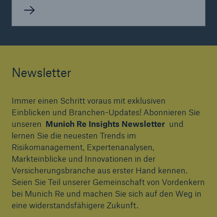
Newsletter
Immer einen Schritt voraus mit exklusiven
Einblicken und Branchen-Updates! Abonnieren Sie
unseren
Munich Re Insights Newsletter
und
lernen Sie die neuesten Trends im
Risikomanagement, Expertenanalysen,
Markteinblicke und Innovationen in der
Versicherungsbranche aus erster Hand kennen.
Seien Sie Teil unserer Gemeinschaft von Vordenkern
bei Munich Re und machen Sie sich auf den Weg in
eine widerstandsfähigere Zukunft.