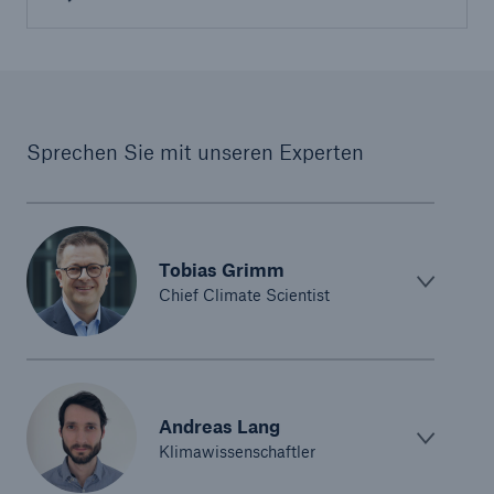
Sprechen Sie mit unseren Experten
Tobias Grimm
Chief Climate Scientist
Andreas Lang
Klimawissenschaftler