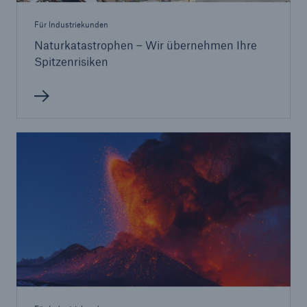
Für Industriekunden
Naturkatastrophen – Wir übernehmen Ihre
Spitzenrisiken