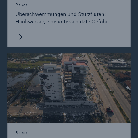
Risiken
Überschwemmungen und Sturzfluten:
Hochwasser, eine unterschätzte Gefahr
Risiken