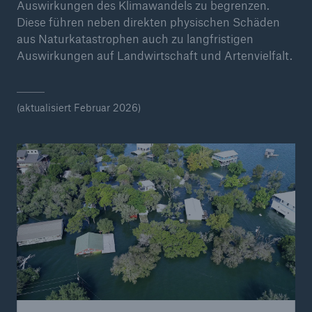
Auswirkungen des Klimawandels zu begrenzen.
Diese führen neben direkten physischen Schäden
aus Naturkatastrophen auch zu langfristigen
Auswirkungen auf Landwirtschaft und Artenvielfalt.
(aktualisiert Februar 2026)