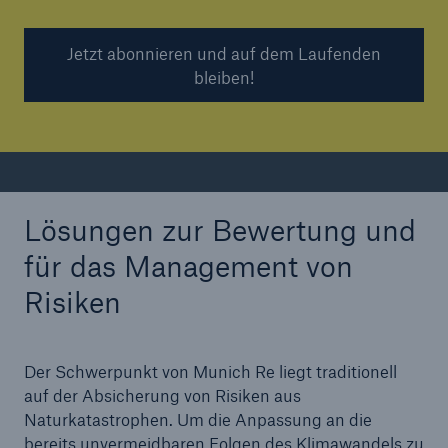
Jetzt abonnieren und auf dem Laufenden
bleiben!
Lösungen zur Bewertung und
für das Management von
Risiken
Der Schwerpunkt von Munich Re liegt traditionell
auf der Absicherung von Risiken aus
Naturkatastrophen. Um die Anpassung an die
bereits unvermeidbaren Folgen des Klimawandels zu