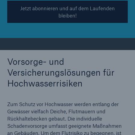
Jetzt abonnieren und auf dem Laufenden
bleiben!
Vorsorge- und
Versicherungslösungen für
Hochwasserrisiken
Zum Schutz vor Hochwasser werden entlang der
Gewässer vielfach Deiche, Flutmauern und
Rückhaltebecken gebaut. Die individuelle
Schadenvorsorge umfasst geeignete Maßnahmen
an Gebäuden. Um dem Flutrisiko zu begegnen, ist