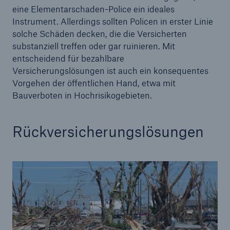
eine Elementarschaden-Police ein ideales
Instrument. Allerdings sollten Policen in erster Linie
solche Schäden decken, die die Versicherten
substanziell treffen oder gar ruinieren. Mit
entscheidend für bezahlbare
Versicherungslösungen ist auch ein konsequentes
Vorgehen der öffentlichen Hand, etwa mit
Bauverboten in Hochrisikogebieten.
Rückversicherungslösungen