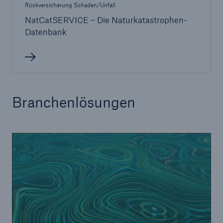
Rückversicherung Schaden/Unfall
NatCatSERVICE – Die Naturkatastrophen-
Datenbank
Branchenlösungen