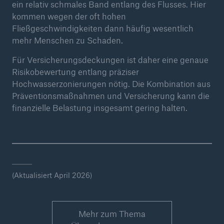
ein relativ schmales Band entlang des Flusses. Hier
kommen wegen der oft hohen
Fließgeschwindigkeiten dann häufig wesentlich
mehr Menschen zu Schaden.
Für Versicherungsdeckungen ist daher eine genaue
Risikobewertung entlang präziser
Hochwasserzonierungen nötig. Die Kombination aus
Präventionsmaßnahmen und Versicherung kann die
finanzielle Belastung insgesamt gering halten.
(Aktualisiert April 2026)
Mehr zum Thema