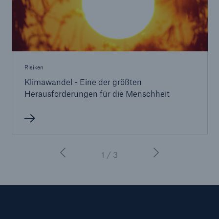
Risiken
Klimawandel - Eine der größten
Herausforderungen für die Menschheit
1 / 3