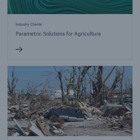
Industry Clients
Parametric Solutions for Agriculture