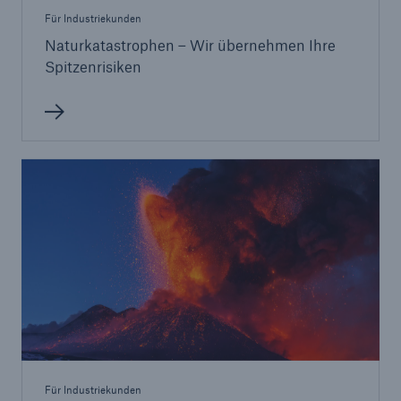
Für Industriekunden
Naturkatastrophen – Wir übernehmen Ihre
Spitzenrisiken
Für Industriekunden