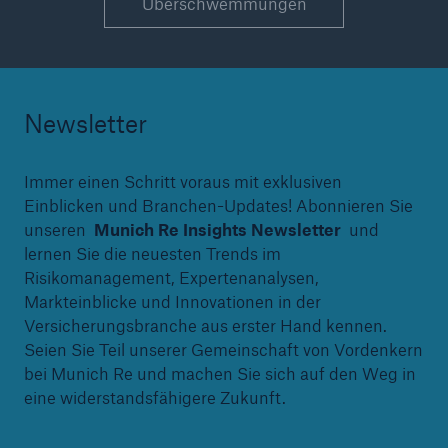
Überschwemmungen
Newsletter
Immer einen Schritt voraus mit exklusiven
Einblicken und Branchen-Updates! Abonnieren Sie
unseren
Munich Re Insights Newsletter
und
lernen Sie die neuesten Trends im
Risikomanagement, Expertenanalysen,
Markteinblicke und Innovationen in der
Versicherungsbranche aus erster Hand kennen.
Seien Sie Teil unserer Gemeinschaft von Vordenkern
bei Munich Re und machen Sie sich auf den Weg in
eine widerstandsfähigere Zukunft.