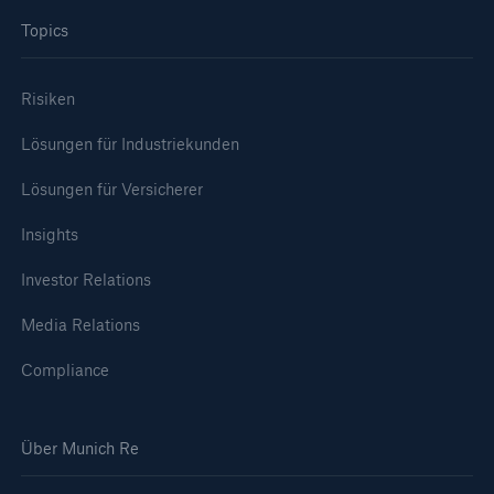
Topics
Risiken
Lösungen für Industriekunden
Lösungen für Versicherer
Insights
Investor Relations
Media Relations
Compliance
Über Munich Re