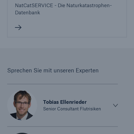
NatCatSERVICE - Die Naturkatastrophen-
Datenbank
Sprechen Sie mit unseren Experten
Tobias Ellenrieder
Senior Consultant Flutrisiken