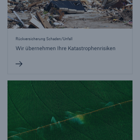
Rückversicherung Schaden/Unfall
Wir übernehmen Ihre Katastrophenrisiken