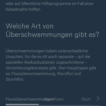
oder auf öffentliche Hilfsprogramme im Fall einer
Katastrophe hoffen.
Welche Art von
Überschwemmungen gibt es?
Überschwemmungen haben unterschiedliche
Ursachen, für die es oft auch separate – auf die
speziellen Risikosituationen zugeschnittene –
Versicherungskonzepte gibt. Drei Haupttypen gibt
es: Flussüberschwemmung, Sturzflut und
Sturmflut.
Flussüberschwemmungen
Sturzfluten
Sturmfluten