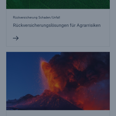
Rückversicherung Schaden/Unfall
Rückversicherungslösungen für Agrarrisiken