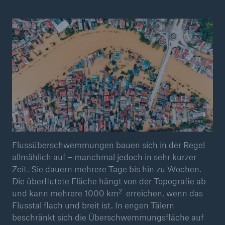
© O'neil Castro / Getty Images
Flussüberschwemmungen bauen sich in der Regel
allmählich auf – manchmal jedoch in sehr kurzer
Zeit. Sie dauern mehrere Tage bis hin zu Wochen.
Die überflutete Fläche hängt von der Topografie ab
2
und kann mehrere 1000 km
erreichen, wenn das
Flusstal flach und breit ist. In engen Tälern
beschränkt sich die Überschwemmungsfläche auf