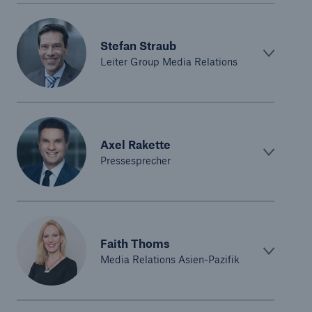
Stefan Straub
Leiter Group Media Relations
Axel Rakette
Pressesprecher
Faith Thoms
Media Relations Asien-Pazifik