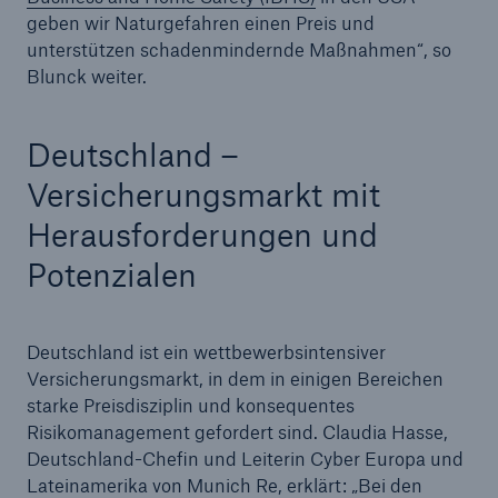
geben wir Naturgefahren einen Preis und
unterstützen schadenmindernde Maßnahmen“, so
Blunck weiter.
Deutschland –
Versicherungsmarkt mit
Herausforderungen und
Potenzialen
Deutschland ist ein wettbewerbsintensiver
Versicherungsmarkt, in dem in einigen Bereichen
starke Preisdisziplin und konsequentes
Risikomanagement gefordert sind. Claudia Hasse,
Deutschland-Chefin und Leiterin Cyber Europa und
Lateinamerika von Munich Re, erklärt: „Bei den