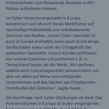
Erstversicherer zum Beispiel als Baustein in Kfz-
Policen aufnehmen können.
Im Cyber-Versicherungsmarkt in Europa
konzentriert sich Munich Re als Marktführer auf
nachhaltige Profitabilität und risikobewusstes
Zeichnen von Risiken. „Unser Cyber-Geschäft ist
auch in Europa profitabel, wenn auch durch einige
Großschäden etwas unter der Ertragskraft des
weltweiten Geschäfts. Unsere Kunden profitieren
von unserer Expertise und performen z. B. in
Deutschland besser als der Markt. Wir zeichnen
selektiv auch Industriegeschäft, konzentrieren uns
aber vor allem auf kleine und mittelgroße
Unternehmen und das Decken von Privatkunden-
Portefeuilles der Zedenten“, sagte Hasse.
Die Nachfrage nach Cyber-Deckungen ist stark: Das
Prämienvolumen in Europa ist in den vergangenen