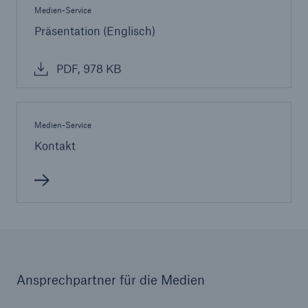
Medien-Service
Präsentation (Englisch)
PDF, 978 KB
Medien-Service
Kontakt
Ansprechpartner für die Medien