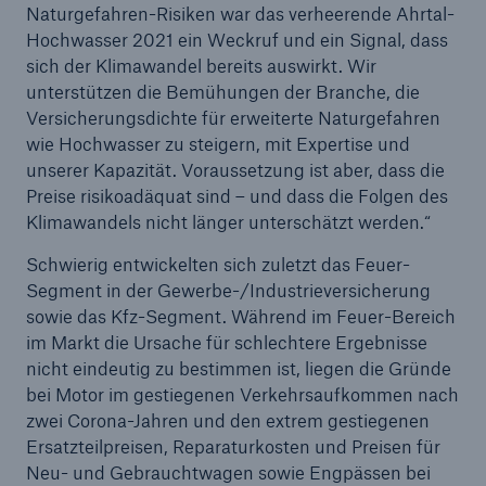
Naturgefahren-Risiken war das verheerende Ahrtal-
Hochwasser 2021 ein Weckruf und ein Signal, dass
sich der Klimawandel bereits auswirkt. Wir
unterstützen die Bemühungen der Branche, die
Versicherungsdichte für erweiterte Naturgefahren
wie Hochwasser zu steigern, mit Expertise und
unserer Kapazität. Voraussetzung ist aber, dass die
Preise risikoadäquat sind – und dass die Folgen des
Klimawandels nicht länger unterschätzt werden.“
Schwierig entwickelten sich zuletzt das Feuer-
Segment in der Gewerbe-/Industrieversicherung
sowie das Kfz-Segment. Während im Feuer-Bereich
im Markt die Ursache für schlechtere Ergebnisse
nicht eindeutig zu bestimmen ist, liegen die Gründe
bei Motor im gestiegenen Verkehrsaufkommen nach
zwei Corona-Jahren und den extrem gestiegenen
Ersatzteilpreisen, Reparaturkosten und Preisen für
Neu- und Gebrauchtwagen sowie Engpässen bei