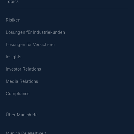
Topics
Risiken
Lösungen für Industriekunden
Lösungen für Versicherer
Insights
Investor Relations
Media Relations
Compliance
Über Munich Re
Munich Re Weltweit