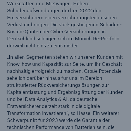
Werkstätten und Mietwagen. Höhere
Schadenaufwendungen dürften 2022 den
Erstversicherern einen versicherungstechnischen
Verlust einbringen. Die stark gestiegenen Schaden-
Kosten-Quoten bei Cyber-Versicherungen in
Deutschland schlagen sich im Munich Re-Portfolio
derweil nicht eins zu eins nieder.
„In allen Segmenten stehen wir unseren Kunden mit
Know-how und Kapazität zur Seite, um ihr Geschäft
nachhaltig erfolgreich zu machen. Große Potenziale
sehe ich darüber hinaus für uns im Bereich
strukturierter Rückversicherungslösungen zur
Kapitalentlastung und Ergebnisglättung der Kunden
und bei Data Analytics & AI, da deutsche
Erstversicherer derzeit stark in die digitale
Transformation investieren“, so Hasse. Ein weiterer
Schwerpunkt für 2023 werde die Garantie der
technischen Performance von Batterien sein, die