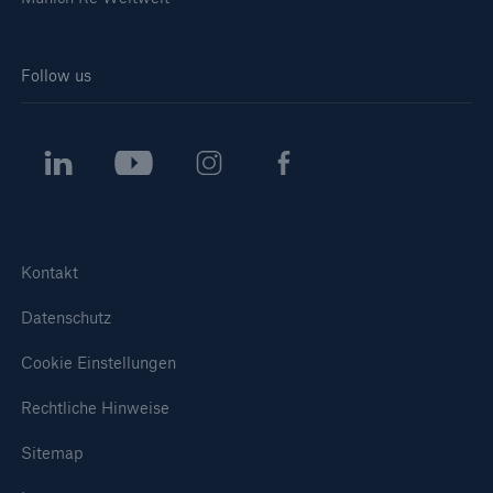
Follow us
Kontakt
Datenschutz
Cookie Einstellungen
Rechtliche Hinweise
Sitemap