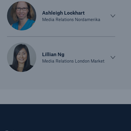
Ashleigh Lockhart
Media Relations Nordamerika
Lillian Ng
Media Relations London Market