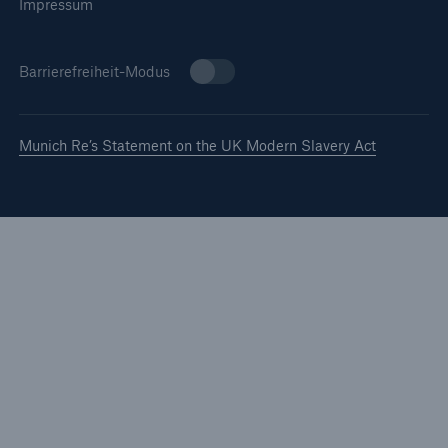
Impressum
Barrierefreiheit-Modus
Munich Re’s Statement on the UK Modern Slavery Act