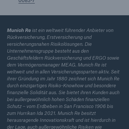
0083-7
Munich Re
ist ein weltweit führender Anbieter von
Rückversicherung, Erstversicherung und
versicherungsnahen Risikolösungen. Die
Unternehmensgruppe besteht aus den
Geschäftsfeldern Rückversicherung und ERGO sowie
dem Vermögensmanager MEAG. Munich Re ist
weltweit und in allen Versicherungssparten aktiv. Seit
ihrer Gründung im Jahr 1880 zeichnet sich Munich Re
durch einzigartiges Risiko-Knowhow und besondere
finanzielle Solidität aus. Sie bietet ihren Kunden auch
bei außergewöhnlich hohen Schäden finanziellen
Schutz – vom Erdbeben in San Francisco 1906 bis
zum Hurrikan Ida 2021. Munich Re besitzt
herausragende Innovationskraft und ist hierdurch in
der Lage, auch außergewöhnliche Risiken wie