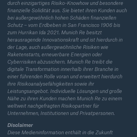
durch einzigartiges Risiko-Knowhow und besondere
finanzielle Solidität aus. Sie bietet ihren Kunden auch
bei außergewöhnlich hohen Schäden finanziellen
Schutz – vom Erdbeben in San Francisco 1906 bis
zum Hurrikan Ida 2021. Munich Re besitzt
herausragende Innovationskraft und ist hierdurch in
der Lage, auch außergewöhnliche Risiken wie
Raketenstarts, erneuerbare Energien oder
Cyberrisiken abzusichern. Munich Re treibt die
digitale Transformation innerhalb ihrer Branche in
einer führenden Rolle voran und erweitert hierdurch
ihre Risikoanalysefähigkeiten sowie ihr
Leistungsangebot. Individuelle Lösungen und große
Nähe zu ihren Kunden machen Munich Re zu einem
weltweit nachgefragten Risikopartner für
Unternehmen, Institutionen und Privatpersonen.
Disclaimer
Diese Medieninformation enthält in die Zukunft