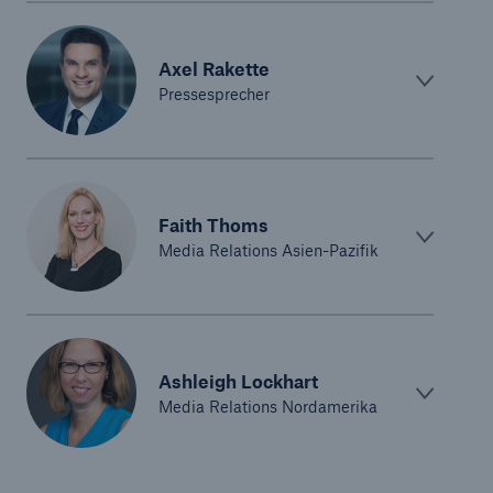
Axel Rakette
Pressesprecher
Faith Thoms
Media Relations Asien-Pazifik
Ashleigh Lockhart
Media Relations Nordamerika