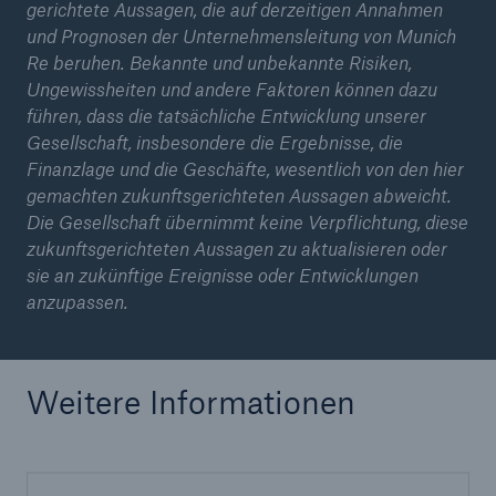
gerichtete Aussagen, die auf derzeitigen Annahmen
und Prognosen der Unternehmensleitung von Munich
Re beruhen. Bekannte und unbekannte Risiken,
Ungewissheiten und andere Faktoren können dazu
führen, dass die tatsächliche Entwicklung unserer
Gesellschaft, insbesondere die Ergebnisse, die
Finanzlage und die Geschäfte, wesentlich von den hier
gemachten zukunftsgerichteten Aussagen abweicht.
Die Gesellschaft übernimmt keine Verpflichtung, diese
zukunftsgerichteten Aussagen zu aktualisieren oder
sie an zukünftige Ereignisse oder Entwicklungen
anzupassen.
Weitere Informationen