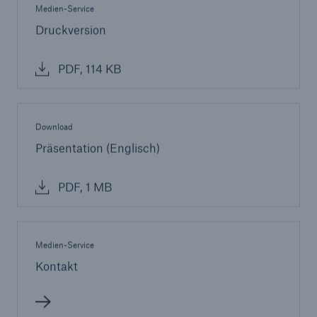
Medien-Service
Druckversion
PDF, 114 KB
Download
Präsentation (Englisch)
PDF, 1 MB
Medien-Service
Kontakt