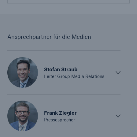
Ansprechpartner für die Medien
Stefan Straub
Leiter Group Media Relations
Frank Ziegler
Pressesprecher