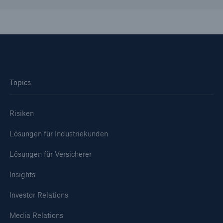
Topics
Risiken
Lösungen für Industriekunden
Lösungen für Versicherer
Insights
Investor Relations
Media Relations