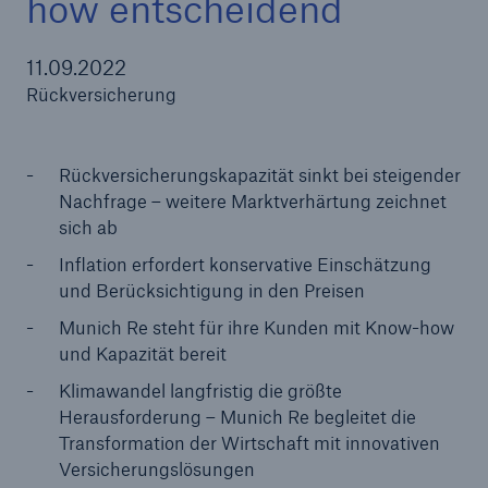
how entscheidend
11.09.2022
Rückversicherung
Tech Trend Radar 2026
Our expert perspective for insurance
Rückversicherungskapazität sinkt bei steigender
Nachfrage – weitere Marktverhärtung zeichnet
sich ab
Inflation erfordert konservative Einschätzung
und Berücksichtigung in den Preisen
Munich Re steht für ihre Kunden mit Know-how
und Kapazität bereit
Klimawandel langfristig die größte
Herausforderung – Munich Re begleitet die
Transformation der Wirtschaft mit innovativen
Versicherungslösungen