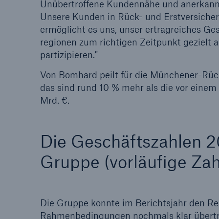
Unübertroffene Kundennähe und anerkann
Unsere Kunden in Rück- und Erstversicher
ermöglicht es uns, unser ertragreiches G
regionen zum richtigen Zeitpunkt gezielt
partizipieren."
Von Bomhard peilt für die Münchener-Rück
das sind rund 10 % mehr als die vor einem 
Mrd. €.
Die Geschäftszahlen 
Gruppe (vorläufige Zah
Die Gruppe konnte im Berichtsjahr den Re
Rahmenbedingungen nochmals klar übertre