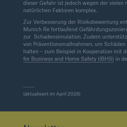
dieser Gefahr ist jedoch wegen der viel
natürlichen Faktoren komplex.
Zur Verbesserung der Risikobewertung entw
Munich Re fortlaufend Gefährdungszonie
zur Schadensimulation. Zudem unterstütz
von Präventionsmaßnahmen, um Schäden m
halten – zum Beispiel in Kooperation mit
for Business and Home Safety (IBHS)
in d
(aktualisiert im April 2026)