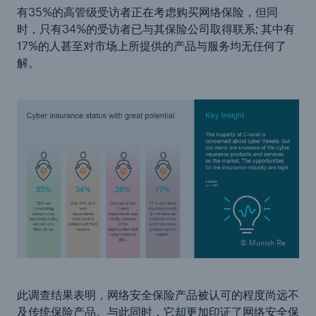
有35%的高管级受访者正在考虑购买网络保险，但同
时，只有34%的受访者已与其保险公司取得联系; 其中有
17%的人甚至对市场上所提供的产品与服务均无任何了
解。
© Munich Re
此调查结果表明，网络安全保险产品被认可的程度尚远不
及传统保险产品。与此同时，它却更加印证了网络安全保