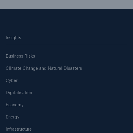
Insights
Business Risks
Climate Change and Natural Disasters
Cyber
Digitalisation
Economy
Energy
Infrastructure