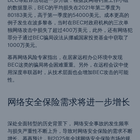
的数据显示，BEC的平均损失在2021年第二季度为
80183美元，高于第一季度的54000美元。成本更高的
例子发生在波多黎各，当时在BEC对政府机构的三次单
独网络攻击中损失了超过400万美元，此外，还有网络犯
罪分子通过BEC骗局设法从挪威国家投资基金中窃取了
1000万美元。
慕再网络风险专家指出，在居家远程办公环境中发现
BEC这类的骗局将会困难重重。另外，在远程会议中使
用深度串联器时，从技术层面也会增加BEC攻击的可能
性。
网络安全保险需求将进一步增长
深处全面转型的历史背景下， 网络安全事故的发生频率
与损失严重性不断上升，导致对网络安全保险的需求不断
增长。慕再预计，到2025年全球网络安全保险市场的规