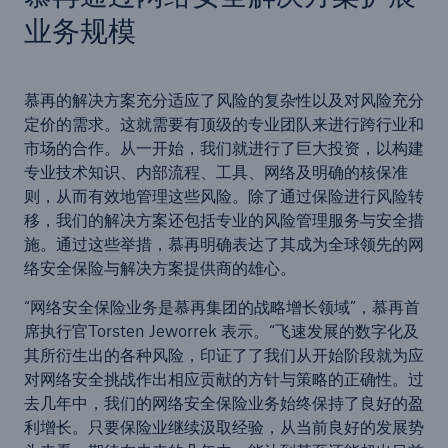
业务规模
慕再的解决方案充分适应了风险的复杂性以及对风险充分
定价的需求。这就需要有顶级的专业团队来进行跨行业和
市场的合作。从一开始，我们就进行了巨大投资，以构建
专业技术知识、内部流程、工具、网络及明确的核保准
则，从而有效地管理这些风险。除了通过保险进行风险转
移，我们的解决方案还包括专业的风险管理服务与安全措
施。通过这些举措，慕再明确表达了其成为全球领先的网
络安全保险与解决方案提供商的雄心。
“网络安全保险业务是慕再集团的战略增长领域”，慕再首
席执行官Torsten Jeworrek 表示。“飞速发展的数字化及
其所衍生出的各种风险，印证了了我们从开始阶段就为应
对网络安全挑战作出相应贡献的方针与策略的正确性。过
去几年中，我们的网络安全保险业务始终保持了良好的盈
利增长。只要保险业继续汲取经验，从当前良好的发展势