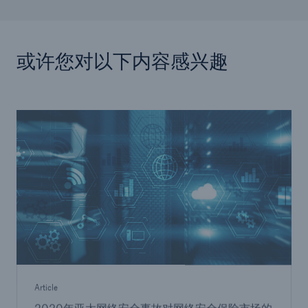
或许您对以下内容感兴趣
Article