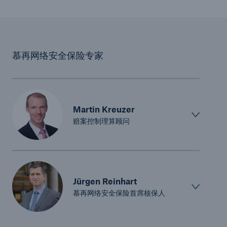
慕再网络安全保险专家
Martin Kreuzer
赔案控制理算顾问
Jürgen Reinhart
慕再网络安全保险首席核保人