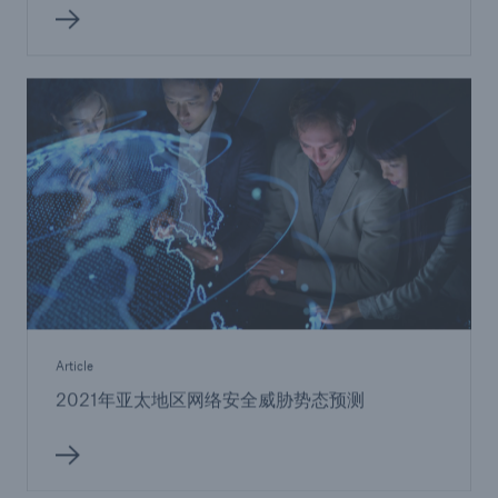
Article
2021年亚太地区网络安全威胁势态预测