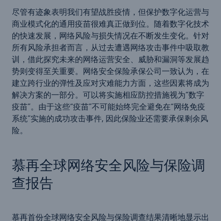
尽管有迹象表明我们有望战胜疫情，但保护数字化运营与
商业模式化的通用疫苗很难真正做到位。随着数字化技术
的快速发展，网络风险与损失情况在不断发生变化。针对
所有风险承担者而言，从过去遭遇网络攻击事件中吸取教
训，借此探究未来的网络运营安全、威胁和漏洞等发展趋
势则变得至关重要。网络安全保险承保公司一致认为，在
建立跨行业的弹性及应对灾难能力方面，这些因素将成为
解决方案的一部分。可以将实施相应防控措施视为“数字
疫苗”。由于这些“疫苗”不可能始终完全避免在“网络免疫
系统”实施的成功攻击事件, 因此保险业还需要承保剩余风
险。
慕再全球网络安全风险与保险调
查报告
慕再首份全球网络安全风险与保险调查结果清晰地显示出