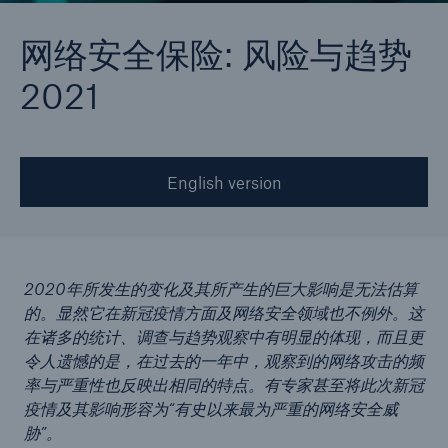
网络安全保险: 风险与趋势
2021
English version
2020年所发生的变化及其所产生的巨大影响是无法估算
的。显然它在新冠疫情方面及网络安全领域也不例外。这
在诸多的统计、调查与趋势观察中有明显的体现，而且更
令人遗憾的是，在过去的一年中，观察到的网络攻击的频
率与严重性也反映出相同的特点。有专家甚至将此次新冠
疫情及其影响形容为“有史以来最为严重的网络安全威
胁”。