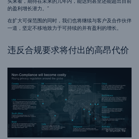
头来看，期待在未来的几年内，能达到甚至还能超出目前
的盈利增长潜力。”
在扩大可保范围的同时，我们也将继续与客户及合作伙伴
一道，坚定不移地致力于可持续的并有盈利的增长。
违反合规要求将付出的高昂代价
© Munich Re