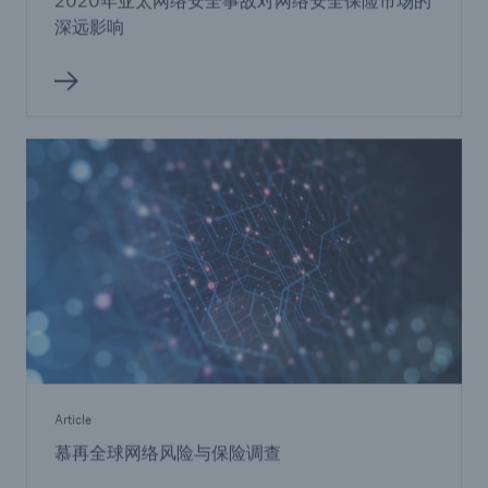
2020年亚太网络安全事故对网络安全保险市场的
深远影响
Article
慕再全球网络风险与保险调查