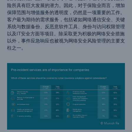
险所具有巨大发展的潜力。因此，对于保险业而言，增加
保障范围与增值服务的透明度，仍然是一项重要的工作。
客户最为期待的需求服务，包括诸如网络通信安全、关键
系统与数据备份、反恶意软件工具、身份与访问权限管理
以及IT安全方面等项目。除采取更为积极的网络安全措施
以外，事件应急响应也被视为网络安全风险管理的主要支
柱之一。
© Munich Re