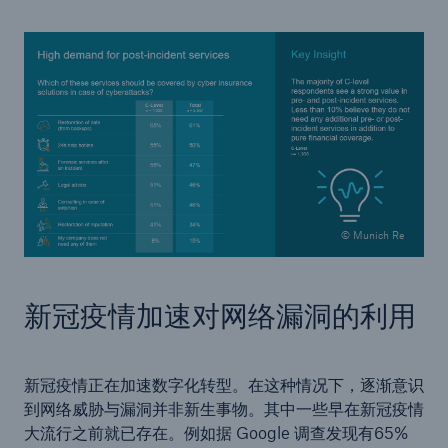
© Munich Re
新冠疫情加速对网络漏洞的利用
新冠疫情正在加速数字化转型。在这种情况下，逐渐意识
到网络威胁与漏洞并非新生事物。其中一些早在新冠疫情
大流行之前就已存在。例如据 Google 调查发现有65%