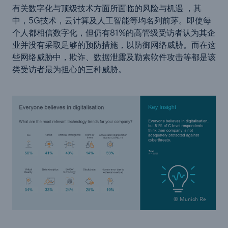
有关数字化与顶级技术方面所面临的风险与机遇 ，其
中，5G技术，云计算及人工智能等均名列前茅。即使每
个人都相信数字化，但仍有81%的高管级受访者认为其企
业并没有采取足够的预防措施，以防御网络威胁。而在这
些网络威胁中，欺诈、数据泄露及勒索软件攻击等都是该
类受访者最为担心的三种威胁。
© Munich Re