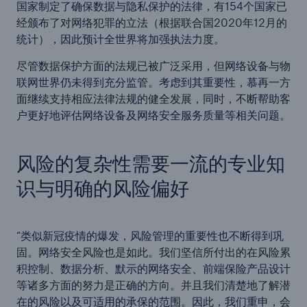
国家制定了确保数据与隐私保护的法律，有154个国家已
经颁布了对网络犯罪的立法（根据联合国2020年12月的
统计），因此预计全世界将加强执法力度。
尽管数据保护方面的法规已被广泛采用，但网络设备与物
联网世界仍未得到充分监管。考虑到其重要性，慕再一方
面继续支持相应法律法规的健全发展，同时，不断帮助客
户更好地评估网络设备及网络安全服务质量等相关问题。
风险的复杂性需要一流的专业知
识与明确的风险偏好
“类似新冠疫情的爆发，风险管理的重要性也不断得到巩
固。网络安全风险也是如此。我们坚信所付出的在风险累
积控制、数据分析、默示的网络安全、前端保险产品设计
等诸多方面的努力是正确的方向。并且我们清楚地了解潜
在的风险以及可适用的承保的范围。因此，我们重申，会