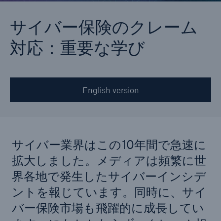
サイバー保険のクレーム
対応：重要な学び
English version
サイバー業界はこの10年間で急速に
拡大しました。メディアは頻繁に世
界各地で発生したサイバーインシデ
ントを報じています。同時に、サイ
バー保険市場も飛躍的に成長してい