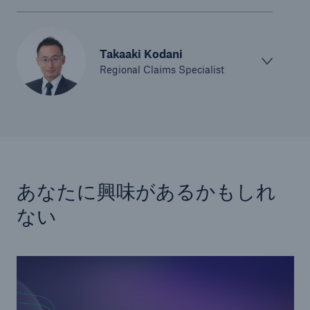
Takaaki Kodani
Regional Claims Specialist
あなたに興味があるかもしれ
ない