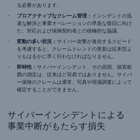
る必要があります。
プロアクティブなクレーム管理：
インシデントの迅
速な解決と事業オペレーションの早急な復旧に向け
た、対応および保険契約者との積極的な協議。
変動の多い状況：
サイバー攻撃が進化するスピード
を考慮すると、クレームトレンドの更新は従来型よ
りもはるかに早く行わなければなりません。
即時性：
サイバーインシデント、その原因、損害範
囲の測定は、従来ほど容易ではありません。サイバ
ー保険のクレームは通常、写真や現場調査によって
確定することができません。
サイバーインシデントによる
事業中断がもたらす損失