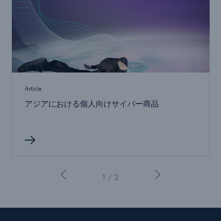
Article
アジアにおける個人向けサイバー商品
1 / 2