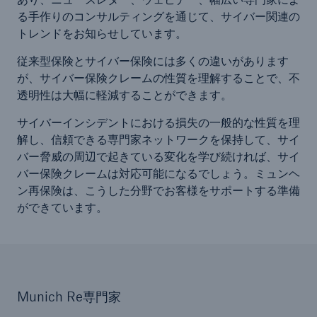
る手作りのコンサルティングを通じて、サイバー関連の
トレンドをお知らせしています。
従来型保険とサイバー保険には多くの違いがあります
が、サイバー保険クレームの性質を理解することで、不
透明性は大幅に軽減することができます。
サイバーインシデントにおける損失の一般的な性質を理
解し、信頼できる専門家ネットワークを保持して、サイ
バー脅威の周辺で起きている変化を学び続ければ、サイ
バー保険クレームは対応可能になるでしょう。ミュンヘ
ン再保険は、こうした分野でお客様をサポートする準備
ができています。
Munich Re専門家