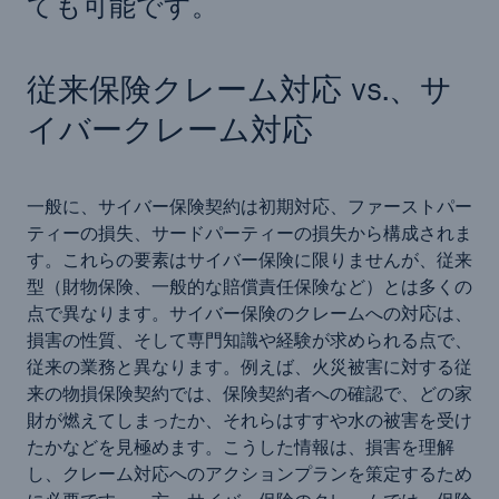
ても可能です。
従来保険クレーム対応 vs.、サ
イバークレーム対応
一般に、サイバー保険契約は初期対応、ファーストパー
ティーの損失、サードパーティーの損失から構成されま
す。これらの要素はサイバー保険に限りませんが、従来
型（財物保険、一般的な賠償責任保険など）とは多くの
点で異なります。サイバー保険のクレームへの対応は、
損害の性質、そして専門知識や経験が求められる点で、
従来の業務と異なります。例えば、火災被害に対する従
来の物損保険契約では、保険契約者への確認で、どの家
財が燃えてしまったか、それらはすすや水の被害を受け
たかなどを見極めます。こうした情報は、損害を理解
し、クレーム対応へのアクションプランを策定するため