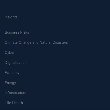
Insights
Business Risks
Climate Change and Natural Disasters
Cyber
Digitalisation
Economy
Energy
Infrastructure
Life Health