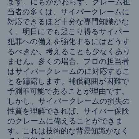
ます。にもかかわらず、クレーム担
当者の多くは、サイバークレームに
対応できるほど十分な専門知識がな
く、明日にでも起こり得るサイバー
犯罪への備えを強化するにはどうす
るべきか、考えることも少なくあり
ません。多くの場合、プロの担当者
はサイバークレームのに対応するこ
とを躊躇します。補償範囲が困難で
予測不可能であることが理由です。
しかし、サイバークレームの損失の
性質を理解できれば、サイバー保険
のクレームに備えることができま
す。これは技術的な背景知識がなく