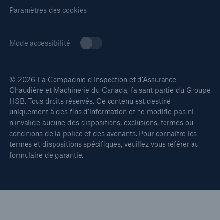
Paramètres des cookies
Mode accessibilité
© 2026 La Compagnie d’Inspection et d’Assurance
Chaudière et Machinerie du Canada, faisant partie du Groupe
HSB. Tous droits réservés. Ce contenu est destiné
uniquement à des fins d’information et ne modifie pas ni
n’invalide aucune des dispositions, exclusions, termes ou
conditions de la police et des avenants. Pour connaître les
termes et dispositions spécifiques, veuillez vous référer au
formulaire de garantie.