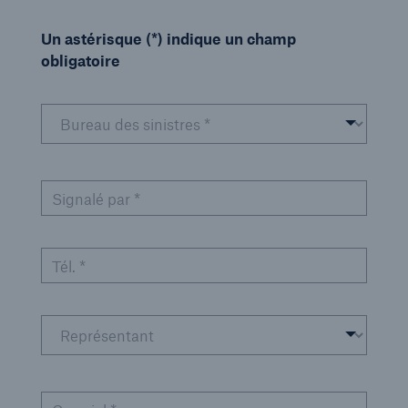
Un astérisque (*) indique un champ
obligatoire
Signalé par *
Tél. *