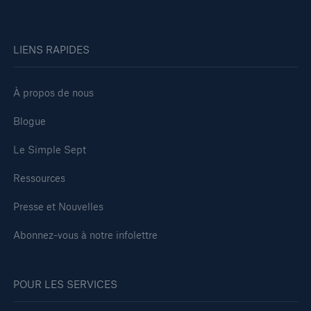
LIENS RAPIDES
À propos de nous
Blogue
Le Simple Sept
Ressources
Presse et Nouvelles
Abonnez-vous à notre infolettre
POUR LES SERVICES