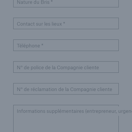
Nature du Bris *
Contact sur les lieux *
Téléphone *
N° de police de la Compagnie cliente
N° de réclamation de la Compagnie cliente
Informations supplémentaires (entrepreneur, urgenc