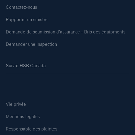
Contactez-nous
Rapporter un sinistre
Demande de soumission d'assurance - Bris des équipments
Demander une inspection
Suivre HSB Canada
Vie privée
Mentions légales
Responsable des plaintes