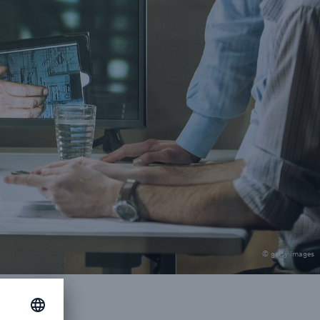
© getty images