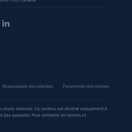
Responsable des plaintes
Paramètres des cookies
 droits réservés. Ce contenu est destiné uniquement à
et des avenants. Pour connaître les termes et