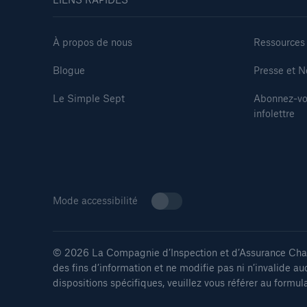
À propos de nous
Ressources
Blogue
Presse et N
Le Simple Sept
Abonnez-vo
infolettre
Mode accessibilité
© 2026 La Compagnie d’Inspection et d’Assurance Chaud
des fins d’information et ne modifie pas ni n’invalide au
dispositions spécifiques, veuillez vous référer au formul