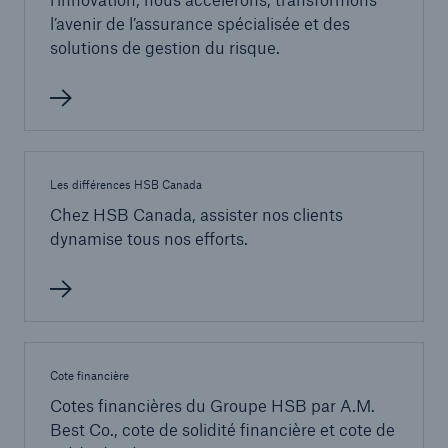
l’avenir de l’assurance spécialisée et des
solutions de gestion du risque.
Les différences HSB Canada
Chez HSB Canada, assister nos clients
dynamise tous nos efforts.
Cote financière
Cotes financières du Groupe HSB par A.M.
Best Co., cote de solidité financière et cote de