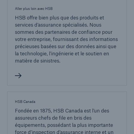
Aller plus loin avec HSB
HSB offre bien plus que des produits et
services d’assurance spécialisés. Nous
sommes des partenaires de confiance pour
votre entreprise, fournissant des informations
précieuses basées sur des données ainsi que
la technologie, l’ingénierie et le soutien en
matière de sinistres.
HSB Canada
Fondée en 1875, HSB Canada est l’un des
assureurs chefs de file en bris des
équipements, possédant la plus importante
force d’inspection d’assurance interne et un