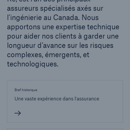
assureurs spécialisés axés sur
l’ingénierie au Canada. Nous
apportons une expertise technique
pour aider nos clients à garder une
longueur d’avance sur les risques
complexes, émergents, et
technologiques.
Bref historique
Une vaste expérience dans l'assurance