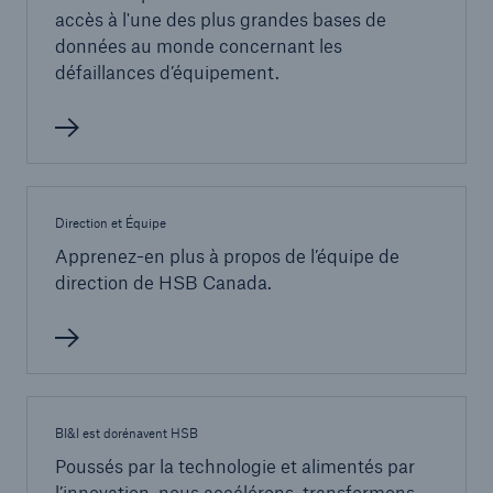
accès à l'une des plus grandes bases de
données au monde concernant les
défaillances d’équipement.
Direction et Équipe
Apprenez-en plus à propos de l’équipe de
direction de HSB Canada.
BI&I est dorénavent HSB
Poussés par la technologie et alimentés par
l’innovation, nous accélérons, transformons