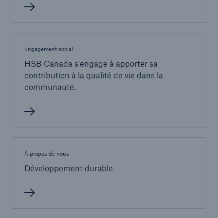
Engagement social
HSB Canada s'engage à apporter sa
contribution à la qualité de vie dans la
communauté.
À propos de nous
Développement durable