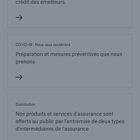
crédit des émetteurs.
COVID-19 : Nous vous soutenons
Préparation et mesures préventives que nous
prenons
Distribution
Nos produits et services d'assurance sont
offerts au public par l'entremise de deux types
d'intermédiaires de l'assurance