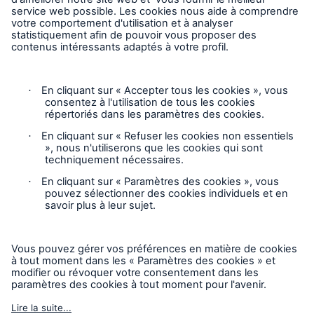
Vie privée
Mentions légales
Responsable des plaintes
Paramètres des cookies
Mode accessibilité
© 2026 La Compagnie d’Inspection et d’Assurance