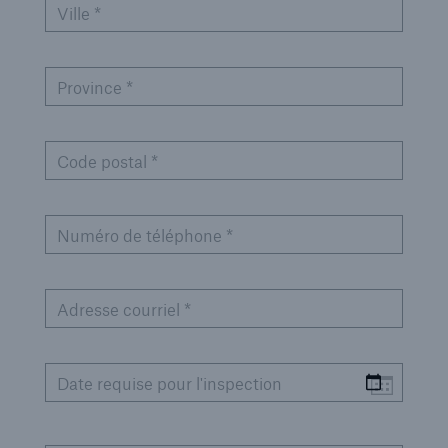
Ville *
Province *
Code postal *
Numéro de téléphone *
Adresse courriel *
Date requise pour l'inspection