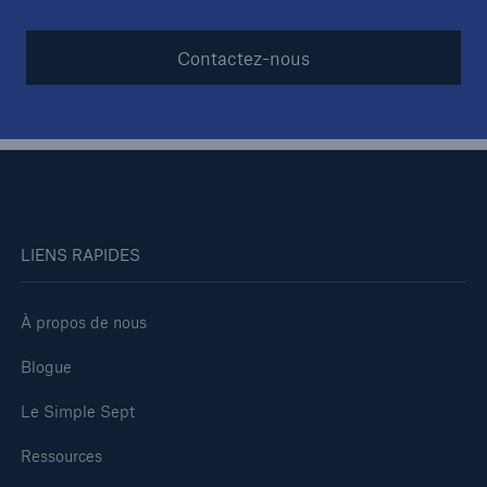
Contactez-nous
LIENS RAPIDES
À propos de nous
Blogue
Le Simple Sept
Ressources