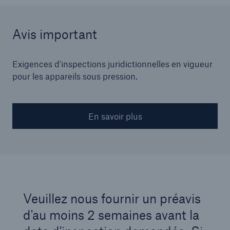
Avis important
Exigences d'inspections juridictionnelles en vigueur
pour les appareils sous pression.
En savoir plus
Veuillez nous fournir un préavis
d'au moins 2 semaines avant la