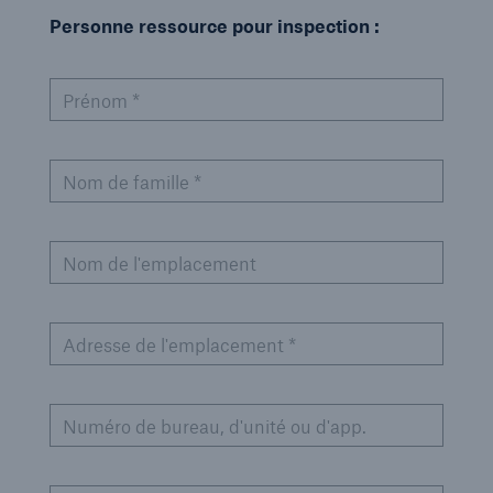
Personne ressource pour inspection :
Prénom *
Nom de famille *
Nom de l'emplacement
Adresse de l'emplacement *
Numéro de bureau, d'unité ou d'app.