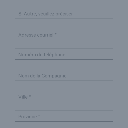
Si Autre, veuillez préciser
Adresse courriel *
Numéro de téléphone
Nom de la Compagnie
Ville *
Province *