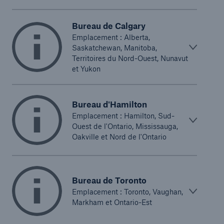
Bureau de Calgary
Emplacement : Alberta,
Saskatchewan, Manitoba,
Territoires du Nord-Ouest, Nunavut
et Yukon
Bureau d'Hamilton
Emplacement : Hamilton, Sud-
Ouest de l'Ontario, Mississauga,
Oakville et Nord de l'Ontario
Bureau de Toronto
Emplacement : Toronto, Vaughan,
Markham et Ontario-Est