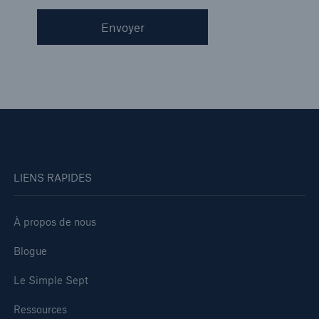
Envoyer
LIENS RAPIDES
À propos de nous
Blogue
Le Simple Sept
Ressources