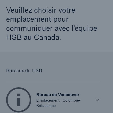
Veuillez choisir votre
emplacement pour
communiquer avec l'équipe
HSB au Canada.
Bureaux du HSB
Bureau de Vancouver
Emplacement : Colombie-
Britannique