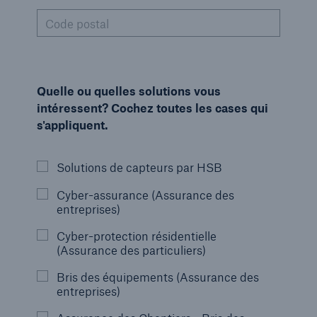
Code postal
Quelle ou quelles solutions vous
intéressent? Cochez toutes les cases qui
s'appliquent.
Solutions de capteurs par HSB
Cyber-assurance (Assurance des
entreprises)
Cyber-protection résidentielle
(Assurance des particuliers)
Bris des équipements (Assurance des
entreprises)