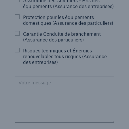
Assurance des Chantiers - Bris des
équipements (Assurance des entreprises)
Protection pour les équipements
domestiques (Assurance des particuliers)
Garantie Conduite de branchement
(Assurance des particuliers)
Risques techniques et Énergies
renouvelables tous risques (Assurance
des entreprises)
Votre message