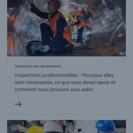
Inspections des équipements
Inspections juridictionnelles - Pourquoi elles
sont nécessaires, ce que vous devez savoir et
comment nous pouvons vous aider.