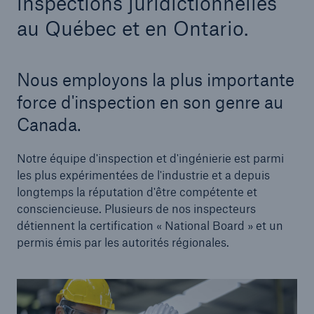
inspections juridictionnelles
au Québec et en Ontario.
Nous employons la plus importante
force d'inspection en son genre au
Canada.
Notre équipe d'inspection et d'ingénierie est parmi
les plus expérimentées de l'industrie et a depuis
longtemps la réputation d'être compétente et
consciencieuse. Plusieurs de nos inspecteurs
détiennent la certification « National Board » et un
permis émis par les autorités régionales.