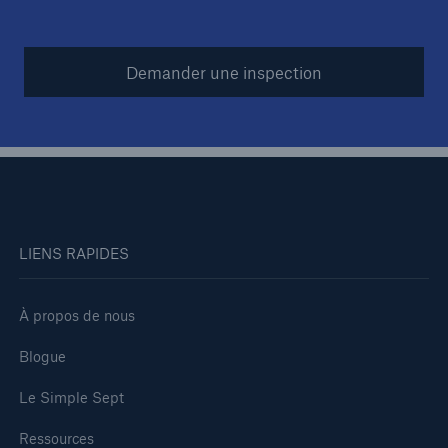
Demander une inspection
LIENS RAPIDES
À propos de nous
Blogue
Le Simple Sept
Ressources