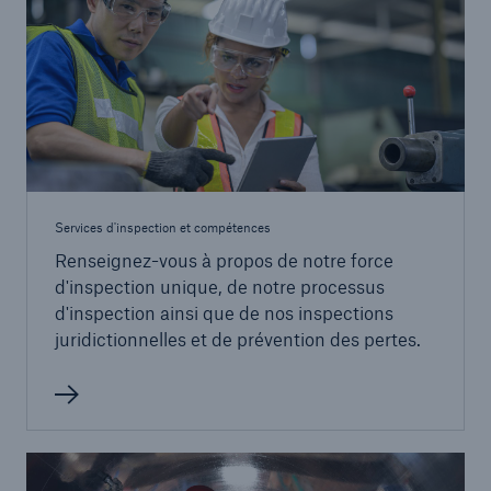
Services d'inspection et compétences
Renseignez-vous à propos de notre force
d'inspection unique, de notre processus
d'inspection ainsi que de nos inspections
juridictionnelles et de prévention des pertes.