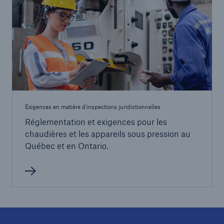
Exigences en matière d'inspections juridictionnelles
Réglementation et exigences pour les
chaudières et les appareils sous pression au
Québec et en Ontario.