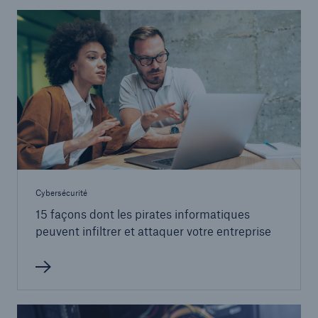
Cybersécurité
15 façons dont les pirates informatiques
peuvent infiltrer et attaquer votre entreprise