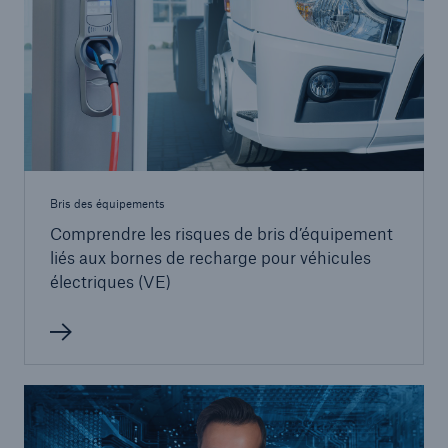
Bris des équipements
Comprendre les risques de bris d’équipement
liés aux bornes de recharge pour véhicules
électriques (VE)