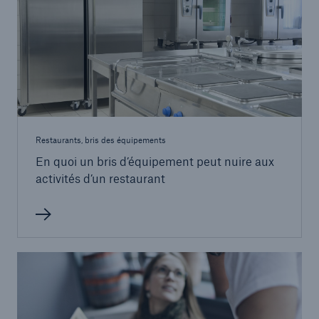
Restaurants, bris des équipements
En quoi un bris d’équipement peut nuire aux
activités d’un restaurant