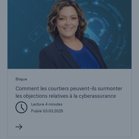
Blogue
Comment les courtiers peuvent-ils surmonter
les objections relatives à la cyberassurance
Lecture 4 minutes
Publié 03.03.2025