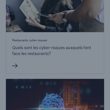
Restaurants, cyber-risques
Quels sont les cyber-risques auxquels font
face les restaurants?