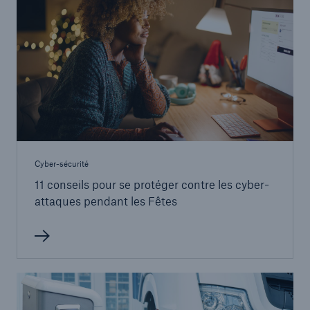
Cyber-sécurité
11 conseils pour se protéger contre les cyber-
attaques pendant les Fêtes