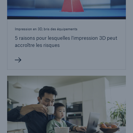
Impression en 3D, bris des équipements
5 raisons pour lesquelles l’impression 3D peut
accroître les risques