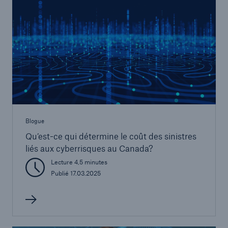
Blogue
Qu’est-ce qui détermine le coût des sinistres
liés aux cyberrisques au Canada?
Lecture 4,5 minutes
Publié 17.03.2025