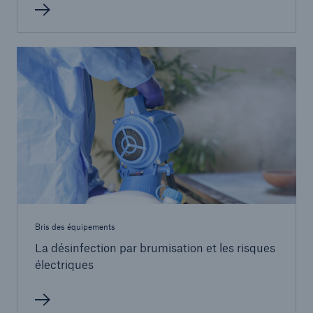
Bris des équipements
La désinfection par brumisation et les risques
électriques