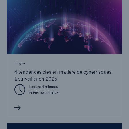
Blogue
4 tendances clés en matière de cyberrisques
à surveiller en 2025
Lecture 4 minutes
Publié 03.03.2025