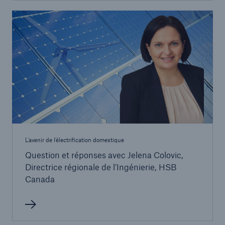
L’avenir de l’électrification domestique
Question et réponses avec Jelena Colovic,
Directrice régionale de l’Ingénierie, HSB
Canada