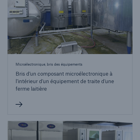
Microélectronique, bris des équipements
Bris d’un composant microélectronique à
l’intérieur d’un équipement de traite d’une
ferme laitière