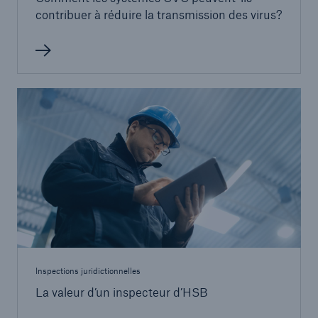
contribuer à réduire la transmission des virus?
Inspections juridictionnelles
La valeur d’un inspecteur d’HSB