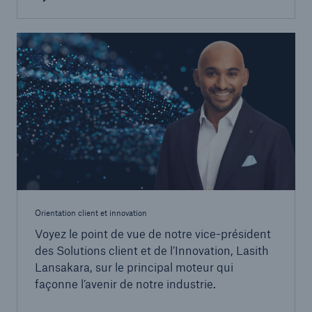
Orientation client et innovation
Voyez le point de vue de notre vice-président
des Solutions client et de l’Innovation, Lasith
Lansakara, sur le principal moteur qui
façonne l’avenir de notre industrie.