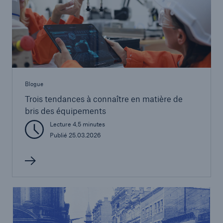
Blogue
Trois tendances à connaître en matière de
bris des équipements
Lecture 4,5 minutes
Publié 25.03.2026