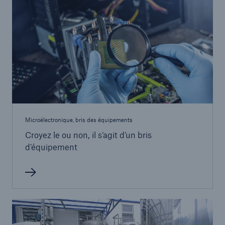
Microélectronique, bris des équipements
Croyez le ou non, il s’agit d’un bris
d’équipement