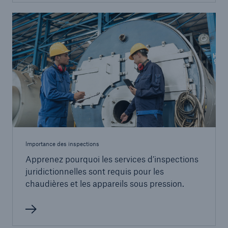
Importance des inspections
Apprenez pourquoi les services d’inspections
juridictionnelles sont requis pour les
chaudières et les appareils sous pression.