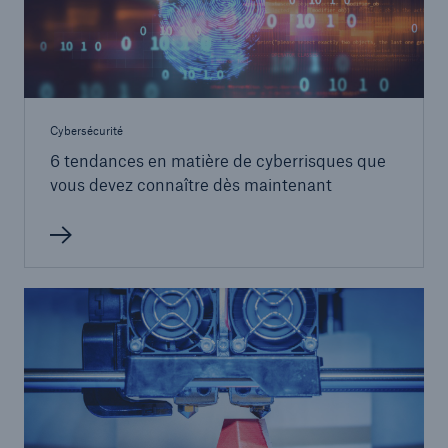
Cybersécurité
6 tendances en matière de cyberrisques que
vous devez connaître dès maintenant