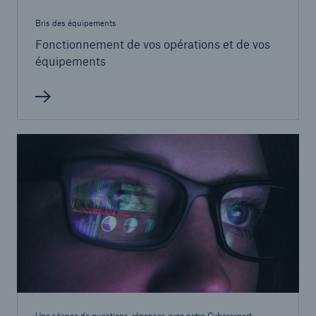
Bris des équipements
Fonctionnement de vos opérations et de vos
équipements
Une séance de questions-réponses avec notre Cyberexpert