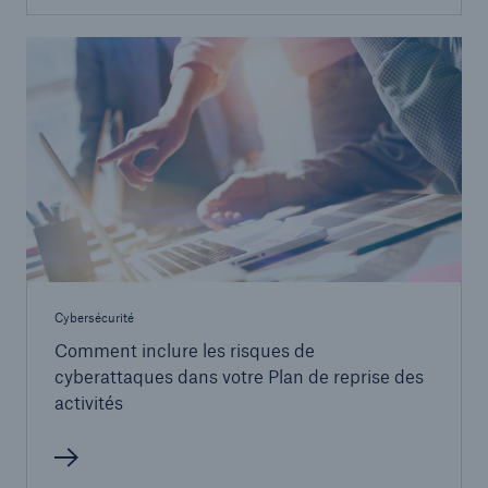
Cybersécurité
Comment inclure les risques de
cyberattaques dans votre Plan de reprise des
activités