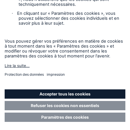
Trois macro-tendances importantes influençant le risque
Iryna Lozynska, Stratégiste de l’innovation du
produit, Nouvelles solutions nous aide à
comprendre trois risques émergents auxquels
doivent faire face les entreprises et les
consommateurs.