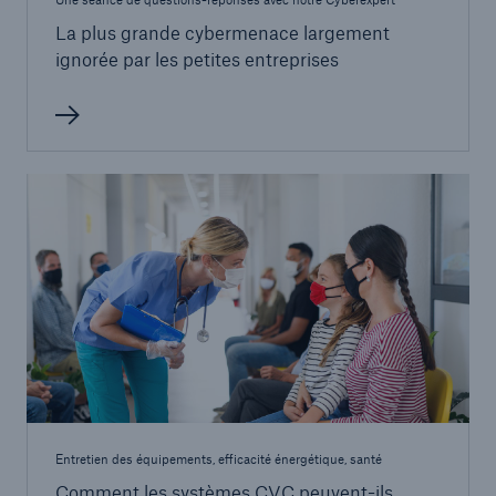
La plus grande cybermenace largement
ignorée par les petites entreprises
Entretien des équipements, efficacité énergétique, santé
Comment les systèmes CVC peuvent-ils