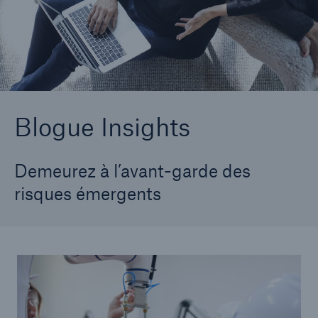
Carrières
Contactez-nous
Nouvelles
Blogue Insights
Demeurez à l’avant-garde des
risques émergents