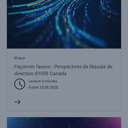
Blogue
Façonner l’avenir : Perspectives de l’équipe de
direction d’HSB Canada
Lecture 5 minutes
Publié 23.06.2025