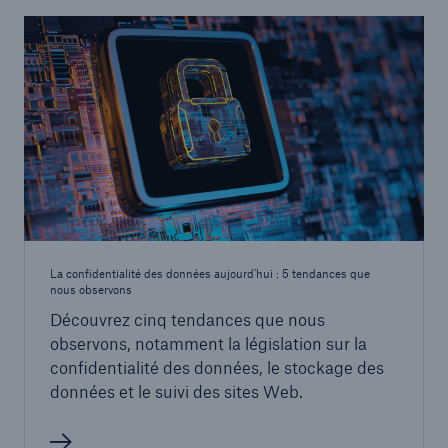
La confidentialité des données aujourd’hui : 5 tendances que
nous observons
Découvrez cinq tendances que nous
observons, notamment la législation sur la
confidentialité des données, le stockage des
données et le suivi des sites Web.