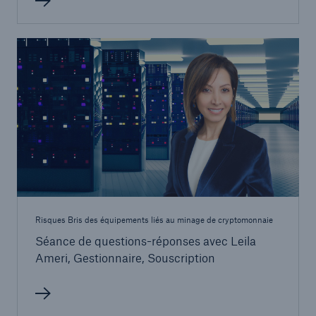
Risques Bris des équipements liés au minage de cryptomonnaie
Séance de questions-réponses avec Leila
Ameri, Gestionnaire, Souscription