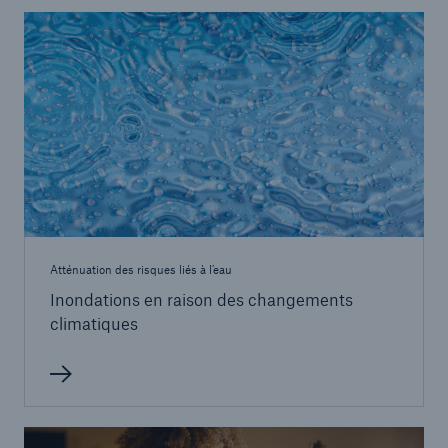
Atténuation des risques liés à l’eau
Inondations en raison des changements
climatiques