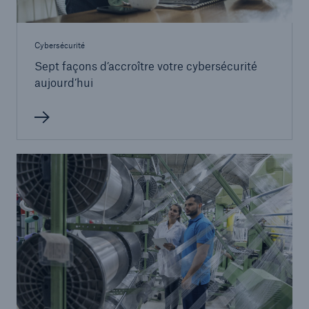
Cybersécurité
Sept façons d’accroître votre cybersécurité
aujourd’hui