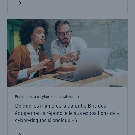
Expositions aux cyber-risques silencieux
De quelles manières la garantie Bris des
équipements répond-elle aux expositions de «
cyber-risques silencieux » ?