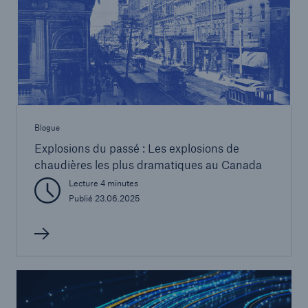
Blogue
Explosions du passé : Les explosions de
chaudières les plus dramatiques au Canada
Lecture 4 minutes
Publié 23.06.2025