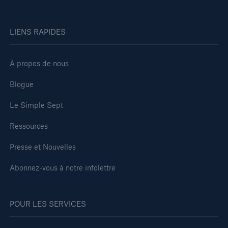
LIENS RAPIDES
À propos de nous
Blogue
Le Simple Sept
Ressources
Presse et Nouvelles
Abonnez-vous à notre infolettre
POUR LES SERVICES