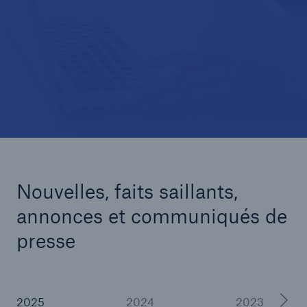
© getty images
Nouvelles, faits saillants,
annonces et communiqués de
presse
2025
2024
2023