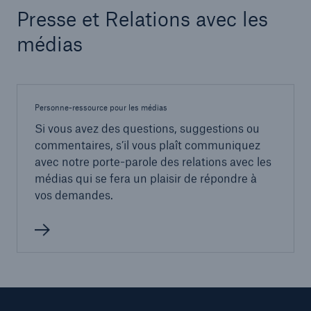
Presse et Relations avec les
médias
Personne-ressource pour les médias
Si vous avez des questions, suggestions ou
commentaires, s’il vous plaît communiquez
avec notre porte-parole des relations avec les
médias qui se fera un plaisir de répondre à
vos demandes.