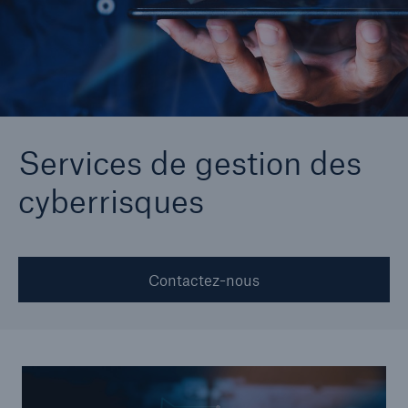
Zeguro Cyber Safety
Services de gestion des
cyberrisques
Contactez-nous