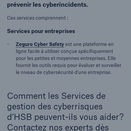
prévenir les cyberincidents.
Ces services comprennent :
Services pour entreprises
Zeguro Cyber Safety
est une plateforme en
ligne facile à utiliser conçue spécifiquement
pour les petites et moyennes entreprises. Elle
fournit les outils requis pour évaluer et surveiller
le niveau de cybersécurité d’une entreprise.
Comment les Services de
gestion des cyberrisques
d’HSB peuvent-ils vous aider?
Contactez nos experts dès