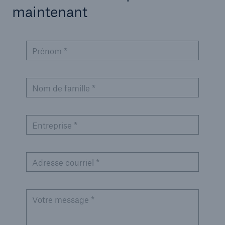
maintenant
Prénom *
Nom de famille *
Entreprise *
Adresse courriel *
Votre message *