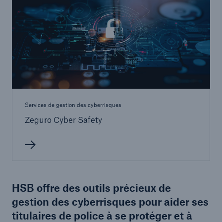
Services de gestion des cyberrisques
Zeguro Cyber Safety
HSB offre des outils précieux de
gestion des cyberrisques pour aider ses
titulaires de police à se protéger et à