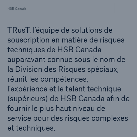
HSB Canada
TRusT, l’équipe de solutions de
souscription en matière de risques
techniques de HSB Canada
auparavant connue sous le nom de
la Division des Risques spéciaux,
réunit les compétences,
l’expérience et le talent technique
(supérieurs) de HSB Canada afin de
fournir le plus haut niveau de
service pour des risques complexes
et techniques.