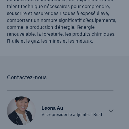
talent technique nécessaires pour comprendre,
souscrire et assurer des risques à exposé élevé,
comportant un nombre significatif d’équipements,
comme la production d’énergie, l’énergie
renouvelable, la foresterie, les produits chimiques,
l’huile et le gaz, les mines et les métaux.
Contactez-nous
Leona Au
Vice-présidente adjointe, TRusT