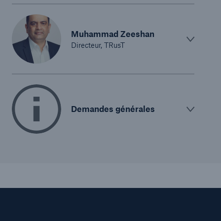
Muhammad Zeeshan
Directeur, TRusT
Demandes générales