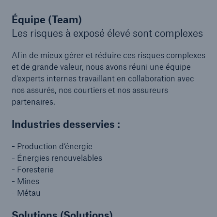
Équipe (Team)
Les risques à exposé élevé sont complexes
Afin de mieux gérer et réduire ces risques complexes
et de grande valeur, nous avons réuni une équipe
d’experts internes travaillant en collaboration avec
nos assurés, nos courtiers et nos assureurs
partenaires.
Industries desservies :
- Production d’énergie
- Énergies renouvelables
- Foresterie
- Mines
- Métau
Solutions (Solutions)