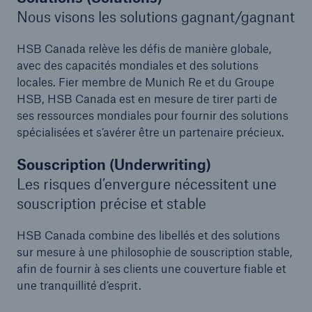
Nous visons les solutions gagnant/gagnant
HSB Canada relève les défis de manière globale,
avec des capacités mondiales et des solutions
locales. Fier membre de Munich Re et du Groupe
HSB, HSB Canada est en mesure de tirer parti de
ses ressources mondiales pour fournir des solutions
spécialisées et s’avérer être un partenaire précieux.
Souscription (Underwriting)
Les risques d’envergure nécessitent une
souscription précise et stable
HSB Canada combine des libellés et des solutions
sur mesure à une philosophie de souscription stable,
afin de fournir à ses clients une couverture fiable et
une tranquillité d’esprit.