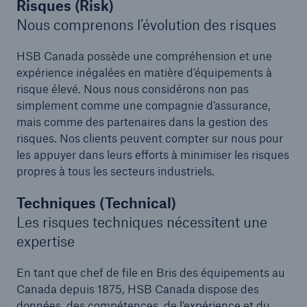
Risques (Risk)
Nous comprenons l’évolution des risques
HSB Canada possède une compréhension et une
expérience inégalées en matière d’équipements à
risque élevé. Nous nous considérons non pas
simplement comme une compagnie d’assurance,
mais comme des partenaires dans la gestion des
risques. Nos clients peuvent compter sur nous pour
les appuyer dans leurs efforts à minimiser les risques
propres à tous les secteurs industriels.
Techniques (Technical)
Les risques techniques nécessitent une
expertise
En tant que chef de file en Bris des équipements au
Canada depuis 1875, HSB Canada dispose des
données, des compétences, de l’expérience et du