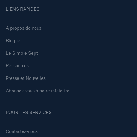
LIENS RAPIDES
À propos de nous
Blogue
Le Simple Sept
Ressources
Presse et Nouvelles
Abonnez-vous à notre infolettre
POUR LES SERVICES
Contactez-nous