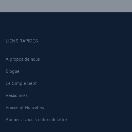
LIENS RAPIDES
À propos de nous
Blogue
Le Simple Sept
Ressources
Presse et Nouvelles
Abonnez-vous à notre infolettre