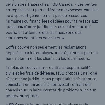
division des Traités chez HSB Canada. « Les petites
entreprises sont particulièrement exposées, car elles
ne disposent généralement pas de ressources
humaines ou financières dédiées pour faire face aux
questions d’ordre juridique et aux paiements qui
pourraient atteindre des dizaines, voire des
centaines de milliers de dollars. »
L’offre couvre non seulement les réclamations
déposées par les employés, mais également par tout
tiers, notamment les clients ou les fournisseurs.
En plus des couvertures contre la responsabilité
civile et les frais de défense, HSB propose une ligne
d’assistance juridique aux propriétaires d’entreprise,
consistant en un accès à des avocats offrant des
conseils sur un large éventail de problèmes liés aux
petites entreprises.
HSB Canada fournit cette solution clé en main,