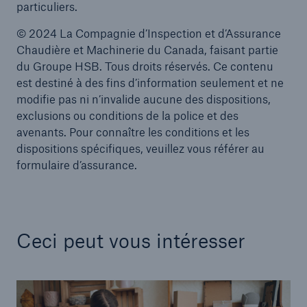
particuliers.
© 2024 La Compagnie d’Inspection et d’Assurance
Chaudière et Machinerie du Canada, faisant partie
du Groupe HSB. Tous droits réservés. Ce contenu
est destiné à des fins d’information seulement et ne
modifie pas ni n’invalide aucune des dispositions,
exclusions ou conditions de la police et des
avenants. Pour connaître les conditions et les
dispositions spécifiques, veuillez vous référer au
formulaire d’assurance.
Ceci peut vous intéresser