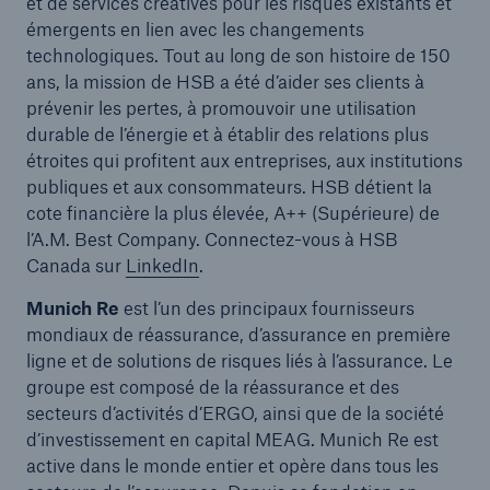
et de services créatives pour les risques existants et
émergents en lien avec les changements
technologiques. Tout au long de son histoire de 150
ans, la mission de HSB a été d’aider ses clients à
prévenir les pertes, à promouvoir une utilisation
durable de l’énergie et à établir des relations plus
étroites qui profitent aux entreprises, aux institutions
publiques et aux consommateurs. HSB détient la
cote financière la plus élevée, A++ (Supérieure) de
l’A.M. Best Company. Connectez-vous à HSB
Canada sur
LinkedIn
.
Munich Re
est l’un des principaux fournisseurs
mondiaux de réassurance, d’assurance en première
ligne et de solutions de risques liés à l’assurance. Le
groupe est composé de la réassurance et des
secteurs d’activités d’ERGO, ainsi que de la société
d’investissement en capital MEAG. Munich Re est
active dans le monde entier et opère dans tous les