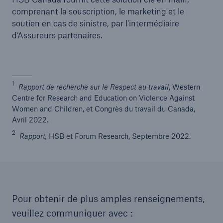
comprenant la souscription, le marketing et le
soutien en cas de sinistre, par l’intermédiaire
d’Assureurs partenaires.
1
Rapport de recherche sur le Respect au travail
, Western
Centre for Research and Education on Violence Against
Women and Children, et Congrès du travail du Canada,
Avril 2022.
2
Rapport,
HSB et Forum Research, Septembre 2022.
Pour obtenir de plus amples renseignements,
veuillez communiquer avec :