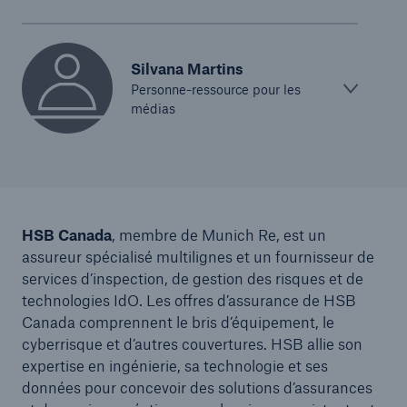
Silvana Martins
Personne-ressource pour les
médias
HSB Canada
, membre de Munich Re, est un
assureur spécialisé multilignes et un fournisseur de
services d’inspection, de gestion des risques et de
technologies IdO. Les offres d’assurance de HSB
Canada comprennent le bris d’équipement, le
cyberrisque et d’autres couvertures. HSB allie son
expertise en ingénierie, sa technologie et ses
données pour concevoir des solutions d’assurances