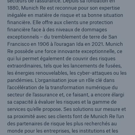
secteurs de l’assurance. Depuis sa fondation en
1880, Munich Re est reconnue pour son expertise
inégalée en matière de risque et sa bonne situation
financière. Elle offre aux clients une protection
financière face à des niveaux de dommages
exceptionnels – du tremblement de terre de San
Francisco en 1906 à l’ouragan Ida en 2021. Munich
Re possède une force innovante exceptionnelle, ce
qui lui permet également de couvrir des risques
extraordinaires, tels que les lancements de fusées,
les énergies renouvelables, les cyber-attaques ou les
pandémies. L’organisation joue un rôle clé dans
l’accélération de la transformation numérique du
secteur de l’assurance et, ce faisant, a encore élargi
sa capacité à évaluer les risques et la gamme de
services qu’elle propose. Ses solutions sur mesure et
sa proximité avec ses clients font de Munich Re l’un
des partenaires de risque les plus recherchés au
monde pour les entreprises, les institutions et les