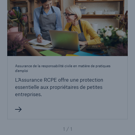
Assurance de la responsabilité civile en matière de pratiques
d’emploi
L’Assurance RCPE offre une protection
essentielle aux propriétaires de petites
entreprises.
1 / 1