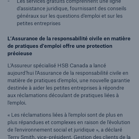
Les services gratuits comprennent une ligne
d’assistance juridique, fournissant des conseils
généraux sur les questions d’emploi et sur les
petites entreprises
L’Assurance de la responsabilité civile en matière
de pratiques d’emploi offre une protection
précieuse
L’Assureur spécialisé HSB Canada a lancé
aujourd’hui l’Assurance de la responsabilité civile en
matière de pratiques d’emploi, une nouvelle garantie
destinée à aider les petites entreprises à répondre
aux réclamations découlant de pratiques liées à
l’emploi.
« Les réclamations liées à l’emploi sont de plus en
plus répandues et complexes en raison de l’évolution
de l’environnement social et juridique », a déclaré
Terry Smith, vice-président, Gestion des clients de la