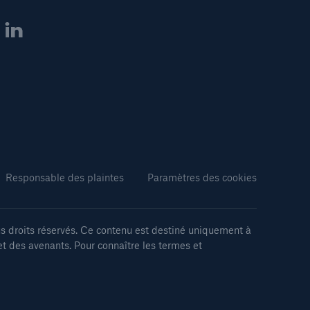
Responsable des plaintes
Paramètres des cookies
 droits réservés. Ce contenu est destiné uniquement à
et des avenants. Pour connaître les termes et