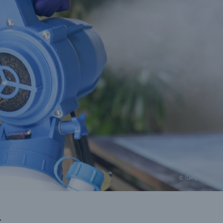
© Getty Images