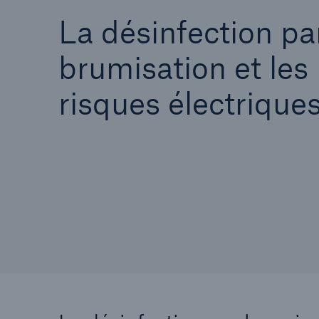
La désinfection pa
brumisation et les
risques électrique