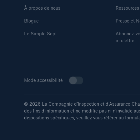
À propos de nous
Ressources
Blogue
Presse et N
Le Simple Sept
Abonnez-vo
infolettre
Mode accessibilité
© 2026 La Compagnie d’Inspection et d’Assurance Chaud
des fins d’information et ne modifie pas ni n’invalide au
dispositions spécifiques, veuillez vous référer au formul