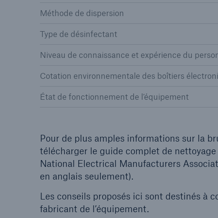
Méthode de dispersion
Type de désinfectant
Niveau de connaissance et expérience du perso
Cotation environnementale des boîtiers électron
État de fonctionnement de l’équipement
Pour de plus amples informations sur la b
télécharger le guide complet de nettoyage
National Electrical Manufacturers Associ
en anglais seulement).
Les conseils proposés ici sont destinés à
fabricant de l’équipement.