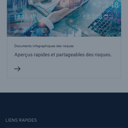
Documents infographiques des risques
Aperçus rapides et partageables des risques.
LIENS RAPIDES