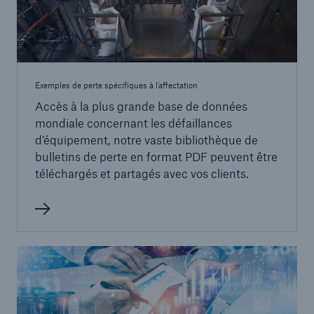
Exemples de perte spécifiques à l’affectation
Accès à la plus grande base de données
mondiale concernant les défaillances
d’équipement, notre vaste bibliothèque de
bulletins de perte en format PDF peuvent être
téléchargés et partagés avec vos clients.