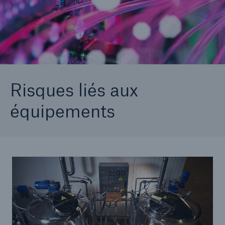
Exemples de perte spécifiques à l’affectation
Documents infographiques des risques
Risques liés aux
équipements