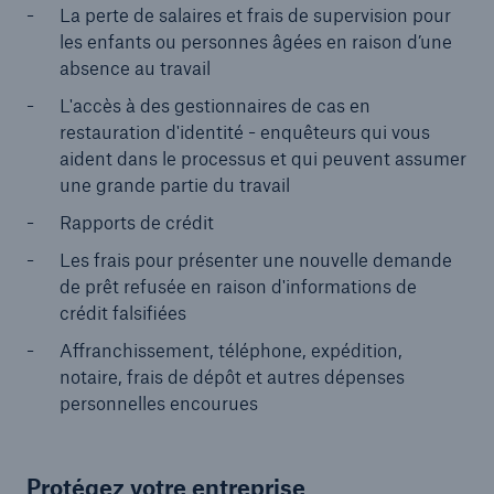
La perte de salaires et frais de supervision pour
les enfants ou personnes âgées en raison d’une
absence au travail
L'accès à des gestionnaires de cas en
restauration d'identité - enquêteurs qui vous
aident dans le processus et qui peuvent assumer
une grande partie du travail
Rapports de crédit
Les frais pour présenter une nouvelle demande
de prêt refusée en raison d'informations de
crédit falsifiées
Affranchissement, téléphone, expédition,
notaire, frais de dépôt et autres dépenses
personnelles encourues
Protégez votre entreprise