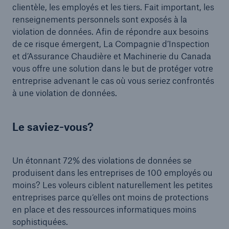
clientèle, les employés et les tiers. Fait important, les
renseignements personnels sont exposés à la
violation de données. Afin de répondre aux besoins
de ce risque émergent, La Compagnie d’Inspection
et d’Assurance Chaudière et Machinerie du Canada
vous offre une solution dans le but de protéger votre
entreprise advenant le cas où vous seriez confrontés
à une violation de données.
Le saviez-vous?
Un étonnant 72% des violations de données se
produisent dans les entreprises de 100 employés ou
moins? Les voleurs ciblent naturellement les petites
entreprises parce qu‘elles ont moins de protections
en place et des ressources informatiques moins
sophistiquées.