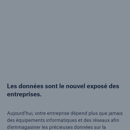
Les données sont le nouvel exposé des
entreprises.
Aujourd’hui, votre entreprise dépend plus que jamais
des équipements informatiques et des réseaux afin
d’emmagasiner les précieuses données sur la