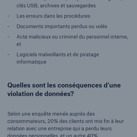
clés USB, archives et sauvegardes
Les erreurs dans les procédures
Documents importants perdus ou volés
Acte malicieux ou criminel du personnel interne,
et
Logiciels malveillants et de piratage
informatique
Quelles sont les conséquences d'une
violation de données?
Selon une enquête menée auprès des
consommateurs, 20% des clients ont mis fin à leur
relation avec une entreprise qui a perdu leurs
données personnelles, et un autre 40%