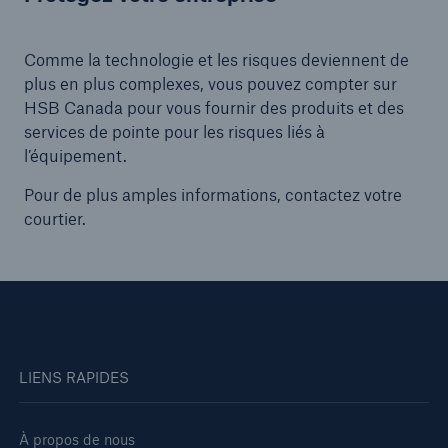
Comme la technologie et les risques deviennent de
plus en plus complexes, vous pouvez compter sur
HSB Canada pour vous fournir des produits et des
services de pointe pour les risques liés à
l’équipement.
Pour de plus amples informations, contactez votre
courtier.
LIENS RAPIDES
À propos de nous