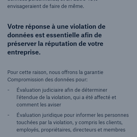
envisageraient de faire de même.
Votre réponse à une violation de
données est essentielle afin de
préserver la réputation de votre
entreprise.
Pour cette raison, nous offrons la garantie
Compromission des données pour:
Évaluation judiciaire afin de déterminer
l'étendue de la violation, qui a été affecté et
comment les aviser
Évaluation juridique pour informer les personnes
touchées par la violation, y compris les clients,
employés, propriétaires, directeurs et membres