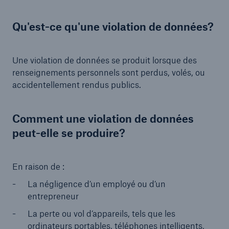
Qu'est-ce qu'une violation de données?
Une violation de données se produit lorsque des
renseignements personnels sont perdus, volés, ou
accidentellement rendus publics.
Comment une violation de données
peut-elle se produire?
En raison de :
La négligence d’un employé ou d’un
entrepreneur
La perte ou vol d’appareils, tels que les
ordinateurs portables, téléphones intelligents,