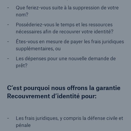
Que feriez-vous suite à la suppression de votre
nom?
Posséderiez-vous le temps et les ressources
nécessaires afin de recouvrer votre identité?
Êtes-vous en mesure de payer les frais juridiques
supplémentaires, ou
Les dépenses pour une nouvelle demande de
prêt?
C’est pourquoi nous offrons la garantie
Recouvrement d’identité pour:
Les frais juridiques, y compris la défense civile et
pénale