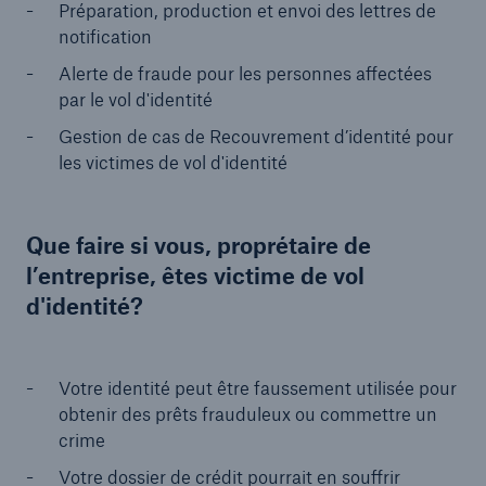
Préparation, production et envoi des lettres de
notification
Alerte de fraude pour les personnes affectées
par le vol d'identité
Gestion de cas de Recouvrement d’identité pour
les victimes de vol d'identité
Que faire si vous, proprétaire de
l’entreprise, êtes victime de vol
d'identité?
Votre identité peut être faussement utilisée pour
obtenir des prêts frauduleux ou commettre un
crime
Votre dossier de crédit pourrait en souffrir