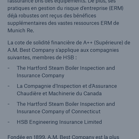
l’assurance bris des équipements. De plus, ses
pratiques en gestion du risque d’entreprise (ERM)
déjà robustes ont reçus des bénéfices
supplémentaires des vastes ressources ERM de
Munich Re.
La cote de solidité financière de A++ (Supérieure) de
A.M. Best Company s’applique aux compagnies
suivantes, membres de HSB :
The Hartford Steam Boiler Inspection and
Insurance Company
La Compagnie d’Inspection et d’Assurance
Chaudière et Machinerie du Canada
The Hartford Steam Boiler Inspection and
Insurance Company of Connecticut
HSB Engineering Insurance Limited
Fondée en 1899, A.M. Best Company est la plus