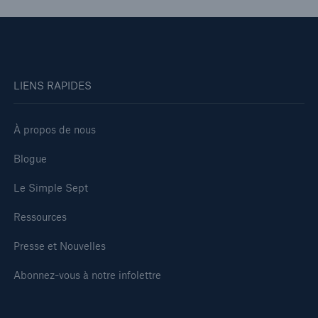
LIENS RAPIDES
À propos de nous
Blogue
Le Simple Sept
Ressources
Presse et Nouvelles
Abonnez-vous à notre infolettre