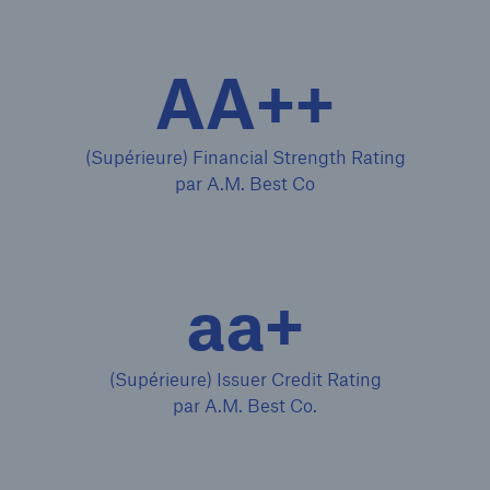
AA++
(Supérieure) Financial Strength Rating
par A.M. Best Co
aa+
(Supérieure) Issuer Credit Rating
par A.M. Best Co.