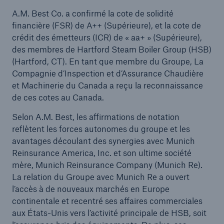
A.M. Best Co. a confirmé la cote de solidité
financière (FSR) de A++ (Supérieure), et la cote de
crédit des émetteurs (ICR) de « aa+ » (Supérieure),
des membres de Hartford Steam Boiler Group (HSB)
(Hartford, CT). En tant que membre du Groupe, La
Compagnie d’Inspection et d’Assurance Chaudière
et Machinerie du Canada a reçu la reconnaissance
de ces cotes au Canada.
Selon A.M. Best, les affirmations de notation
reflètent les forces autonomes du groupe et les
avantages découlant des synergies avec Munich
Reinsurance America, Inc. et son ultime société
mère, Munich Reinsurance Company (Munich Re).
La relation du Groupe avec Munich Re a ouvert
l’accès à de nouveaux marchés en Europe
continentale et recentré ses affaires commerciales
aux États-Unis vers l’activité principale de HSB, soit