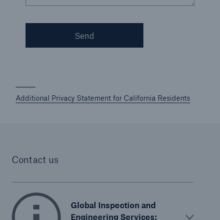
Send
Additional Privacy Statement for California Residents
Contact us
Global Inspection and
Engineering Services: