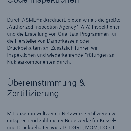
Products
Durch ASME® akkreditiert, bieten wir als die größte
Insurance solutions for commercial and
„Authorized Inspection Agency“ (AIA) Inspektionen
personal lines
und die Erstellung von Qualitäts-Programmen für
die Hersteller von Dampfkesseln oder
Druckbehältern an. Zusätzlich führen wir
Inspektionen und wiederkehrende Prüfungen an
Nuklearkomponenten durch.
Übereinstimmung &
Zertifizierung
Mit unserem weltweiten Netzwerk zertifizieren wir
entsprechend zahlreicher Regelwerke für Kessel-
und Druckbehälter, wie z.B. DGRL, MOM, DOSH.