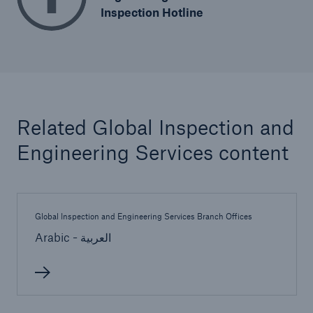
Inspection Hotline
Related Global Inspection and
Engineering Services content
Global Inspection and Engineering Services Branch Offices
Arabic - العربية