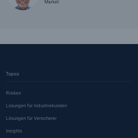
Market
Topics
Risiken
Lösungen für Industriekunden
Lösungen für Versicherer
Insights