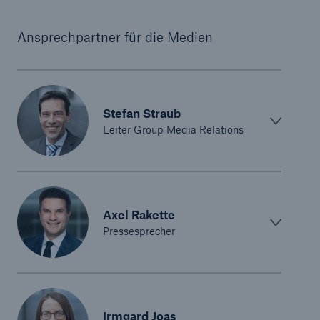
Ansprechpartner für die Medien
Stefan Straub
Leiter Group Media Relations
Axel Rakette
Pressesprecher
Irmgard Joas