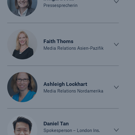
Pressesprecherin
Faith Thoms
Media Relations Asien-Pazifik
Ashleigh Lockhart
Media Relations Nordamerika
Daniel Tan
Spokesperson – London Ins.