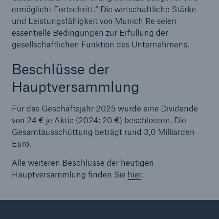
ermöglicht Fortschritt.“ Die wirtschaftliche Stärke
und Leistungsfähigkeit von Munich Re seien
essentielle Bedingungen zur Erfüllung der
gesellschaftlichen Funktion des Unternehmens.
Beschlüsse der
Hauptversammlung
Für das Geschäftsjahr 2025 wurde eine Dividende
von 24 € je Aktie (2024: 20 €) beschlossen. Die
Rückversicherung Leben/Gesundheit
Gesamtausschüttung beträgt rund 3,0 Milliarden
MIRA Digital Suite
Euro.
Alle weiteren Beschlüsse der heutigen
Hauptversammlung finden Sie
hier
.