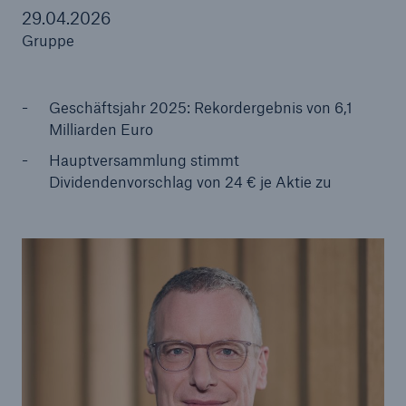
29.04.2026
Gruppe
Tech Trend Radar 2026
Geschäftsjahr 2025: Rekordergebnis von 6,1
Our expert perspective for insurance
Milliarden Euro
Hauptversammlung stimmt
Dividendenvorschlag von 24 € je Aktie zu